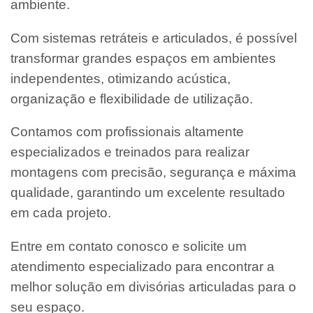
ambiente.
Com sistemas retráteis e articulados, é possível
transformar grandes espaços em ambientes
independentes, otimizando acústica,
organização e flexibilidade de utilização.
Contamos com profissionais altamente
especializados e treinados para realizar
montagens com precisão, segurança e máxima
qualidade, garantindo um excelente resultado
em cada projeto.
Entre em contato conosco e solicite um
atendimento especializado para encontrar a
melhor solução em divisórias articuladas para o
seu espaço.