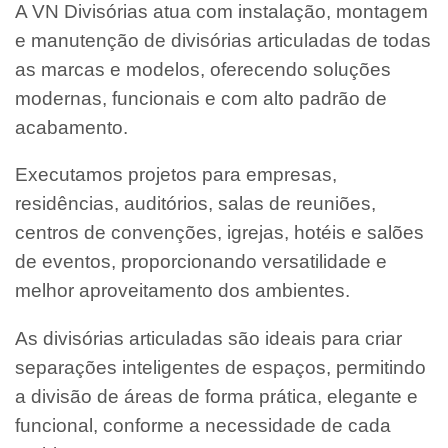
A VN Divisórias atua com instalação, montagem
e manutenção de divisórias articuladas de todas
as marcas e modelos, oferecendo soluções
modernas, funcionais e com alto padrão de
acabamento.
Executamos projetos para empresas,
residências, auditórios, salas de reuniões,
centros de convenções, igrejas, hotéis e salões
de eventos, proporcionando versatilidade e
melhor aproveitamento dos ambientes.
As divisórias articuladas são ideais para criar
separações inteligentes de espaços, permitindo
a divisão de áreas de forma prática, elegante e
funcional, conforme a necessidade de cada