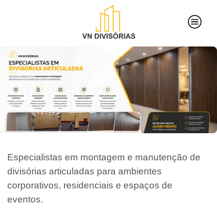
Especialistas em montagem e manutenção de
divisórias articuladas para ambientes
corporativos, residenciais e espaços de
eventos.