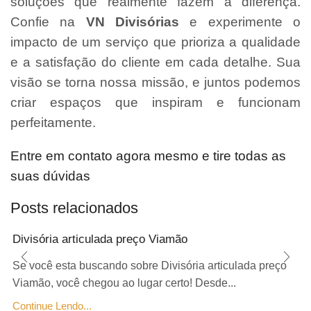
soluções que realmente fazem a diferença.
Confie na
VN Divisórias
e experimente o
impacto de um serviço que prioriza a qualidade
e a satisfação do cliente em cada detalhe. Sua
visão se torna nossa missão, e juntos podemos
criar espaços que inspiram e funcionam
perfeitamente.
Entre em contato agora mesmo e tire todas as
suas dúvidas
Posts relacionados
Divisória articulada preço Viamão
Se você esta buscando sobre Divisória articulada preço
Viamão, você chegou ao lugar certo! Desde...
Continue Lendo...