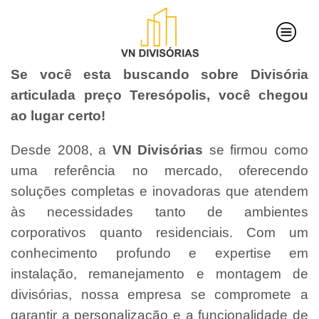
Se você esta buscando sobre Divisória
articulada preço Teresópolis, você chegou
ao lugar certo!
Desde 2008, a
VN Divisórias
se firmou como
uma referência no mercado, oferecendo
soluções completas e inovadoras que atendem
às necessidades tanto de ambientes
corporativos quanto residenciais. Com um
conhecimento profundo e expertise em
instalação, remanejamento e montagem de
divisórias, nossa empresa se compromete a
garantir a personalização e a funcionalidade de