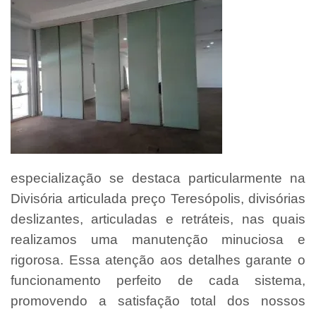
especialização se destaca particularmente na
Divisória articulada preço Teresópolis, divisórias
deslizantes, articuladas e retráteis, nas quais
realizamos uma manutenção minuciosa e
rigorosa. Essa atenção aos detalhes garante o
funcionamento perfeito de cada sistema,
promovendo a satisfação total dos nossos