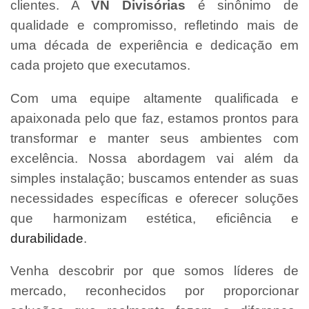
clientes. A
VN Divisórias
é sinônimo de
qualidade e compromisso, refletindo mais de
uma década de experiência e dedicação em
cada projeto que executamos.
Com uma equipe altamente qualificada e
apaixonada pelo que faz, estamos prontos para
transformar e manter seus ambientes com
excelência. Nossa abordagem vai além da
simples instalação; buscamos entender as suas
necessidades específicas e oferecer soluções
que harmonizam estética, eficiência e
durabilidade
.
Venha descobrir por que somos líderes de
mercado, reconhecidos por proporcionar