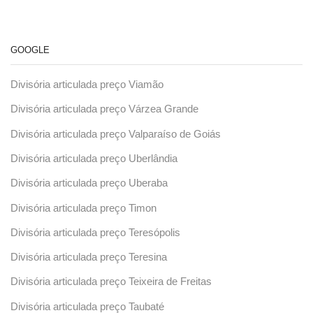
GOOGLE
Divisória articulada preço Viamão
Divisória articulada preço Várzea Grande
Divisória articulada preço Valparaíso de Goiás
Divisória articulada preço Uberlândia
Divisória articulada preço Uberaba
Divisória articulada preço Timon
Divisória articulada preço Teresópolis
Divisória articulada preço Teresina
Divisória articulada preço Teixeira de Freitas
Divisória articulada preço Taubaté