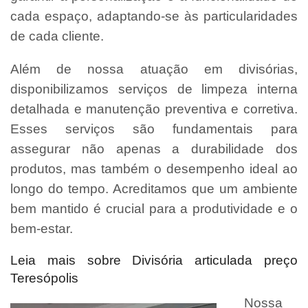
cada espaço, adaptando-se às particularidades
de cada cliente.
Além de nossa atuação em divisórias,
disponibilizamos serviços de limpeza interna
detalhada e manutenção preventiva e corretiva.
Esses serviços são fundamentais para
assegurar não apenas a durabilidade dos
produtos, mas também o desempenho ideal ao
longo do tempo. Acreditamos que um ambiente
bem mantido é crucial para a produtividade e o
bem-estar.
Leia mais sobre Divisória articulada preço
Teresópolis
Nossa