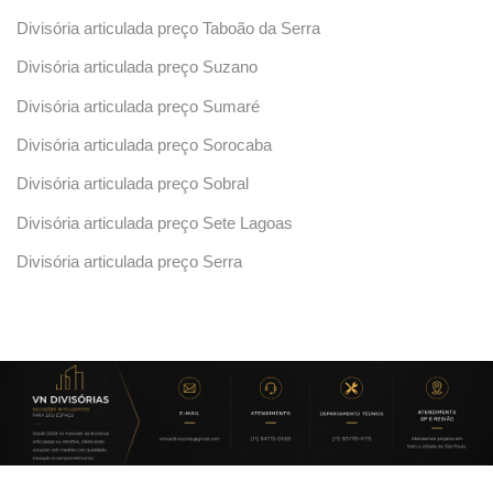
Divisória articulada preço Taboão da Serra
Divisória articulada preço Suzano
Divisória articulada preço Sumaré
Divisória articulada preço Sorocaba
Divisória articulada preço Sobral
Divisória articulada preço Sete Lagoas
Divisória articulada preço Serra