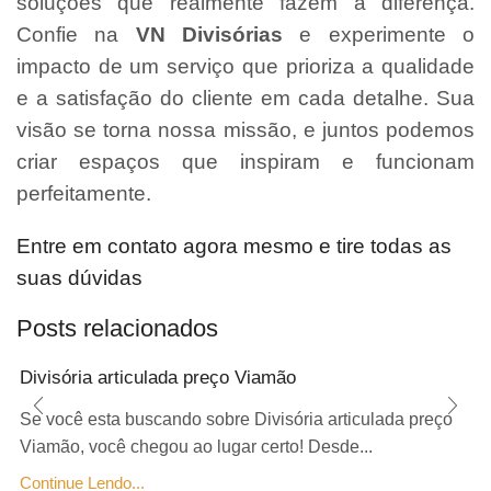
soluções que realmente fazem a diferença.
Confie na
VN Divisórias
e experimente o
impacto de um serviço que prioriza a qualidade
e a satisfação do cliente em cada detalhe. Sua
visão se torna nossa missão, e juntos podemos
criar espaços que inspiram e funcionam
perfeitamente.
Entre em contato agora mesmo e tire todas as
suas dúvidas
Posts relacionados
Divisória articulada preço Viamão
Se você esta buscando sobre Divisória articulada preço
Viamão, você chegou ao lugar certo! Desde...
Continue Lendo...