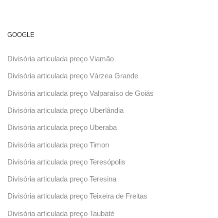
GOOGLE
Divisória articulada preço Viamão
Divisória articulada preço Várzea Grande
Divisória articulada preço Valparaíso de Goiás
Divisória articulada preço Uberlândia
Divisória articulada preço Uberaba
Divisória articulada preço Timon
Divisória articulada preço Teresópolis
Divisória articulada preço Teresina
Divisória articulada preço Teixeira de Freitas
Divisória articulada preço Taubaté