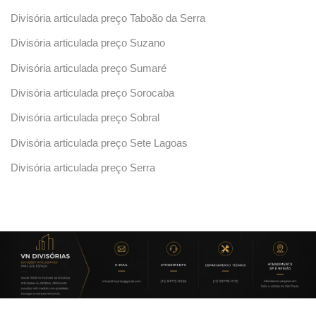
Divisória articulada preço Taboão da Serra
Divisória articulada preço Suzano
Divisória articulada preço Sumaré
Divisória articulada preço Sorocaba
Divisória articulada preço Sobral
Divisória articulada preço Sete Lagoas
Divisória articulada preço Serra