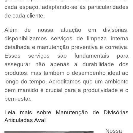
cada espaço, adaptando-se às particularidades
de cada cliente.
Além de nossa atuação em divisórias,
disponibilizamos serviços de limpeza interna
detalhada e manutenção preventiva e corretiva.
Esses serviços são fundamentais para
assegurar não apenas a durabilidade dos
produtos, mas também o desempenho ideal ao
longo do tempo. Acreditamos que um ambiente
bem mantido é crucial para a produtividade e o
bem-estar.
Leia mais sobre Manutenção de Divisórias
Articuladas Avaí
Nossa