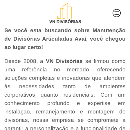
Se você esta buscando sobre Manutenção
de Divisórias Articuladas Avaí, você chegou
ao lugar certo!
Desde 2008, a
VN Divisórias
se firmou como
uma referência no mercado, oferecendo
soluções completas e inovadoras que atendem
às necessidades tanto de ambientes
corporativos quanto residenciais. Com um
conhecimento profundo e expertise em
instalação, remanejamento e montagem de
divisórias, nossa empresa se compromete a
garantir a personalização e a funcionalidade de