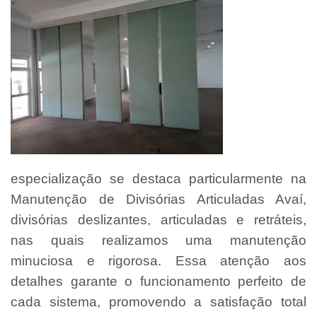
especialização se destaca particularmente na
Manutenção de Divisórias Articuladas Avaí,
divisórias deslizantes, articuladas e retráteis,
nas quais realizamos uma manutenção
minuciosa e rigorosa. Essa atenção aos
detalhes garante o funcionamento perfeito de
cada sistema, promovendo a satisfação total