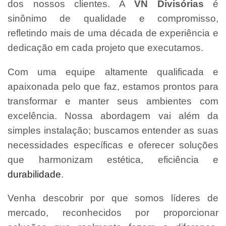
dos nossos clientes. A
VN Divisórias
é
sinônimo de qualidade e compromisso,
refletindo mais de uma década de experiência e
dedicação em cada projeto que executamos.
Com uma equipe altamente qualificada e
apaixonada pelo que faz, estamos prontos para
transformar e manter seus ambientes com
excelência. Nossa abordagem vai além da
simples instalação; buscamos entender as suas
necessidades específicas e oferecer soluções
que harmonizam estética, eficiência e
durabilidade
.
Venha descobrir por que somos líderes de
mercado, reconhecidos por proporcionar