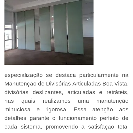
especialização se destaca particularmente na
Manutenção de Divisórias Articuladas Boa Vista,
divisórias deslizantes, articuladas e retráteis,
nas quais realizamos uma manutenção
minuciosa e rigorosa. Essa atenção aos
detalhes garante o funcionamento perfeito de
cada sistema, promovendo a satisfação total