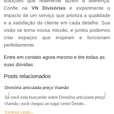
soluções que realmente fazem a diferença.
Confie na
VN Divisórias
e experimente o
impacto de um serviço que prioriza a qualidade
e a satisfação do cliente em cada detalhe. Sua
visão se torna nossa missão, e juntos podemos
criar espaços que inspiram e funcionam
perfeitamente.
Entre em contato agora mesmo e tire todas as
suas dúvidas
Posts relacionados
Divisória articulada preço Viamão
Se você esta buscando sobre Divisória articulada preço
Viamão, você chegou ao lugar certo! Desde...
Continue Lendo...