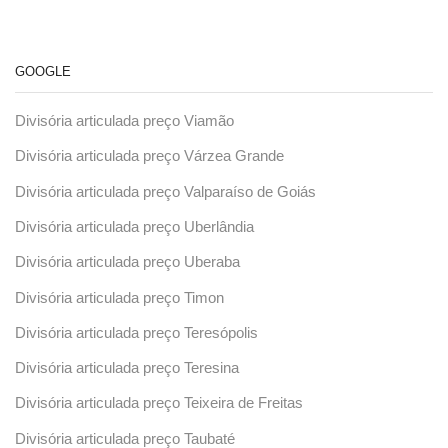
GOOGLE
Divisória articulada preço Viamão
Divisória articulada preço Várzea Grande
Divisória articulada preço Valparaíso de Goiás
Divisória articulada preço Uberlândia
Divisória articulada preço Uberaba
Divisória articulada preço Timon
Divisória articulada preço Teresópolis
Divisória articulada preço Teresina
Divisória articulada preço Teixeira de Freitas
Divisória articulada preço Taubaté