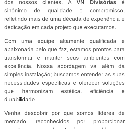
dos nossos clientes. A
VN Divisórias
é
sinônimo de qualidade e compromisso,
refletindo mais de uma década de experiência e
dedicação em cada projeto que executamos.
Com uma equipe altamente qualificada e
apaixonada pelo que faz, estamos prontos para
transformar e manter seus ambientes com
excelência. Nossa abordagem vai além da
simples instalação; buscamos entender as suas
necessidades específicas e oferecer soluções
que harmonizam estética, eficiência e
durabilidade
.
Venha descobrir por que somos líderes de
mercado, reconhecidos por proporcionar