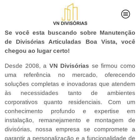
Se você esta buscando sobre Manutenção
de Divisórias Articuladas Boa Vista, você
chegou ao lugar certo!
Desde 2008, a
VN Divisórias
se firmou como
uma referência no mercado, oferecendo
soluções completas e inovadoras que atendem
às necessidades tanto de ambientes
corporativos quanto residenciais. Com um
conhecimento profundo e expertise em
instalação, remanejamento e montagem de
divisórias, nossa empresa se compromete a
garantir a personalização e a funcionalidade de