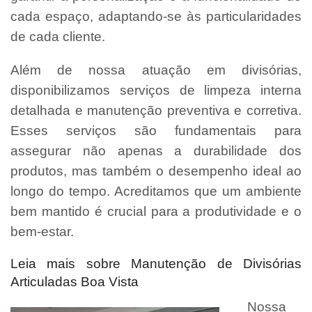
cada espaço, adaptando-se às particularidades
de cada cliente.
Além de nossa atuação em divisórias,
disponibilizamos serviços de limpeza interna
detalhada e manutenção preventiva e corretiva.
Esses serviços são fundamentais para
assegurar não apenas a durabilidade dos
produtos, mas também o desempenho ideal ao
longo do tempo. Acreditamos que um ambiente
bem mantido é crucial para a produtividade e o
bem-estar.
Leia mais sobre Manutenção de Divisórias
Articuladas Boa Vista
Nossa