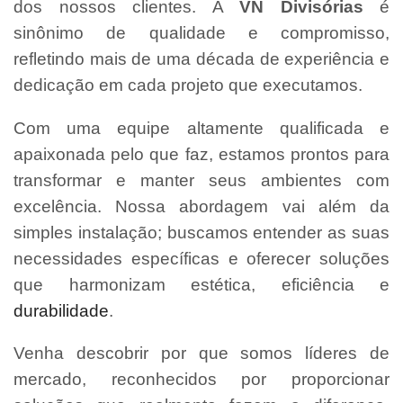
dos nossos clientes. A
VN Divisórias
é
sinônimo de qualidade e compromisso,
refletindo mais de uma década de experiência e
dedicação em cada projeto que executamos.
Com uma equipe altamente qualificada e
apaixonada pelo que faz, estamos prontos para
transformar e manter seus ambientes com
excelência. Nossa abordagem vai além da
simples instalação; buscamos entender as suas
necessidades específicas e oferecer soluções
que harmonizam estética, eficiência e
durabilidade
.
Venha descobrir por que somos líderes de
mercado, reconhecidos por proporcionar