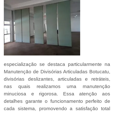
especialização se destaca particularmente na
Manutenção de Divisórias Articuladas Botucatu,
divisórias deslizantes, articuladas e retráteis,
nas quais realizamos uma manutenção
minuciosa e rigorosa. Essa atenção aos
detalhes garante o funcionamento perfeito de
cada sistema, promovendo a satisfação total