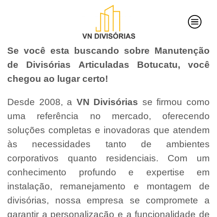
Se você esta buscando sobre Manutenção
de Divisórias Articuladas Botucatu, você
chegou ao lugar certo!
Desde 2008, a
VN Divisórias
se firmou como
uma referência no mercado, oferecendo
soluções completas e inovadoras que atendem
às necessidades tanto de ambientes
corporativos quanto residenciais. Com um
conhecimento profundo e expertise em
instalação, remanejamento e montagem de
divisórias, nossa empresa se compromete a
garantir a personalização e a funcionalidade de