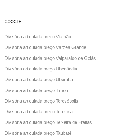
GOOGLE
Divisória articulada preço Viamão
Divisória articulada preço Várzea Grande
Divisória articulada preço Valparaíso de Goiás
Divisória articulada preço Uberlândia
Divisória articulada preço Uberaba
Divisória articulada preço Timon
Divisória articulada preço Teresópolis
Divisória articulada preço Teresina
Divisória articulada preço Teixeira de Freitas
Divisória articulada preço Taubaté