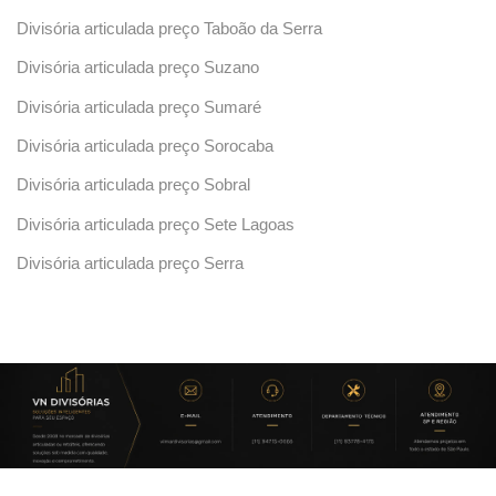
Divisória articulada preço Taboão da Serra
Divisória articulada preço Suzano
Divisória articulada preço Sumaré
Divisória articulada preço Sorocaba
Divisória articulada preço Sobral
Divisória articulada preço Sete Lagoas
Divisória articulada preço Serra