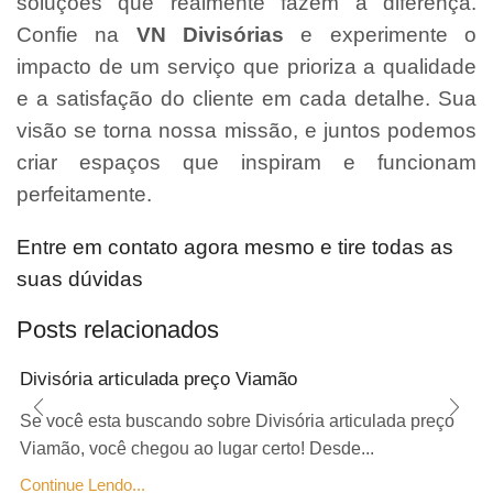
soluções que realmente fazem a diferença.
Confie na
VN Divisórias
e experimente o
impacto de um serviço que prioriza a qualidade
e a satisfação do cliente em cada detalhe. Sua
visão se torna nossa missão, e juntos podemos
criar espaços que inspiram e funcionam
perfeitamente.
Entre em contato agora mesmo e tire todas as
suas dúvidas
Posts relacionados
Divisória articulada preço Viamão
Se você esta buscando sobre Divisória articulada preço
Viamão, você chegou ao lugar certo! Desde...
Continue Lendo...