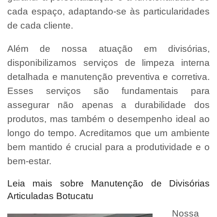
cada espaço, adaptando-se às particularidades
de cada cliente.
Além de nossa atuação em divisórias,
disponibilizamos serviços de limpeza interna
detalhada e manutenção preventiva e corretiva.
Esses serviços são fundamentais para
assegurar não apenas a durabilidade dos
produtos, mas também o desempenho ideal ao
longo do tempo. Acreditamos que um ambiente
bem mantido é crucial para a produtividade e o
bem-estar.
Leia mais sobre Manutenção de Divisórias
Articuladas Botucatu
Nossa