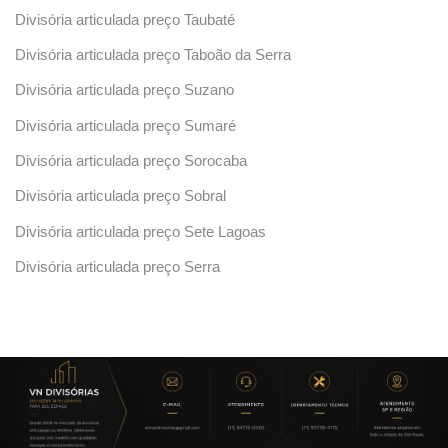
Divisória articulada preço Taubaté
Divisória articulada preço Taboão da Serra
Divisória articulada preço Suzano
Divisória articulada preço Sumaré
Divisória articulada preço Sorocaba
Divisória articulada preço Sobral
Divisória articulada preço Sete Lagoas
Divisória articulada preço Serra