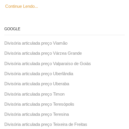
Continue Lendo...
GOOGLE
Divisória articulada preço Viamão
Divisória articulada preço Várzea Grande
Divisória articulada preço Valparaíso de Goiás
Divisória articulada preço Uberlândia
Divisória articulada preço Uberaba
Divisória articulada preço Timon
Divisória articulada preço Teresópolis
Divisória articulada preço Teresina
Divisória articulada preço Teixeira de Freitas