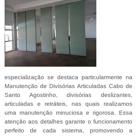
especialização se destaca particularmente na
Manutenção de Divisórias Articuladas Cabo de
Santo Agostinho, divisórias deslizantes,
articuladas e retráteis, nas quais realizamos
uma manutenção minuciosa e rigorosa. Essa
atenção aos detalhes garante o funcionamento
perfeito de cada sistema, promovendo a