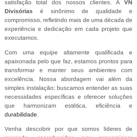
satisfação total dos nossos clientes. A
VN
Divisórias
é sinônimo de qualidade e
compromisso, refletindo mais de uma década de
experiência e dedicação em cada projeto que
executamos.
Com uma equipe altamente qualificada e
apaixonada pelo que faz, estamos prontos para
transformar e manter seus ambientes com
excelência. Nossa abordagem vai além da
simples instalação; buscamos entender as suas
necessidades específicas e oferecer soluções
que harmonizam estética, eficiência e
durabilidade
.
Venha descobrir por que somos líderes de