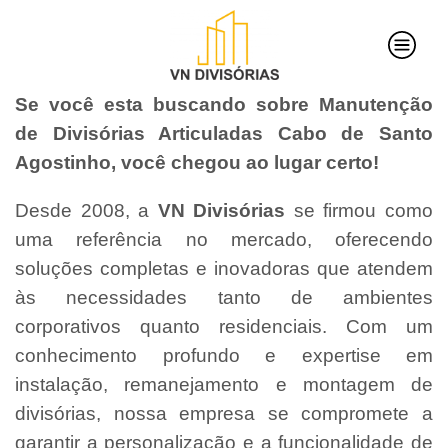
Se você esta buscando sobre Manutenção
de Divisórias Articuladas Cabo de Santo
Agostinho, você chegou ao lugar certo!
Desde 2008, a
VN Divisórias
se firmou como
uma referência no mercado, oferecendo
soluções completas e inovadoras que atendem
às necessidades tanto de ambientes
corporativos quanto residenciais. Com um
conhecimento profundo e expertise em
instalação, remanejamento e montagem de
divisórias, nossa empresa se compromete a
garantir a personalização e a funcionalidade de