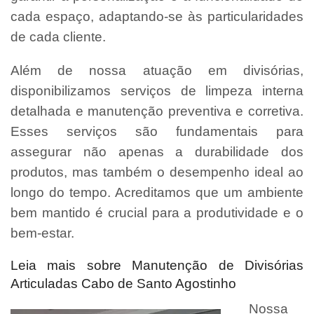
cada espaço, adaptando-se às particularidades
de cada cliente.
Além de nossa atuação em divisórias,
disponibilizamos serviços de limpeza interna
detalhada e manutenção preventiva e corretiva.
Esses serviços são fundamentais para
assegurar não apenas a durabilidade dos
produtos, mas também o desempenho ideal ao
longo do tempo. Acreditamos que um ambiente
bem mantido é crucial para a produtividade e o
bem-estar.
Leia mais sobre Manutenção de Divisórias
Articuladas Cabo de Santo Agostinho
Nossa