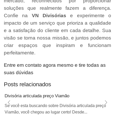
mercado, reconhecidos por proporcionar
soluções que realmente fazem a diferença.
Confie na
VN Divisórias
e experimente o
impacto de um serviço que prioriza a qualidade
e a satisfação do cliente em cada detalhe. Sua
visão se torna nossa missão, e juntos podemos
criar espaços que inspiram e funcionam
perfeitamente.
Entre em contato agora mesmo e tire todas as
suas dúvidas
Posts relacionados
Divisória articulada preço Viamão
Se você esta buscando sobre Divisória articulada preço
Viamão, você chegou ao lugar certo! Desde...