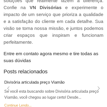
soluções que realmente fazem a diferença.
Confie na
VN Divisórias
e experimente o
impacto de um serviço que prioriza a qualidade
e a satisfação do cliente em cada detalhe. Sua
visão se torna nossa missão, e juntos podemos
criar espaços que inspiram e funcionam
perfeitamente.
Entre em contato agora mesmo e tire todas as
suas dúvidas
Posts relacionados
Divisória articulada preço Viamão
Se você esta buscando sobre Divisória articulada preço
Viamão, você chegou ao lugar certo! Desde...
Continue Lendo...