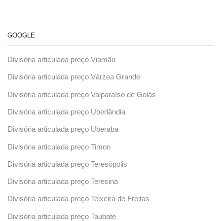
GOOGLE
Divisória articulada preço Viamão
Divisória articulada preço Várzea Grande
Divisória articulada preço Valparaíso de Goiás
Divisória articulada preço Uberlândia
Divisória articulada preço Uberaba
Divisória articulada preço Timon
Divisória articulada preço Teresópolis
Divisória articulada preço Teresina
Divisória articulada preço Teixeira de Freitas
Divisória articulada preço Taubaté