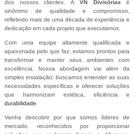
dos nossos clientes. A
VN Divisórias
é
sinônimo de qualidade e compromisso,
refletindo mais de uma década de experiência e
dedicação em cada projeto que executamos.
Com uma equipe altamente qualificada e
apaixonada pelo que faz, estamos prontos para
transformar e manter seus ambientes com
excelência. Nossa abordagem vai além da
simples instalação; buscamos entender as suas
necessidades específicas e oferecer soluções
que harmonizam estética, eficiência e
durabilidade
.
Venha descobrir por que somos líderes de
mercado, reconhecidos por proporcionar