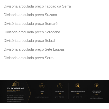
Divisória articulada preço Taboão da Serra
Divisória articulada preço Suzano
Divisória articulada preço Sumaré
Divisória articulada preço Sorocaba
Divisória articulada preço Sobral
Divisória articulada preço Sete Lagoas
Divisória articulada preço Serra