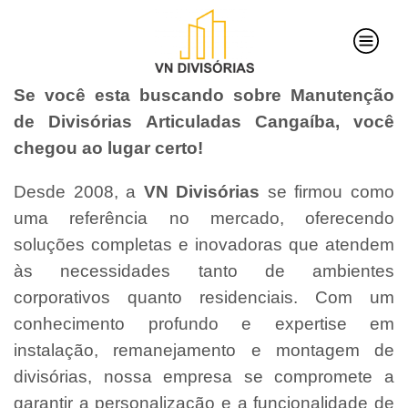
Se você esta buscando sobre Manutenção
de Divisórias Articuladas Cangaíba, você
chegou ao lugar certo!
Desde 2008, a
VN Divisórias
se firmou como
uma referência no mercado, oferecendo
soluções completas e inovadoras que atendem
às necessidades tanto de ambientes
corporativos quanto residenciais. Com um
conhecimento profundo e expertise em
instalação, remanejamento e montagem de
divisórias, nossa empresa se compromete a
garantir a personalização e a funcionalidade de