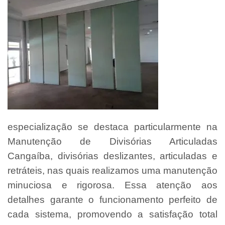
especialização se destaca particularmente na
Manutenção de Divisórias Articuladas
Cangaíba, divisórias deslizantes, articuladas e
retráteis, nas quais realizamos uma manutenção
minuciosa e rigorosa. Essa atenção aos
detalhes garante o funcionamento perfeito de
cada sistema, promovendo a satisfação total