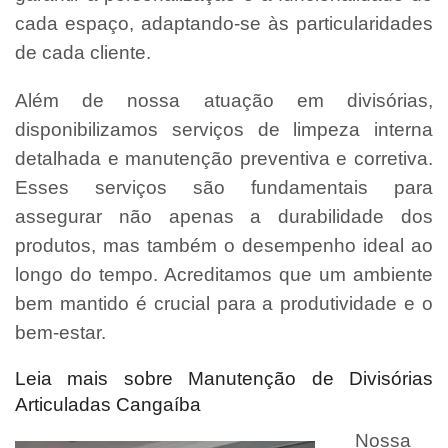
cada espaço, adaptando-se às particularidades
de cada cliente.
Além de nossa atuação em divisórias,
disponibilizamos serviços de limpeza interna
detalhada e manutenção preventiva e corretiva.
Esses serviços são fundamentais para
assegurar não apenas a durabilidade dos
produtos, mas também o desempenho ideal ao
longo do tempo. Acreditamos que um ambiente
bem mantido é crucial para a produtividade e o
bem-estar.
Leia mais sobre Manutenção de Divisórias
Articuladas Cangaíba
Nossa