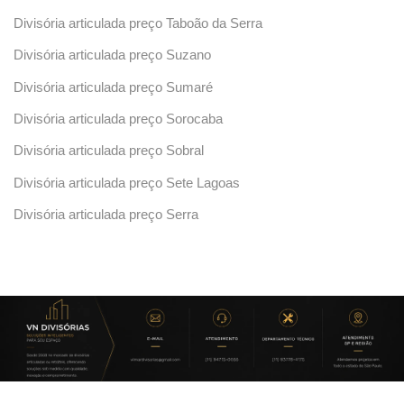
Divisória articulada preço Taboão da Serra
Divisória articulada preço Suzano
Divisória articulada preço Sumaré
Divisória articulada preço Sorocaba
Divisória articulada preço Sobral
Divisória articulada preço Sete Lagoas
Divisória articulada preço Serra