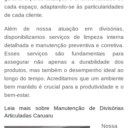
cada espaço, adaptando-se às particularidades
de cada cliente.
Além de nossa atuação em divisórias,
disponibilizamos serviços de limpeza interna
detalhada e manutenção preventiva e corretiva.
Esses serviços são fundamentais para
assegurar não apenas a durabilidade dos
produtos, mas também o desempenho ideal ao
longo do tempo. Acreditamos que um ambiente
bem mantido é crucial para a produtividade e o
bem-estar.
Leia mais sobre Manutenção de Divisórias
Articuladas Caruaru
Nossa