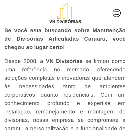
Se você esta buscando sobre Manutenção
de Divisórias Articuladas Caruaru, você
chegou ao lugar certo!
Desde 2008, a
VN Divisórias
se firmou como
uma referência no mercado, oferecendo
soluções completas e inovadoras que atendem
às necessidades tanto de ambientes
corporativos quanto residenciais. Com um
conhecimento profundo e expertise em
instalação, remanejamento e montagem de
divisórias, nossa empresa se compromete a
garantir a personalização e a funcionalidade de