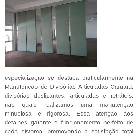
especialização se destaca particularmente na
Manutenção de Divisórias Articuladas Caruaru,
divisórias deslizantes, articuladas e retráteis,
nas quais realizamos uma manutenção
minuciosa e rigorosa. Essa atenção aos
detalhes garante o funcionamento perfeito de
cada sistema, promovendo a satisfação total