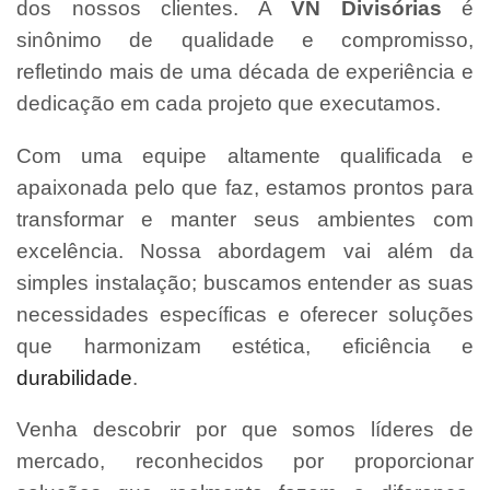
dos nossos clientes. A
VN Divisórias
é
sinônimo de qualidade e compromisso,
refletindo mais de uma década de experiência e
dedicação em cada projeto que executamos.
Com uma equipe altamente qualificada e
apaixonada pelo que faz, estamos prontos para
transformar e manter seus ambientes com
excelência. Nossa abordagem vai além da
simples instalação; buscamos entender as suas
necessidades específicas e oferecer soluções
que harmonizam estética, eficiência e
durabilidade
.
Venha descobrir por que somos líderes de
mercado, reconhecidos por proporcionar