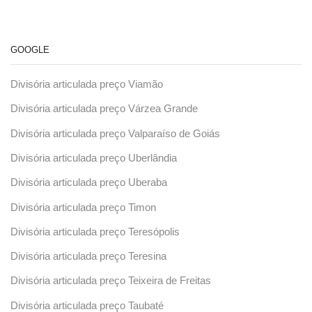
GOOGLE
Divisória articulada preço Viamão
Divisória articulada preço Várzea Grande
Divisória articulada preço Valparaíso de Goiás
Divisória articulada preço Uberlândia
Divisória articulada preço Uberaba
Divisória articulada preço Timon
Divisória articulada preço Teresópolis
Divisória articulada preço Teresina
Divisória articulada preço Teixeira de Freitas
Divisória articulada preço Taubaté