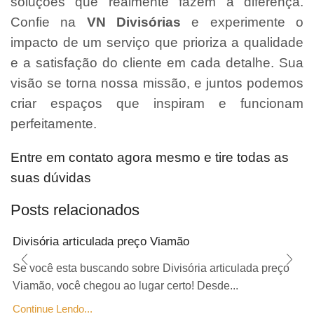
soluções que realmente fazem a diferença.
Confie na
VN Divisórias
e experimente o
impacto de um serviço que prioriza a qualidade
e a satisfação do cliente em cada detalhe. Sua
visão se torna nossa missão, e juntos podemos
criar espaços que inspiram e funcionam
perfeitamente.
Entre em contato agora mesmo e tire todas as
suas dúvidas
Posts relacionados
Divisória articulada preço Viamão
Se você esta buscando sobre Divisória articulada preço
Viamão, você chegou ao lugar certo! Desde...
Continue Lendo...