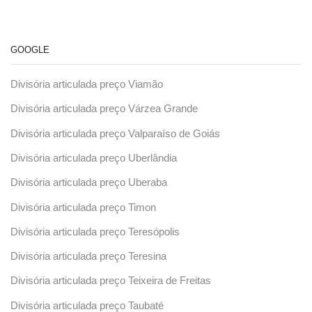
GOOGLE
Divisória articulada preço Viamão
Divisória articulada preço Várzea Grande
Divisória articulada preço Valparaíso de Goiás
Divisória articulada preço Uberlândia
Divisória articulada preço Uberaba
Divisória articulada preço Timon
Divisória articulada preço Teresópolis
Divisória articulada preço Teresina
Divisória articulada preço Teixeira de Freitas
Divisória articulada preço Taubaté