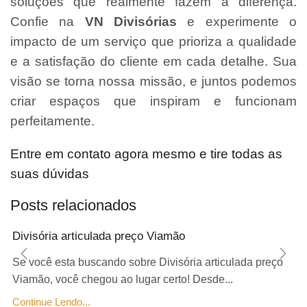
soluções que realmente fazem a diferença.
Confie na
VN Divisórias
e experimente o
impacto de um serviço que prioriza a qualidade
e a satisfação do cliente em cada detalhe. Sua
visão se torna nossa missão, e juntos podemos
criar espaços que inspiram e funcionam
perfeitamente.
Entre em contato agora mesmo e tire todas as
suas dúvidas
Posts relacionados
Divisória articulada preço Viamão
Se você esta buscando sobre Divisória articulada preço
Viamão, você chegou ao lugar certo! Desde...
Continue Lendo...