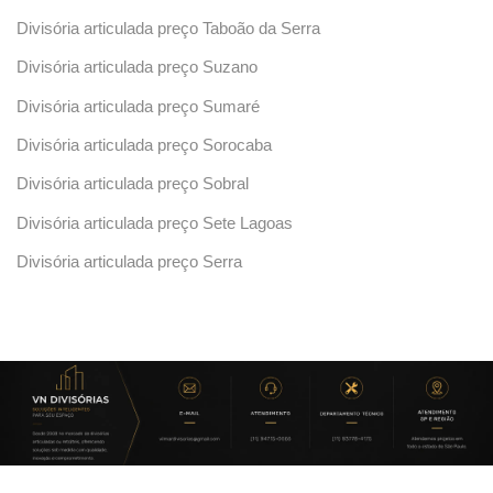
Divisória articulada preço Taboão da Serra
Divisória articulada preço Suzano
Divisória articulada preço Sumaré
Divisória articulada preço Sorocaba
Divisória articulada preço Sobral
Divisória articulada preço Sete Lagoas
Divisória articulada preço Serra