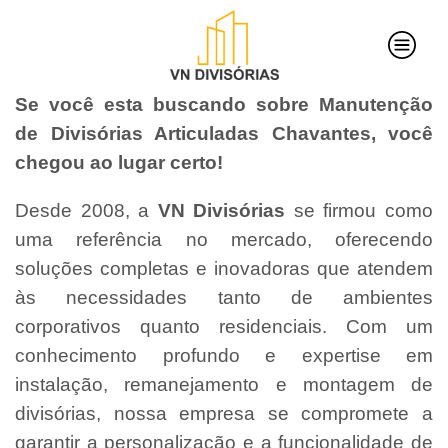
Se você esta buscando sobre Manutenção
de Divisórias Articuladas Chavantes, você
chegou ao lugar certo!
Desde 2008, a
VN Divisórias
se firmou como
uma referência no mercado, oferecendo
soluções completas e inovadoras que atendem
às necessidades tanto de ambientes
corporativos quanto residenciais. Com um
conhecimento profundo e expertise em
instalação, remanejamento e montagem de
divisórias, nossa empresa se compromete a
garantir a personalização e a funcionalidade de