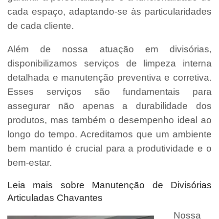
cada espaço, adaptando-se às particularidades
de cada cliente.
Além de nossa atuação em divisórias,
disponibilizamos serviços de limpeza interna
detalhada e manutenção preventiva e corretiva.
Esses serviços são fundamentais para
assegurar não apenas a durabilidade dos
produtos, mas também o desempenho ideal ao
longo do tempo. Acreditamos que um ambiente
bem mantido é crucial para a produtividade e o
bem-estar.
Leia mais sobre Manutenção de Divisórias
Articuladas Chavantes
Nossa