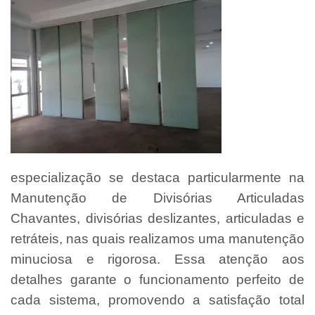
especialização se destaca particularmente na
Manutenção de Divisórias Articuladas
Chavantes, divisórias deslizantes, articuladas e
retráteis, nas quais realizamos uma manutenção
minuciosa e rigorosa. Essa atenção aos
detalhes garante o funcionamento perfeito de
cada sistema, promovendo a satisfação total