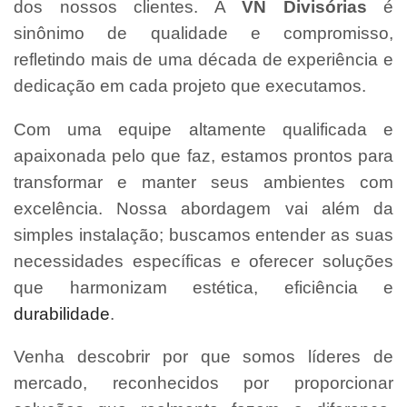
dos nossos clientes. A
VN Divisórias
é
sinônimo de qualidade e compromisso,
refletindo mais de uma década de experiência e
dedicação em cada projeto que executamos.
Com uma equipe altamente qualificada e
apaixonada pelo que faz, estamos prontos para
transformar e manter seus ambientes com
excelência. Nossa abordagem vai além da
simples instalação; buscamos entender as suas
necessidades específicas e oferecer soluções
que harmonizam estética, eficiência e
durabilidade
.
Venha descobrir por que somos líderes de
mercado, reconhecidos por proporcionar