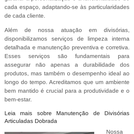
cada espaço, adaptando-se às particularidades
de cada cliente.
Além de nossa atuação em divisórias,
disponibilizamos serviços de limpeza interna
detalhada e manutenção preventiva e corretiva.
Esses serviços são fundamentais para
assegurar não apenas a durabilidade dos
produtos, mas também o desempenho ideal ao
longo do tempo. Acreditamos que um ambiente
bem mantido é crucial para a produtividade e o
bem-estar.
Leia mais sobre Manutenção de Divisórias
Articuladas Dobrada
Nossa