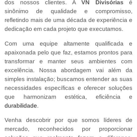
dos nossos clientes. A
VN Divisórias
é
sinônimo de qualidade e compromisso,
refletindo mais de uma década de experiência e
dedicação em cada projeto que executamos.
Com uma equipe altamente qualificada e
apaixonada pelo que faz, estamos prontos para
transformar e manter seus ambientes com
excelência. Nossa abordagem vai além da
simples instalação; buscamos entender as suas
necessidades específicas e oferecer soluções
que harmonizam estética, eficiência e
durabilidade
.
Venha descobrir por que somos líderes de
mercado, reconhecidos por proporcionar