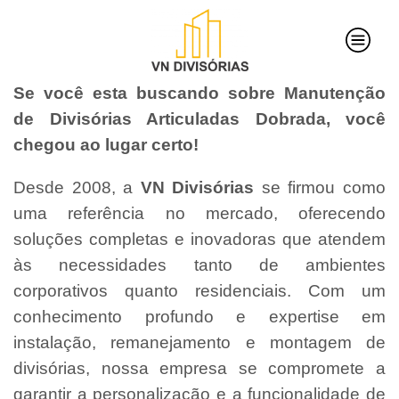
Se você esta buscando sobre Manutenção
de Divisórias Articuladas Dobrada, você
chegou ao lugar certo!
Desde 2008, a
VN Divisórias
se firmou como
uma referência no mercado, oferecendo
soluções completas e inovadoras que atendem
às necessidades tanto de ambientes
corporativos quanto residenciais. Com um
conhecimento profundo e expertise em
instalação, remanejamento e montagem de
divisórias, nossa empresa se compromete a
garantir a personalização e a funcionalidade de