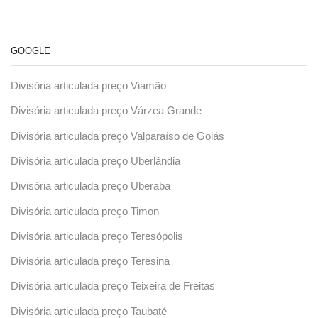
GOOGLE
Divisória articulada preço Viamão
Divisória articulada preço Várzea Grande
Divisória articulada preço Valparaíso de Goiás
Divisória articulada preço Uberlândia
Divisória articulada preço Uberaba
Divisória articulada preço Timon
Divisória articulada preço Teresópolis
Divisória articulada preço Teresina
Divisória articulada preço Teixeira de Freitas
Divisória articulada preço Taubaté