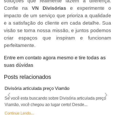
soluções que realmente fazem a diferença.
Confie na
VN Divisórias
e experimente o
impacto de um serviço que prioriza a qualidade
e a satisfação do cliente em cada detalhe. Sua
visão se torna nossa missão, e juntos podemos
criar espaços que inspiram e funcionam
perfeitamente.
Entre em contato agora mesmo e tire todas as
suas dúvidas
Posts relacionados
Divisória articulada preço Viamão
Se você esta buscando sobre Divisória articulada preço
Viamão, você chegou ao lugar certo! Desde...
Continue Lendo...