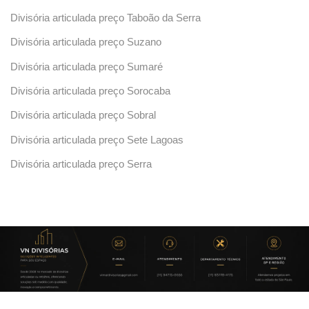
Divisória articulada preço Taboão da Serra
Divisória articulada preço Suzano
Divisória articulada preço Sumaré
Divisória articulada preço Sorocaba
Divisória articulada preço Sobral
Divisória articulada preço Sete Lagoas
Divisória articulada preço Serra