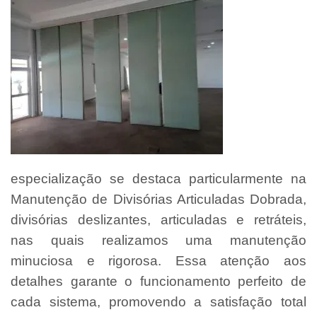
especialização se destaca particularmente na
Manutenção de Divisórias Articuladas Dobrada,
divisórias deslizantes, articuladas e retráteis,
nas quais realizamos uma manutenção
minuciosa e rigorosa. Essa atenção aos
detalhes garante o funcionamento perfeito de
cada sistema, promovendo a satisfação total