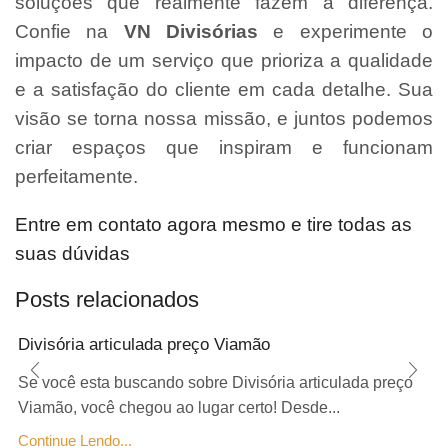
soluções que realmente fazem a diferença.
Confie na
VN Divisórias
e experimente o
impacto de um serviço que prioriza a qualidade
e a satisfação do cliente em cada detalhe. Sua
visão se torna nossa missão, e juntos podemos
criar espaços que inspiram e funcionam
perfeitamente.
Entre em contato agora mesmo e tire todas as
suas dúvidas
Posts relacionados
Divisória articulada preço Viamão
Se você esta buscando sobre Divisória articulada preço
Viamão, você chegou ao lugar certo! Desde...
Continue Lendo...