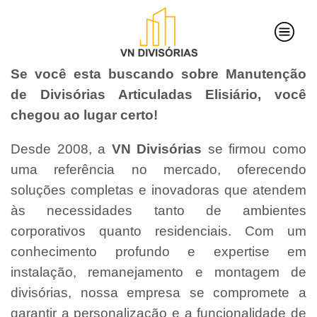
Se você esta buscando sobre Manutenção
de Divisórias Articuladas Elisiário, você
chegou ao lugar certo!
Desde 2008, a
VN Divisórias
se firmou como
uma referência no mercado, oferecendo
soluções completas e inovadoras que atendem
às necessidades tanto de ambientes
corporativos quanto residenciais. Com um
conhecimento profundo e expertise em
instalação, remanejamento e montagem de
divisórias, nossa empresa se compromete a
garantir a personalização e a funcionalidade de