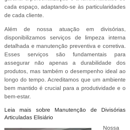
cada espaço, adaptando-se às particularidades
de cada cliente.
Além de nossa atuação em divisórias,
disponibilizamos serviços de limpeza interna
detalhada e manutenção preventiva e corretiva.
Esses serviços são fundamentais para
assegurar não apenas a durabilidade dos
produtos, mas também o desempenho ideal ao
longo do tempo. Acreditamos que um ambiente
bem mantido é crucial para a produtividade e o
bem-estar.
Leia mais sobre Manutenção de Divisórias
Articuladas Elisiário
Nossa