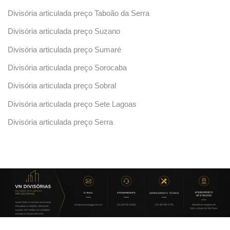
Divisória articulada preço Taboão da Serra
Divisória articulada preço Suzano
Divisória articulada preço Sumaré
Divisória articulada preço Sorocaba
Divisória articulada preço Sobral
Divisória articulada preço Sete Lagoas
Divisória articulada preço Serra