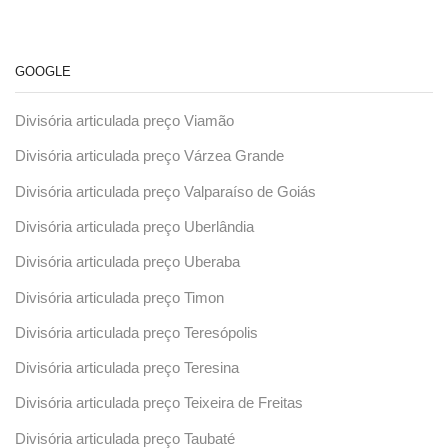
GOOGLE
Divisória articulada preço Viamão
Divisória articulada preço Várzea Grande
Divisória articulada preço Valparaíso de Goiás
Divisória articulada preço Uberlândia
Divisória articulada preço Uberaba
Divisória articulada preço Timon
Divisória articulada preço Teresópolis
Divisória articulada preço Teresina
Divisória articulada preço Teixeira de Freitas
Divisória articulada preço Taubaté