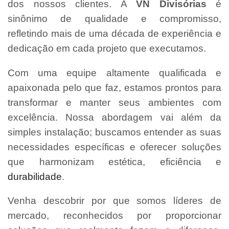
dos nossos clientes. A
VN Divisórias
é
sinônimo de qualidade e compromisso,
refletindo mais de uma década de experiência e
dedicação em cada projeto que executamos.
Com uma equipe altamente qualificada e
apaixonada pelo que faz, estamos prontos para
transformar e manter seus ambientes com
excelência. Nossa abordagem vai além da
simples instalação; buscamos entender as suas
necessidades específicas e oferecer soluções
que harmonizam estética, eficiência e
durabilidade
.
Venha descobrir por que somos líderes de
mercado, reconhecidos por proporcionar