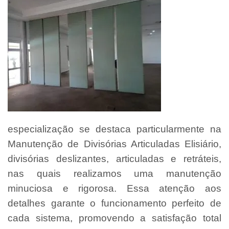
especialização se destaca particularmente na
Manutenção de Divisórias Articuladas Elisiário,
divisórias deslizantes, articuladas e retráteis,
nas quais realizamos uma manutenção
minuciosa e rigorosa. Essa atenção aos
detalhes garante o funcionamento perfeito de
cada sistema, promovendo a satisfação total