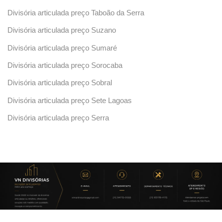
Divisória articulada preço Taboão da Serra
Divisória articulada preço Suzano
Divisória articulada preço Sumaré
Divisória articulada preço Sorocaba
Divisória articulada preço Sobral
Divisória articulada preço Sete Lagoas
Divisória articulada preço Serra