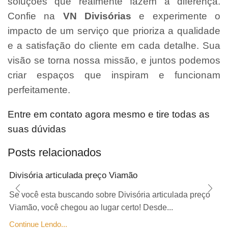
soluções que realmente fazem a diferença.
Confie na
VN Divisórias
e experimente o
impacto de um serviço que prioriza a qualidade
e a satisfação do cliente em cada detalhe. Sua
visão se torna nossa missão, e juntos podemos
criar espaços que inspiram e funcionam
perfeitamente.
Entre em contato agora mesmo e tire todas as
suas dúvidas
Posts relacionados
Divisória articulada preço Viamão
Se você esta buscando sobre Divisória articulada preço
Viamão, você chegou ao lugar certo! Desde...
Continue Lendo...