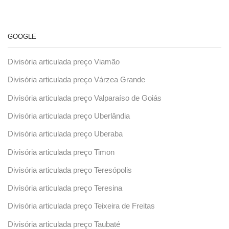
GOOGLE
Divisória articulada preço Viamão
Divisória articulada preço Várzea Grande
Divisória articulada preço Valparaíso de Goiás
Divisória articulada preço Uberlândia
Divisória articulada preço Uberaba
Divisória articulada preço Timon
Divisória articulada preço Teresópolis
Divisória articulada preço Teresina
Divisória articulada preço Teixeira de Freitas
Divisória articulada preço Taubaté