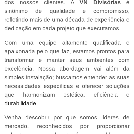
dos nossos clientes. A
VN Divisórias
é
sinônimo de qualidade e compromisso,
refletindo mais de uma década de experiência e
dedicação em cada projeto que executamos.
Com uma equipe altamente qualificada e
apaixonada pelo que faz, estamos prontos para
transformar e manter seus ambientes com
excelência. Nossa abordagem vai além da
simples instalação; buscamos entender as suas
necessidades específicas e oferecer soluções
que harmonizam estética, eficiência e
durabilidade
.
Venha descobrir por que somos líderes de
mercado, reconhecidos por proporcionar