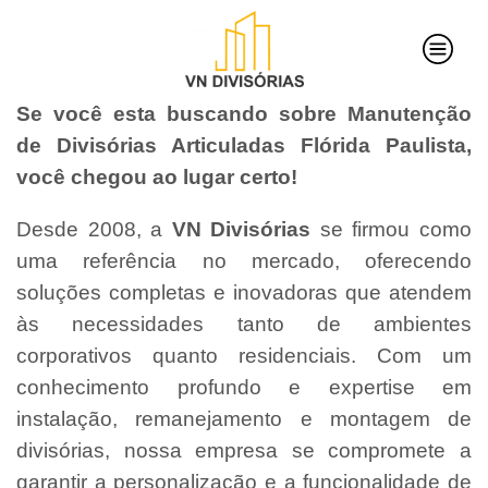
Se você esta buscando sobre Manutenção
de Divisórias Articuladas Flórida Paulista,
você chegou ao lugar certo!
Desde 2008, a
VN Divisórias
se firmou como
uma referência no mercado, oferecendo
soluções completas e inovadoras que atendem
às necessidades tanto de ambientes
corporativos quanto residenciais. Com um
conhecimento profundo e expertise em
instalação, remanejamento e montagem de
divisórias, nossa empresa se compromete a
garantir a personalização e a funcionalidade de