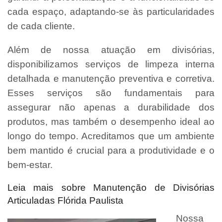
cada espaço, adaptando-se às particularidades
de cada cliente.
Além de nossa atuação em divisórias,
disponibilizamos serviços de limpeza interna
detalhada e manutenção preventiva e corretiva.
Esses serviços são fundamentais para
assegurar não apenas a durabilidade dos
produtos, mas também o desempenho ideal ao
longo do tempo. Acreditamos que um ambiente
bem mantido é crucial para a produtividade e o
bem-estar.
Leia mais sobre Manutenção de Divisórias
Articuladas Flórida Paulista
Nossa