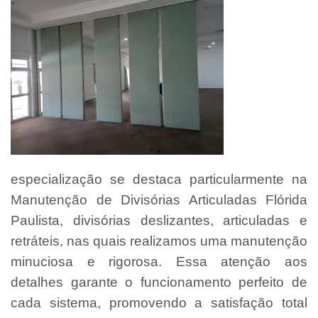
especialização se destaca particularmente na
Manutenção de Divisórias Articuladas Flórida
Paulista, divisórias deslizantes, articuladas e
retráteis, nas quais realizamos uma manutenção
minuciosa e rigorosa. Essa atenção aos
detalhes garante o funcionamento perfeito de
cada sistema, promovendo a satisfação total