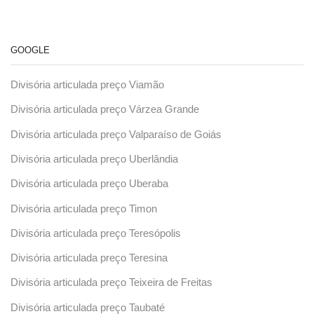
GOOGLE
Divisória articulada preço Viamão
Divisória articulada preço Várzea Grande
Divisória articulada preço Valparaíso de Goiás
Divisória articulada preço Uberlândia
Divisória articulada preço Uberaba
Divisória articulada preço Timon
Divisória articulada preço Teresópolis
Divisória articulada preço Teresina
Divisória articulada preço Teixeira de Freitas
Divisória articulada preço Taubaté