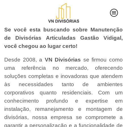
Se você esta buscando sobre Manutenção
de Divisórias Articuladas Gastão Vidigal,
você chegou ao lugar certo!
Desde 2008, a
VN Divisórias
se firmou como
uma referência no mercado, oferecendo
soluções completas e inovadoras que atendem
às necessidades tanto de ambientes
corporativos quanto residenciais. Com um
conhecimento profundo e expertise em
instalação, remanejamento e montagem de
divisórias, nossa empresa se compromete a
garantir a personalização e a funcionalidade de