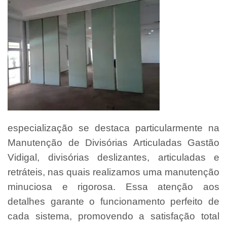
especialização se destaca particularmente na
Manutenção de Divisórias Articuladas Gastão
Vidigal, divisórias deslizantes, articuladas e
retráteis, nas quais realizamos uma manutenção
minuciosa e rigorosa. Essa atenção aos
detalhes garante o funcionamento perfeito de
cada sistema, promovendo a satisfação total