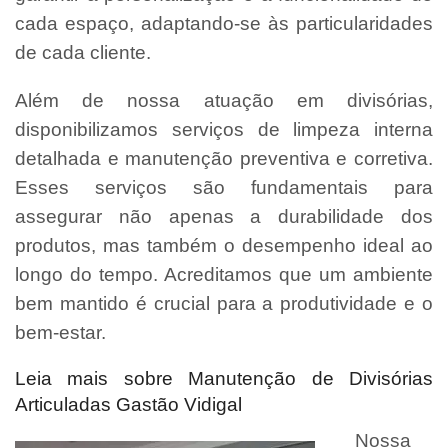
cada espaço, adaptando-se às particularidades
de cada cliente.
Além de nossa atuação em divisórias,
disponibilizamos serviços de limpeza interna
detalhada e manutenção preventiva e corretiva.
Esses serviços são fundamentais para
assegurar não apenas a durabilidade dos
produtos, mas também o desempenho ideal ao
longo do tempo. Acreditamos que um ambiente
bem mantido é crucial para a produtividade e o
bem-estar.
Leia mais sobre Manutenção de Divisórias
Articuladas Gastão Vidigal
Nossa