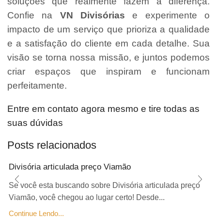
soluções que realmente fazem a diferença.
Confie na
VN Divisórias
e experimente o
impacto de um serviço que prioriza a qualidade
e a satisfação do cliente em cada detalhe. Sua
visão se torna nossa missão, e juntos podemos
criar espaços que inspiram e funcionam
perfeitamente.
Entre em contato agora mesmo e tire todas as
suas dúvidas
Posts relacionados
Divisória articulada preço Viamão
Se você esta buscando sobre Divisória articulada preço
Viamão, você chegou ao lugar certo! Desde...
Continue Lendo...