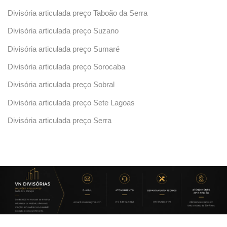
Divisória articulada preço Taboão da Serra
Divisória articulada preço Suzano
Divisória articulada preço Sumaré
Divisória articulada preço Sorocaba
Divisória articulada preço Sobral
Divisória articulada preço Sete Lagoas
Divisória articulada preço Serra