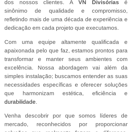
dos nossos clientes. A
VN Divisórias
é
sinônimo de qualidade e compromisso,
refletindo mais de uma década de experiência e
dedicação em cada projeto que executamos.
Com uma equipe altamente qualificada e
apaixonada pelo que faz, estamos prontos para
transformar e manter seus ambientes com
excelência. Nossa abordagem vai além da
simples instalação; buscamos entender as suas
necessidades específicas e oferecer soluções
que harmonizam estética, eficiência e
durabilidade
.
Venha descobrir por que somos líderes de
mercado, reconhecidos por proporcionar