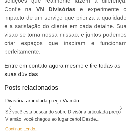
soluções que realmente fazem a diferença.
Confie na
VN Divisórias
e experimente o
impacto de um serviço que prioriza a qualidade
e a satisfação do cliente em cada detalhe. Sua
visão se torna nossa missão, e juntos podemos
criar espaços que inspiram e funcionam
perfeitamente.
Entre em contato agora mesmo e tire todas as
suas dúvidas
Posts relacionados
Divisória articulada preço Viamão
Se você esta buscando sobre Divisória articulada preço
Viamão, você chegou ao lugar certo! Desde...
Continue Lendo...