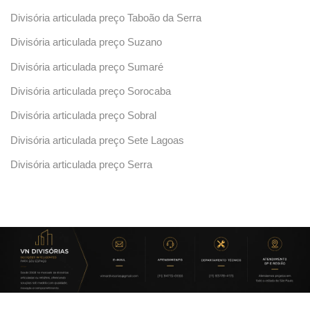
Divisória articulada preço Taboão da Serra
Divisória articulada preço Suzano
Divisória articulada preço Sumaré
Divisória articulada preço Sorocaba
Divisória articulada preço Sobral
Divisória articulada preço Sete Lagoas
Divisória articulada preço Serra