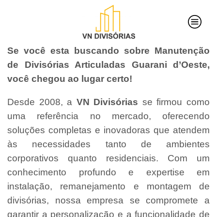
Se você esta buscando sobre Manutenção
de Divisórias Articuladas Guarani d’Oeste,
você chegou ao lugar certo!
Desde 2008, a
VN Divisórias
se firmou como
uma referência no mercado, oferecendo
soluções completas e inovadoras que atendem
às necessidades tanto de ambientes
corporativos quanto residenciais. Com um
conhecimento profundo e expertise em
instalação, remanejamento e montagem de
divisórias, nossa empresa se compromete a
garantir a personalização e a funcionalidade de