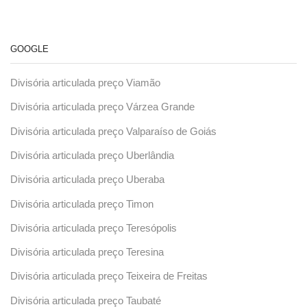
GOOGLE
Divisória articulada preço Viamão
Divisória articulada preço Várzea Grande
Divisória articulada preço Valparaíso de Goiás
Divisória articulada preço Uberlândia
Divisória articulada preço Uberaba
Divisória articulada preço Timon
Divisória articulada preço Teresópolis
Divisória articulada preço Teresina
Divisória articulada preço Teixeira de Freitas
Divisória articulada preço Taubaté