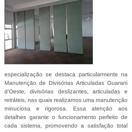
especialização se destaca particularmente na
Manutenção de Divisórias Articuladas Guarani
d’Oeste, divisórias deslizantes, articuladas e
retráteis, nas quais realizamos uma manutenção
minuciosa e rigorosa. Essa atenção aos
detalhes garante o funcionamento perfeito de
cada sistema, promovendo a satisfação total