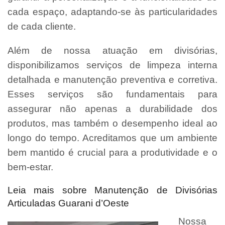
cada espaço, adaptando-se às particularidades
de cada cliente.
Além de nossa atuação em divisórias,
disponibilizamos serviços de limpeza interna
detalhada e manutenção preventiva e corretiva.
Esses serviços são fundamentais para
assegurar não apenas a durabilidade dos
produtos, mas também o desempenho ideal ao
longo do tempo. Acreditamos que um ambiente
bem mantido é crucial para a produtividade e o
bem-estar.
Leia mais sobre Manutenção de Divisórias
Articuladas Guarani d’Oeste
Nossa