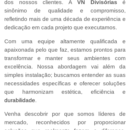
dos nossos clientes. A
VN Divisórias
é
sinônimo de qualidade e compromisso,
refletindo mais de uma década de experiência e
dedicação em cada projeto que executamos.
Com uma equipe altamente qualificada e
apaixonada pelo que faz, estamos prontos para
transformar e manter seus ambientes com
excelência. Nossa abordagem vai além da
simples instalação; buscamos entender as suas
necessidades específicas e oferecer soluções
que harmonizam estética, eficiência e
durabilidade
.
Venha descobrir por que somos líderes de
mercado, reconhecidos por proporcionar