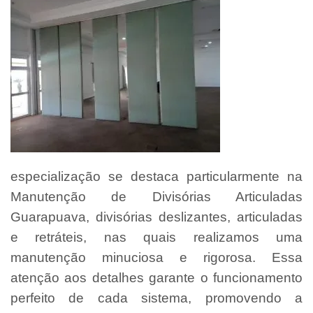
especialização se destaca particularmente na
Manutenção de Divisórias Articuladas
Guarapuava, divisórias deslizantes, articuladas
e retráteis, nas quais realizamos uma
manutenção minuciosa e rigorosa. Essa
atenção aos detalhes garante o funcionamento
perfeito de cada sistema, promovendo a