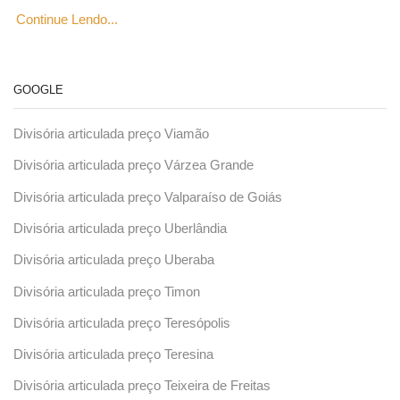
Continue Lendo...
GOOGLE
Divisória articulada preço Viamão
Divisória articulada preço Várzea Grande
Divisória articulada preço Valparaíso de Goiás
Divisória articulada preço Uberlândia
Divisória articulada preço Uberaba
Divisória articulada preço Timon
Divisória articulada preço Teresópolis
Divisória articulada preço Teresina
Divisória articulada preço Teixeira de Freitas