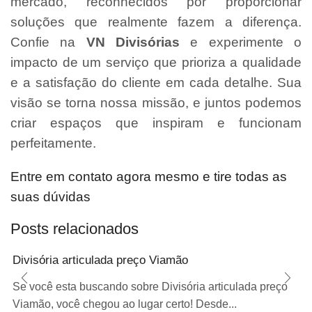
mercado, reconhecidos por proporcionar
soluções que realmente fazem a diferença.
Confie na
VN Divisórias
e experimente o
impacto de um serviço que prioriza a qualidade
e a satisfação do cliente em cada detalhe. Sua
visão se torna nossa missão, e juntos podemos
criar espaços que inspiram e funcionam
perfeitamente.
Entre em contato agora mesmo e tire todas as
suas dúvidas
Posts relacionados
Divisória articulada preço Viamão
Se você esta buscando sobre Divisória articulada preço
Viamão, você chegou ao lugar certo! Desde...