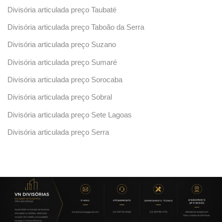
Divisória articulada preço Taubaté
Divisória articulada preço Taboão da Serra
Divisória articulada preço Suzano
Divisória articulada preço Sumaré
Divisória articulada preço Sorocaba
Divisória articulada preço Sobral
Divisória articulada preço Sete Lagoas
Divisória articulada preço Serra