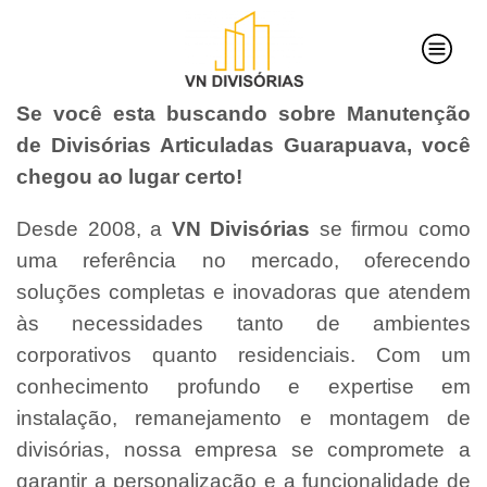
Se você esta buscando sobre Manutenção
de Divisórias Articuladas Guarapuava, você
chegou ao lugar certo!
Desde 2008, a
VN Divisórias
se firmou como
uma referência no mercado, oferecendo
soluções completas e inovadoras que atendem
às necessidades tanto de ambientes
corporativos quanto residenciais. Com um
conhecimento profundo e expertise em
instalação, remanejamento e montagem de
divisórias, nossa empresa se compromete a
garantir a personalização e a funcionalidade de