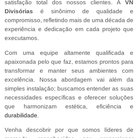
satisfação total dos nossos clientes. A
VN
Divisórias
é sinônimo de qualidade e
compromisso, refletindo mais de uma década de
experiência e dedicação em cada projeto que
executamos.
Com uma equipe altamente qualificada e
apaixonada pelo que faz, estamos prontos para
transformar e manter seus ambientes com
excelência. Nossa abordagem vai além da
simples instalação; buscamos entender as suas
necessidades específicas e oferecer soluções
que harmonizam estética, eficiência e
durabilidade
.
Venha descobrir por que somos líderes de