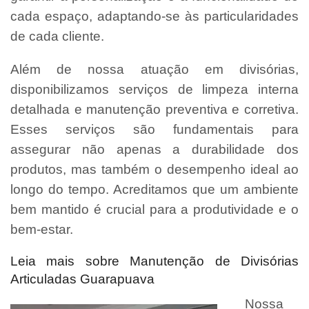
cada espaço, adaptando-se às particularidades
de cada cliente.
Além de nossa atuação em divisórias,
disponibilizamos serviços de limpeza interna
detalhada e manutenção preventiva e corretiva.
Esses serviços são fundamentais para
assegurar não apenas a durabilidade dos
produtos, mas também o desempenho ideal ao
longo do tempo. Acreditamos que um ambiente
bem mantido é crucial para a produtividade e o
bem-estar.
Leia mais sobre Manutenção de Divisórias
Articuladas Guarapuava
Nossa