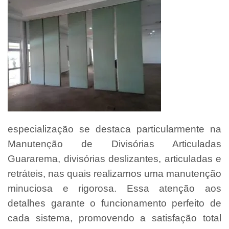
especialização se destaca particularmente na
Manutenção de Divisórias Articuladas
Guararema, divisórias deslizantes, articuladas e
retráteis, nas quais realizamos uma manutenção
minuciosa e rigorosa. Essa atenção aos
detalhes garante o funcionamento perfeito de
cada sistema, promovendo a satisfação total