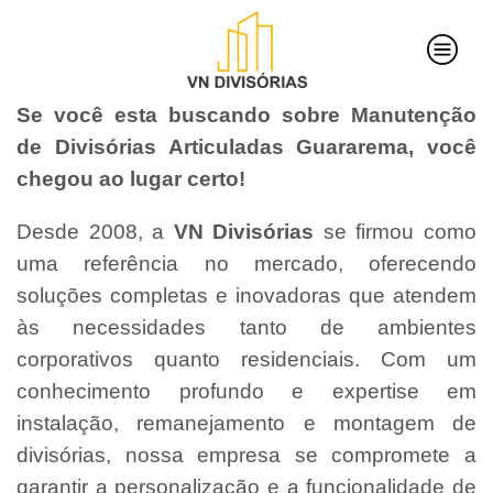
Se você esta buscando sobre Manutenção
de Divisórias Articuladas Guararema, você
chegou ao lugar certo!
Desde 2008, a
VN Divisórias
se firmou como
uma referência no mercado, oferecendo
soluções completas e inovadoras que atendem
às necessidades tanto de ambientes
corporativos quanto residenciais. Com um
conhecimento profundo e expertise em
instalação, remanejamento e montagem de
divisórias, nossa empresa se compromete a
garantir a personalização e a funcionalidade de