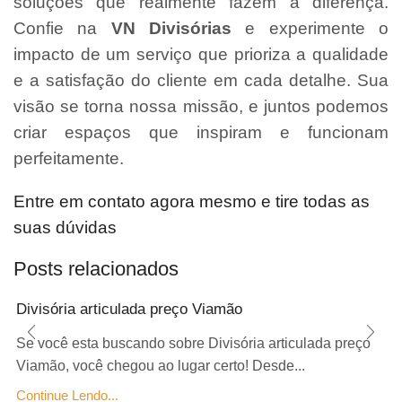
soluções que realmente fazem a diferença.
Confie na
VN Divisórias
e experimente o
impacto de um serviço que prioriza a qualidade
e a satisfação do cliente em cada detalhe. Sua
visão se torna nossa missão, e juntos podemos
criar espaços que inspiram e funcionam
perfeitamente.
Entre em contato agora mesmo e tire todas as
suas dúvidas
Posts relacionados
Divisória articulada preço Viamão
Se você esta buscando sobre Divisória articulada preço
Viamão, você chegou ao lugar certo! Desde...
Continue Lendo...