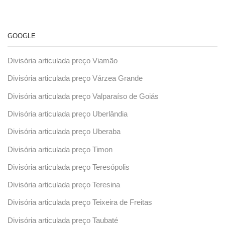
GOOGLE
Divisória articulada preço Viamão
Divisória articulada preço Várzea Grande
Divisória articulada preço Valparaíso de Goiás
Divisória articulada preço Uberlândia
Divisória articulada preço Uberaba
Divisória articulada preço Timon
Divisória articulada preço Teresópolis
Divisória articulada preço Teresina
Divisória articulada preço Teixeira de Freitas
Divisória articulada preço Taubaté