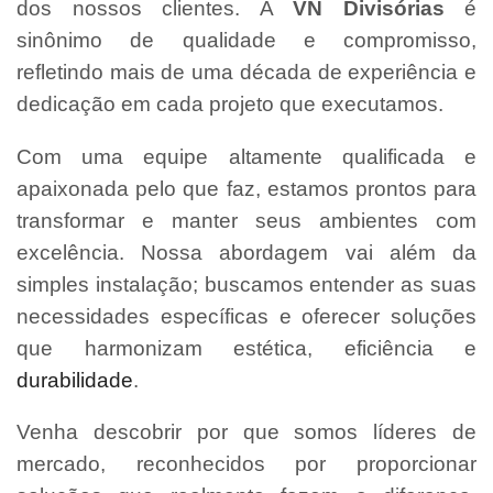
dos nossos clientes. A
VN Divisórias
é
sinônimo de qualidade e compromisso,
refletindo mais de uma década de experiência e
dedicação em cada projeto que executamos.
Com uma equipe altamente qualificada e
apaixonada pelo que faz, estamos prontos para
transformar e manter seus ambientes com
excelência. Nossa abordagem vai além da
simples instalação; buscamos entender as suas
necessidades específicas e oferecer soluções
que harmonizam estética, eficiência e
durabilidade
.
Venha descobrir por que somos líderes de
mercado, reconhecidos por proporcionar