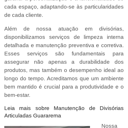
cada espaço, adaptando-se às particularidades
de cada cliente.
Além de nossa atuação em divisórias,
disponibilizamos serviços de limpeza interna
detalhada e manutenção preventiva e corretiva.
Esses serviços são fundamentais para
assegurar não apenas a durabilidade dos
produtos, mas também o desempenho ideal ao
longo do tempo. Acreditamos que um ambiente
bem mantido é crucial para a produtividade e o
bem-estar.
Leia mais sobre Manutenção de Divisórias
Articuladas Guararema
Nossa