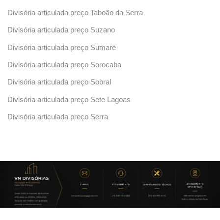
Divisória articulada preço Taboão da Serra
Divisória articulada preço Suzano
Divisória articulada preço Sumaré
Divisória articulada preço Sorocaba
Divisória articulada preço Sobral
Divisória articulada preço Sete Lagoas
Divisória articulada preço Serra