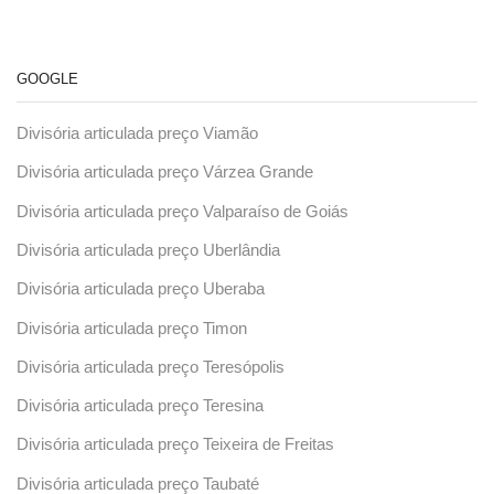
GOOGLE
Divisória articulada preço Viamão
Divisória articulada preço Várzea Grande
Divisória articulada preço Valparaíso de Goiás
Divisória articulada preço Uberlândia
Divisória articulada preço Uberaba
Divisória articulada preço Timon
Divisória articulada preço Teresópolis
Divisória articulada preço Teresina
Divisória articulada preço Teixeira de Freitas
Divisória articulada preço Taubaté