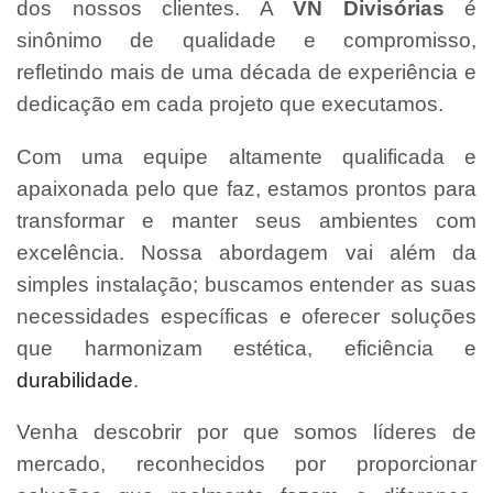
dos nossos clientes. A
VN Divisórias
é
sinônimo de qualidade e compromisso,
refletindo mais de uma década de experiência e
dedicação em cada projeto que executamos.
Com uma equipe altamente qualificada e
apaixonada pelo que faz, estamos prontos para
transformar e manter seus ambientes com
excelência. Nossa abordagem vai além da
simples instalação; buscamos entender as suas
necessidades específicas e oferecer soluções
que harmonizam estética, eficiência e
durabilidade
.
Venha descobrir por que somos líderes de
mercado, reconhecidos por proporcionar