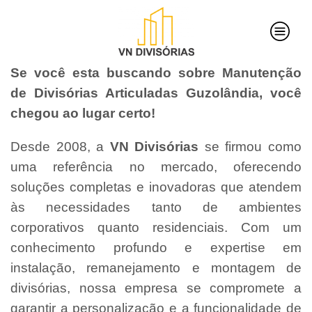
Se você esta buscando sobre Manutenção
de Divisórias Articuladas Guzolândia, você
chegou ao lugar certo!
Desde 2008, a
VN Divisórias
se firmou como
uma referência no mercado, oferecendo
soluções completas e inovadoras que atendem
às necessidades tanto de ambientes
corporativos quanto residenciais. Com um
conhecimento profundo e expertise em
instalação, remanejamento e montagem de
divisórias, nossa empresa se compromete a
garantir a personalização e a funcionalidade de