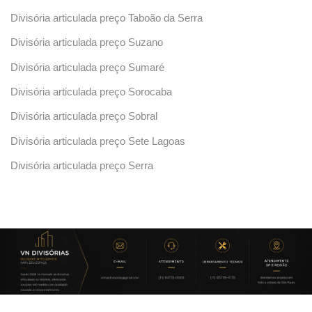
Divisória articulada preço Taboão da Serra
Divisória articulada preço Suzano
Divisória articulada preço Sumaré
Divisória articulada preço Sorocaba
Divisória articulada preço Sobral
Divisória articulada preço Sete Lagoas
Divisória articulada preço Serra