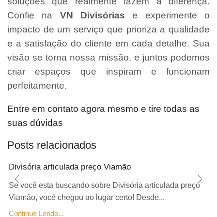
soluções que realmente fazem a diferença.
Confie na
VN Divisórias
e experimente o
impacto de um serviço que prioriza a qualidade
e a satisfação do cliente em cada detalhe. Sua
visão se torna nossa missão, e juntos podemos
criar espaços que inspiram e funcionam
perfeitamente.
Entre em contato agora mesmo e tire todas as
suas dúvidas
Posts relacionados
Divisória articulada preço Viamão
Se você esta buscando sobre Divisória articulada preço
Viamão, você chegou ao lugar certo! Desde...
Continue Lendo...