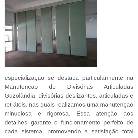
especialização se destaca particularmente na
Manutenção de Divisórias Articuladas
Guzolândia, divisórias deslizantes, articuladas e
retráteis, nas quais realizamos uma manutenção
minuciosa e rigorosa. Essa atenção aos
detalhes garante o funcionamento perfeito de
cada sistema, promovendo a satisfação total