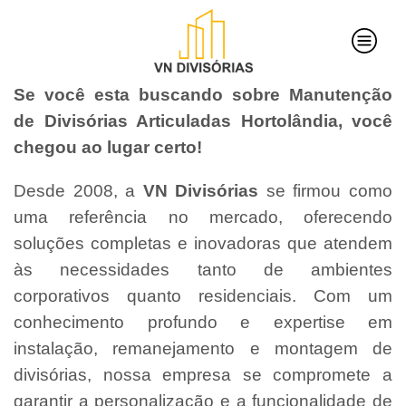
Se você esta buscando sobre Manutenção
de Divisórias Articuladas Hortolândia, você
chegou ao lugar certo!
Desde 2008, a
VN Divisórias
se firmou como
uma referência no mercado, oferecendo
soluções completas e inovadoras que atendem
às necessidades tanto de ambientes
corporativos quanto residenciais. Com um
conhecimento profundo e expertise em
instalação, remanejamento e montagem de
divisórias, nossa empresa se compromete a
garantir a personalização e a funcionalidade de