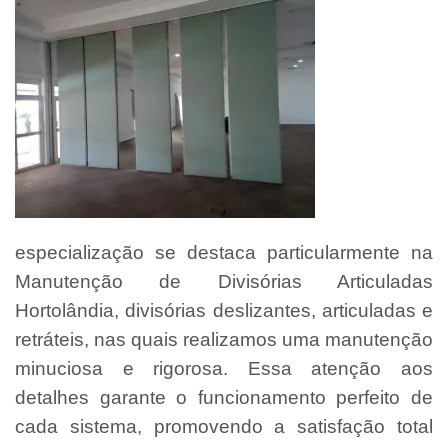
especialização se destaca particularmente na
Manutenção de Divisórias Articuladas
Hortolândia, divisórias deslizantes, articuladas e
retráteis, nas quais realizamos uma manutenção
minuciosa e rigorosa. Essa atenção aos
detalhes garante o funcionamento perfeito de
cada sistema, promovendo a satisfação total