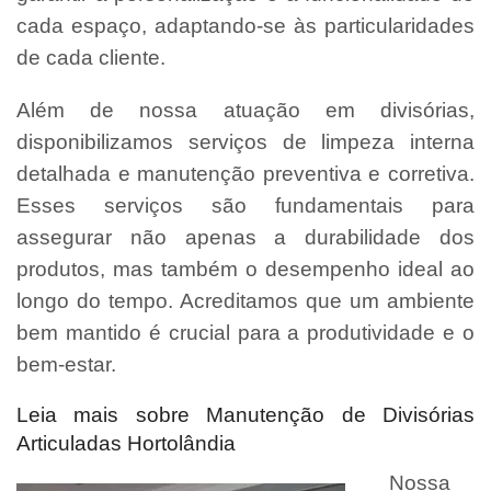
cada espaço, adaptando-se às particularidades
de cada cliente.
Além de nossa atuação em divisórias,
disponibilizamos serviços de limpeza interna
detalhada e manutenção preventiva e corretiva.
Esses serviços são fundamentais para
assegurar não apenas a durabilidade dos
produtos, mas também o desempenho ideal ao
longo do tempo. Acreditamos que um ambiente
bem mantido é crucial para a produtividade e o
bem-estar.
Leia mais sobre Manutenção de Divisórias
Articuladas Hortolândia
Nossa