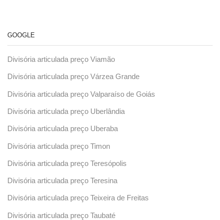
GOOGLE
Divisória articulada preço Viamão
Divisória articulada preço Várzea Grande
Divisória articulada preço Valparaíso de Goiás
Divisória articulada preço Uberlândia
Divisória articulada preço Uberaba
Divisória articulada preço Timon
Divisória articulada preço Teresópolis
Divisória articulada preço Teresina
Divisória articulada preço Teixeira de Freitas
Divisória articulada preço Taubaté