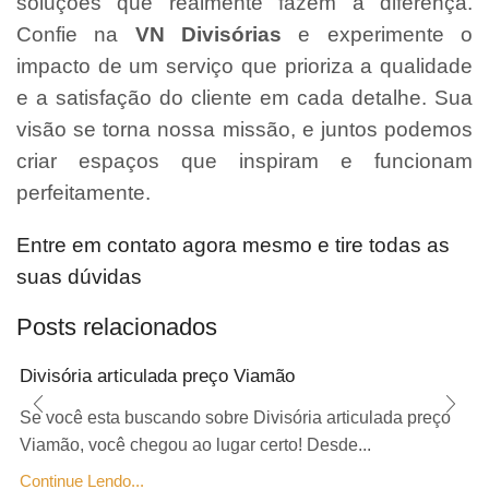
soluções que realmente fazem a diferença.
Confie na
VN Divisórias
e experimente o
impacto de um serviço que prioriza a qualidade
e a satisfação do cliente em cada detalhe. Sua
visão se torna nossa missão, e juntos podemos
criar espaços que inspiram e funcionam
perfeitamente.
Entre em contato agora mesmo e tire todas as
suas dúvidas
Posts relacionados
Divisória articulada preço Viamão
Se você esta buscando sobre Divisória articulada preço
Viamão, você chegou ao lugar certo! Desde...
Continue Lendo...