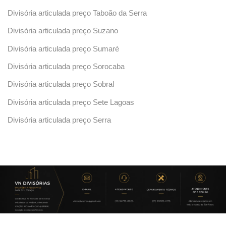
Divisória articulada preço Taboão da Serra
Divisória articulada preço Suzano
Divisória articulada preço Sumaré
Divisória articulada preço Sorocaba
Divisória articulada preço Sobral
Divisória articulada preço Sete Lagoas
Divisória articulada preço Serra