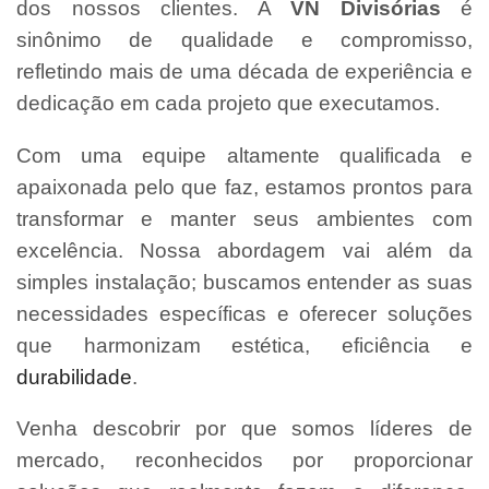
dos nossos clientes. A
VN Divisórias
é
sinônimo de qualidade e compromisso,
refletindo mais de uma década de experiência e
dedicação em cada projeto que executamos.
Com uma equipe altamente qualificada e
apaixonada pelo que faz, estamos prontos para
transformar e manter seus ambientes com
excelência. Nossa abordagem vai além da
simples instalação; buscamos entender as suas
necessidades específicas e oferecer soluções
que harmonizam estética, eficiência e
durabilidade
.
Venha descobrir por que somos líderes de
mercado, reconhecidos por proporcionar