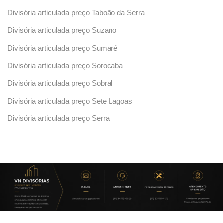
Divisória articulada preço Taboão da Serra
Divisória articulada preço Suzano
Divisória articulada preço Sumaré
Divisória articulada preço Sorocaba
Divisória articulada preço Sobral
Divisória articulada preço Sete Lagoas
Divisória articulada preço Serra