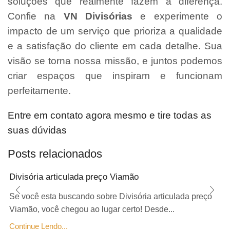
soluções que realmente fazem a diferença.
Confie na
VN Divisórias
e experimente o
impacto de um serviço que prioriza a qualidade
e a satisfação do cliente em cada detalhe. Sua
visão se torna nossa missão, e juntos podemos
criar espaços que inspiram e funcionam
perfeitamente.
Entre em contato agora mesmo e tire todas as
suas dúvidas
Posts relacionados
Divisória articulada preço Viamão
Se você esta buscando sobre Divisória articulada preço
Viamão, você chegou ao lugar certo! Desde...
Continue Lendo...