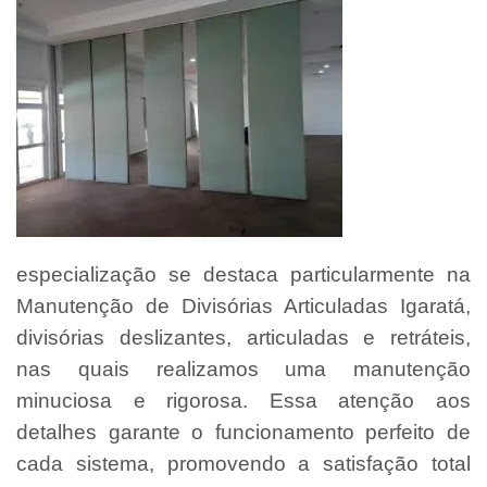
especialização se destaca particularmente na
Manutenção de Divisórias Articuladas Igaratá,
divisórias deslizantes, articuladas e retráteis,
nas quais realizamos uma manutenção
minuciosa e rigorosa. Essa atenção aos
detalhes garante o funcionamento perfeito de
cada sistema, promovendo a satisfação total