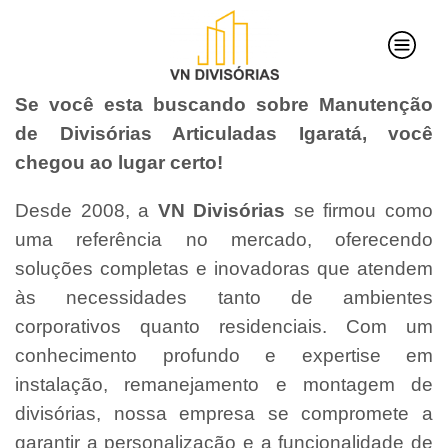
Se você esta buscando sobre Manutenção
de Divisórias Articuladas Igaratá, você
chegou ao lugar certo!
Desde 2008, a
VN Divisórias
se firmou como
uma referência no mercado, oferecendo
soluções completas e inovadoras que atendem
às necessidades tanto de ambientes
corporativos quanto residenciais. Com um
conhecimento profundo e expertise em
instalação, remanejamento e montagem de
divisórias, nossa empresa se compromete a
garantir a personalização e a funcionalidade de