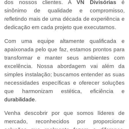
dos nossos clientes. A
VN Divisórias
é
sinônimo de qualidade e compromisso,
refletindo mais de uma década de experiência e
dedicação em cada projeto que executamos.
Com uma equipe altamente qualificada e
apaixonada pelo que faz, estamos prontos para
transformar e manter seus ambientes com
excelência. Nossa abordagem vai além da
simples instalação; buscamos entender as suas
necessidades específicas e oferecer soluções
que harmonizam estética, eficiência e
durabilidade
.
Venha descobrir por que somos líderes de
mercado, reconhecidos por proporcionar