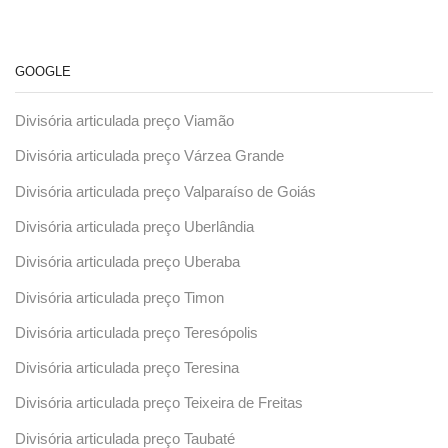
GOOGLE
Divisória articulada preço Viamão
Divisória articulada preço Várzea Grande
Divisória articulada preço Valparaíso de Goiás
Divisória articulada preço Uberlândia
Divisória articulada preço Uberaba
Divisória articulada preço Timon
Divisória articulada preço Teresópolis
Divisória articulada preço Teresina
Divisória articulada preço Teixeira de Freitas
Divisória articulada preço Taubaté