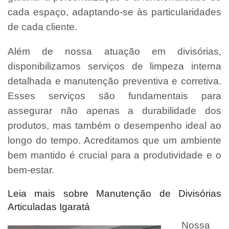
cada espaço, adaptando-se às particularidades
de cada cliente.
Além de nossa atuação em divisórias,
disponibilizamos serviços de limpeza interna
detalhada e manutenção preventiva e corretiva.
Esses serviços são fundamentais para
assegurar não apenas a durabilidade dos
produtos, mas também o desempenho ideal ao
longo do tempo. Acreditamos que um ambiente
bem mantido é crucial para a produtividade e o
bem-estar.
Leia mais sobre Manutenção de Divisórias
Articuladas Igaratá
Nossa