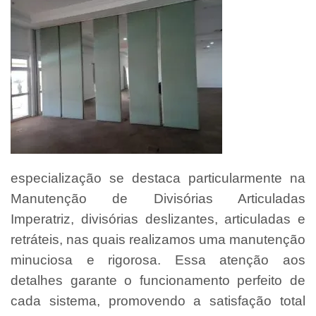
especialização se destaca particularmente na
Manutenção de Divisórias Articuladas
Imperatriz, divisórias deslizantes, articuladas e
retráteis, nas quais realizamos uma manutenção
minuciosa e rigorosa. Essa atenção aos
detalhes garante o funcionamento perfeito de
cada sistema, promovendo a satisfação total