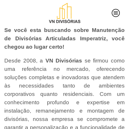
Se você esta buscando sobre Manutenção
de Divisórias Articuladas Imperatriz, você
chegou ao lugar certo!
Desde 2008, a
VN Divisórias
se firmou como
uma referência no mercado, oferecendo
soluções completas e inovadoras que atendem
às necessidades tanto de ambientes
corporativos quanto residenciais. Com um
conhecimento profundo e expertise em
instalação, remanejamento e montagem de
divisórias, nossa empresa se compromete a
garantir a personalização e a funcionalidade de