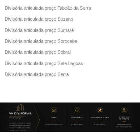
Divisória articulada preço Taboão da Serra
Divisória articulada preço Suzano
Divisória articulada preço Sumaré
Divisória articulada preço Sorocaba
Divisória articulada preço Sobral
Divisória articulada preço Sete Lagoas
Divisória articulada preço Serra