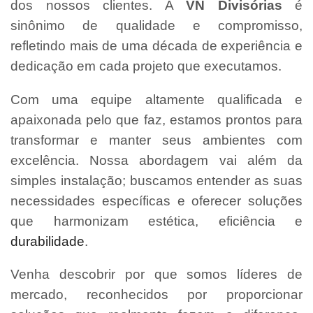
dos nossos clientes. A
VN Divisórias
é
sinônimo de qualidade e compromisso,
refletindo mais de uma década de experiência e
dedicação em cada projeto que executamos.
Com uma equipe altamente qualificada e
apaixonada pelo que faz, estamos prontos para
transformar e manter seus ambientes com
excelência. Nossa abordagem vai além da
simples instalação; buscamos entender as suas
necessidades específicas e oferecer soluções
que harmonizam estética, eficiência e
durabilidade
.
Venha descobrir por que somos líderes de
mercado, reconhecidos por proporcionar