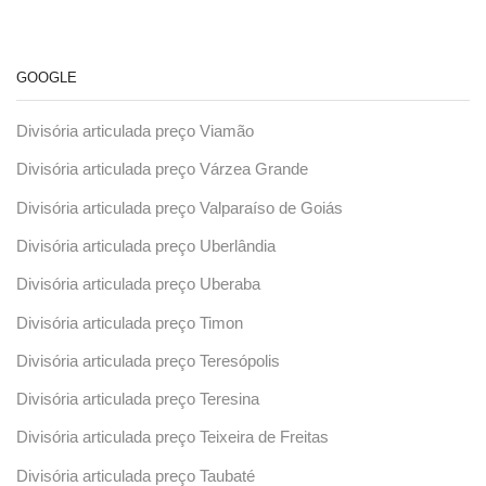
GOOGLE
Divisória articulada preço Viamão
Divisória articulada preço Várzea Grande
Divisória articulada preço Valparaíso de Goiás
Divisória articulada preço Uberlândia
Divisória articulada preço Uberaba
Divisória articulada preço Timon
Divisória articulada preço Teresópolis
Divisória articulada preço Teresina
Divisória articulada preço Teixeira de Freitas
Divisória articulada preço Taubaté