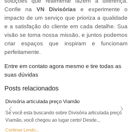
soluções que realmente fazem a diferença.
Confie na
VN Divisórias
e experimente o
impacto de um serviço que prioriza a qualidade
e a satisfação do cliente em cada detalhe. Sua
visão se torna nossa missão, e juntos podemos
criar espaços que inspiram e funcionam
perfeitamente.
Entre em contato agora mesmo e tire todas as
suas dúvidas
Posts relacionados
Divisória articulada preço Viamão
Se você esta buscando sobre Divisória articulada preço
Viamão, você chegou ao lugar certo! Desde...
Continue Lendo...