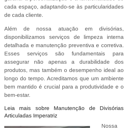
cada espaço, adaptando-se às particularidades
de cada cliente.
Além de nossa atuação em divisórias,
disponibilizamos serviços de limpeza interna
detalhada e manutenção preventiva e corretiva.
Esses serviços são fundamentais para
assegurar não apenas a durabilidade dos
produtos, mas também o desempenho ideal ao
longo do tempo. Acreditamos que um ambiente
bem mantido é crucial para a produtividade e o
bem-estar.
Leia mais sobre Manutenção de Divisórias
Articuladas Imperatriz
Nossa