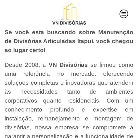
Se você esta buscando sobre Manutenção
de Divisórias Articuladas Itapuí, você chegou
ao lugar certo!
Desde 2008, a
VN Divisórias
se firmou como
uma referência no mercado, oferecendo
soluções completas e inovadoras que atendem
às necessidades tanto de ambientes
corporativos quanto residenciais. Com um
conhecimento profundo e expertise em
instalação, remanejamento e montagem de
divisórias, nossa empresa se compromete a
garantir a personalização e a funcionalidade de