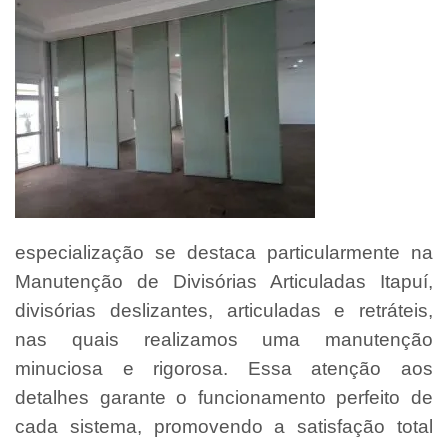
especialização se destaca particularmente na
Manutenção de Divisórias Articuladas Itapuí,
divisórias deslizantes, articuladas e retráteis,
nas quais realizamos uma manutenção
minuciosa e rigorosa. Essa atenção aos
detalhes garante o funcionamento perfeito de
cada sistema, promovendo a satisfação total