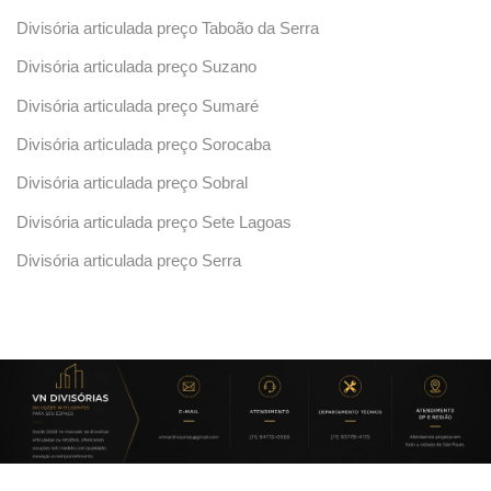
Divisória articulada preço Taboão da Serra
Divisória articulada preço Suzano
Divisória articulada preço Sumaré
Divisória articulada preço Sorocaba
Divisória articulada preço Sobral
Divisória articulada preço Sete Lagoas
Divisória articulada preço Serra