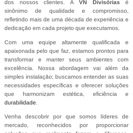
dos nossos clientes. A
VN Divisórias
é
sinônimo de qualidade e compromisso,
refletindo mais de uma década de experiência e
dedicação em cada projeto que executamos.
Com uma equipe altamente qualificada e
apaixonada pelo que faz, estamos prontos para
transformar e manter seus ambientes com
excelência. Nossa abordagem vai além da
simples instalação; buscamos entender as suas
necessidades específicas e oferecer soluções
que harmonizam estética, eficiência e
durabilidade
.
Venha descobrir por que somos líderes de
mercado, reconhecidos por proporcionar