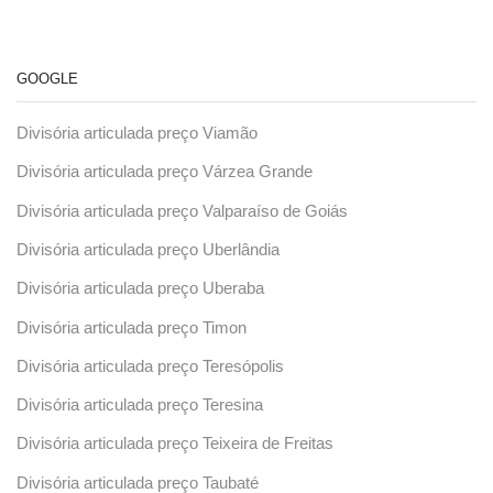
GOOGLE
Divisória articulada preço Viamão
Divisória articulada preço Várzea Grande
Divisória articulada preço Valparaíso de Goiás
Divisória articulada preço Uberlândia
Divisória articulada preço Uberaba
Divisória articulada preço Timon
Divisória articulada preço Teresópolis
Divisória articulada preço Teresina
Divisória articulada preço Teixeira de Freitas
Divisória articulada preço Taubaté