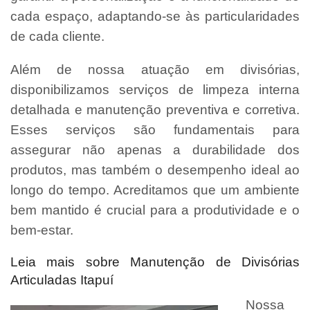
cada espaço, adaptando-se às particularidades
de cada cliente.
Além de nossa atuação em divisórias,
disponibilizamos serviços de limpeza interna
detalhada e manutenção preventiva e corretiva.
Esses serviços são fundamentais para
assegurar não apenas a durabilidade dos
produtos, mas também o desempenho ideal ao
longo do tempo. Acreditamos que um ambiente
bem mantido é crucial para a produtividade e o
bem-estar.
Leia mais sobre Manutenção de Divisórias
Articuladas Itapuí
Nossa