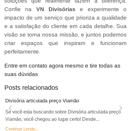
soluções que realmente fazem a diferença.
Confie na
VN Divisórias
e experimente o
impacto de um serviço que prioriza a qualidade
e a satisfação do cliente em cada detalhe. Sua
visão se torna nossa missão, e juntos podemos
criar espaços que inspiram e funcionam
perfeitamente.
Entre em contato agora mesmo e tire todas as
suas dúvidas
Posts relacionados
Divisória articulada preço Viamão
Se você esta buscando sobre Divisória articulada preço
Viamão, você chegou ao lugar certo! Desde...
Continue Lendo...