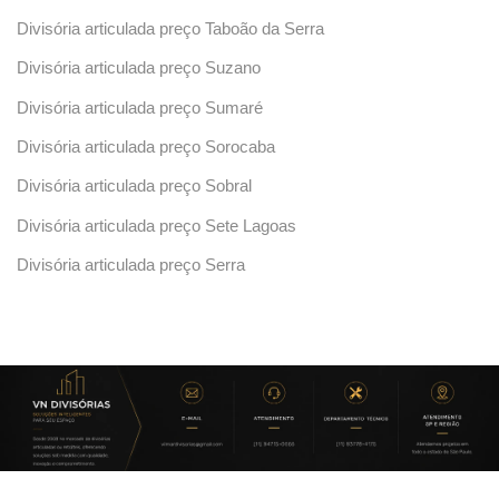
Divisória articulada preço Taboão da Serra
Divisória articulada preço Suzano
Divisória articulada preço Sumaré
Divisória articulada preço Sorocaba
Divisória articulada preço Sobral
Divisória articulada preço Sete Lagoas
Divisória articulada preço Serra