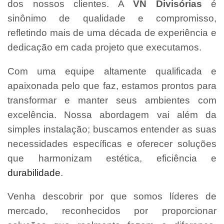
dos nossos clientes. A
VN Divisórias
é
sinônimo de qualidade e compromisso,
refletindo mais de uma década de experiência e
dedicação em cada projeto que executamos.
Com uma equipe altamente qualificada e
apaixonada pelo que faz, estamos prontos para
transformar e manter seus ambientes com
excelência. Nossa abordagem vai além da
simples instalação; buscamos entender as suas
necessidades específicas e oferecer soluções
que harmonizam estética, eficiência e
durabilidade
.
Venha descobrir por que somos líderes de
mercado, reconhecidos por proporcionar