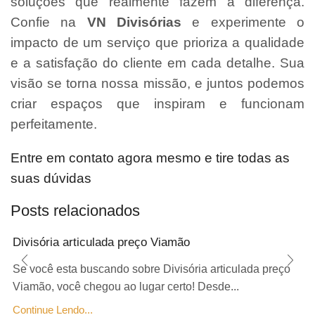
soluções que realmente fazem a diferença.
Confie na
VN Divisórias
e experimente o
impacto de um serviço que prioriza a qualidade
e a satisfação do cliente em cada detalhe. Sua
visão se torna nossa missão, e juntos podemos
criar espaços que inspiram e funcionam
perfeitamente.
Entre em contato agora mesmo e tire todas as
suas dúvidas
Posts relacionados
Divisória articulada preço Viamão
Se você esta buscando sobre Divisória articulada preço
Viamão, você chegou ao lugar certo! Desde...
Continue Lendo...