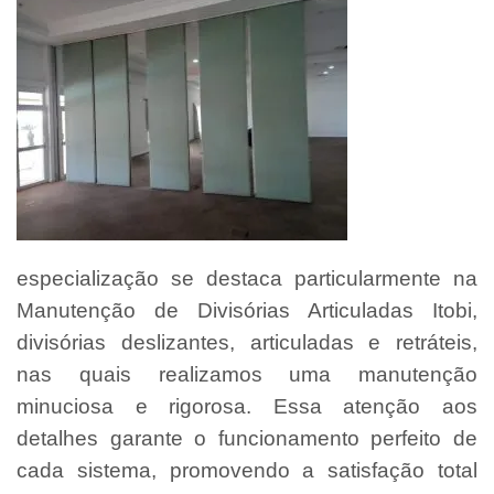
especialização se destaca particularmente na
Manutenção de Divisórias Articuladas Itobi,
divisórias deslizantes, articuladas e retráteis,
nas quais realizamos uma manutenção
minuciosa e rigorosa. Essa atenção aos
detalhes garante o funcionamento perfeito de
cada sistema, promovendo a satisfação total