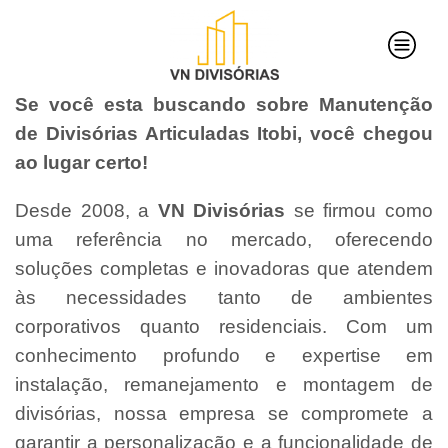
Se você esta buscando sobre Manutenção
de Divisórias Articuladas Itobi, você chegou
ao lugar certo!
Desde 2008, a
VN Divisórias
se firmou como
uma referência no mercado, oferecendo
soluções completas e inovadoras que atendem
às necessidades tanto de ambientes
corporativos quanto residenciais. Com um
conhecimento profundo e expertise em
instalação, remanejamento e montagem de
divisórias, nossa empresa se compromete a
garantir a personalização e a funcionalidade de