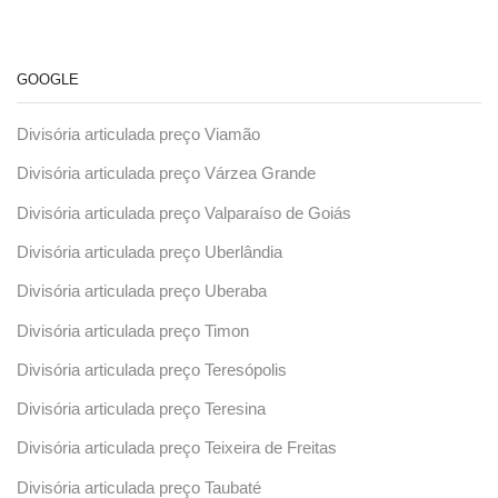
GOOGLE
Divisória articulada preço Viamão
Divisória articulada preço Várzea Grande
Divisória articulada preço Valparaíso de Goiás
Divisória articulada preço Uberlândia
Divisória articulada preço Uberaba
Divisória articulada preço Timon
Divisória articulada preço Teresópolis
Divisória articulada preço Teresina
Divisória articulada preço Teixeira de Freitas
Divisória articulada preço Taubaté