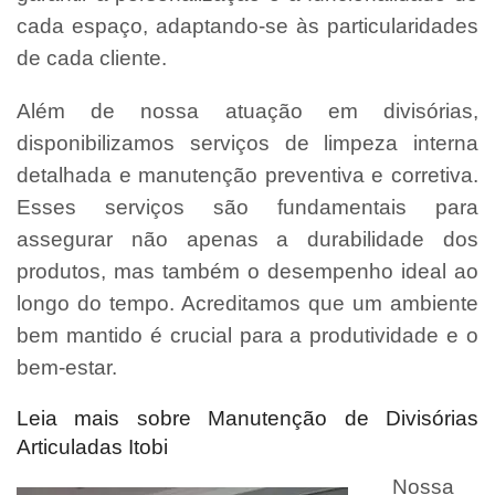
cada espaço, adaptando-se às particularidades
de cada cliente.
Além de nossa atuação em divisórias,
disponibilizamos serviços de limpeza interna
detalhada e manutenção preventiva e corretiva.
Esses serviços são fundamentais para
assegurar não apenas a durabilidade dos
produtos, mas também o desempenho ideal ao
longo do tempo. Acreditamos que um ambiente
bem mantido é crucial para a produtividade e o
bem-estar.
Leia mais sobre Manutenção de Divisórias
Articuladas Itobi
Nossa