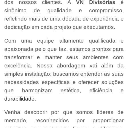
dos nossos clientes. A
VN Divisórias
é
sinônimo de qualidade e compromisso,
refletindo mais de uma década de experiência e
dedicação em cada projeto que executamos.
Com uma equipe altamente qualificada e
apaixonada pelo que faz, estamos prontos para
transformar e manter seus ambientes com
excelência. Nossa abordagem vai além da
simples instalação; buscamos entender as suas
necessidades específicas e oferecer soluções
que harmonizam estética, eficiência e
durabilidade
.
Venha descobrir por que somos líderes de
mercado, reconhecidos por proporcionar