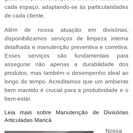
cada espaço, adaptando-se às particularidades
de cada cliente.
Além de nossa atuação em divisórias,
disponibilizamos serviços de limpeza interna
detalhada e manutenção preventiva e corretiva.
Esses serviços são fundamentais para
assegurar não apenas a durabilidade dos
produtos, mas também o desempenho ideal ao
longo do tempo. Acreditamos que um ambiente
bem mantido é crucial para a produtividade e o
bem-estar.
Leia mais sobre Manutenção de Divisórias
Articuladas Maricá
Nossa