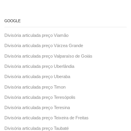
GOOGLE
Divisória articulada preço Viamão
Divisória articulada preço Várzea Grande
Divisória articulada preço Valparaíso de Goiás
Divisória articulada preço Uberlândia
Divisória articulada preço Uberaba
Divisória articulada preço Timon
Divisória articulada preço Teresópolis
Divisória articulada preço Teresina
Divisória articulada preço Teixeira de Freitas
Divisória articulada preço Taubaté