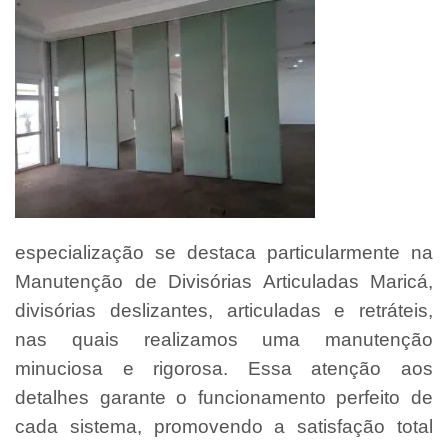
especialização se destaca particularmente na
Manutenção de Divisórias Articuladas Maricá,
divisórias deslizantes, articuladas e retráteis,
nas quais realizamos uma manutenção
minuciosa e rigorosa. Essa atenção aos
detalhes garante o funcionamento perfeito de
cada sistema, promovendo a satisfação total