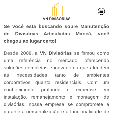
Se você esta buscando sobre Manutenção
de Divisórias Articuladas Maricá, você
chegou ao lugar certo!
Desde 2008, a
VN Divisórias
se firmou como
uma referência no mercado, oferecendo
soluções completas e inovadoras que atendem
às necessidades tanto de ambientes
corporativos quanto residenciais. Com um
conhecimento profundo e expertise em
instalação, remanejamento e montagem de
divisórias, nossa empresa se compromete a
garantir a personalização e a funcionalidade de