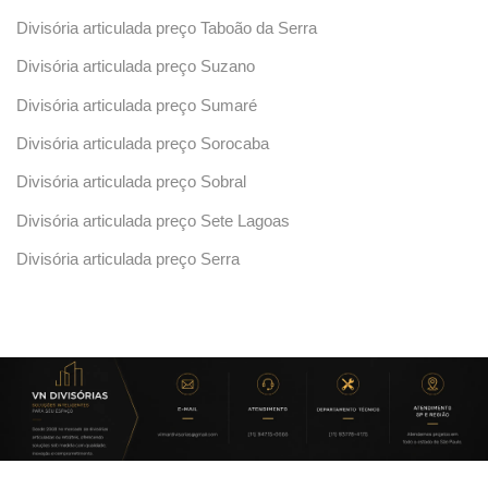
Divisória articulada preço Taboão da Serra
Divisória articulada preço Suzano
Divisória articulada preço Sumaré
Divisória articulada preço Sorocaba
Divisória articulada preço Sobral
Divisória articulada preço Sete Lagoas
Divisória articulada preço Serra