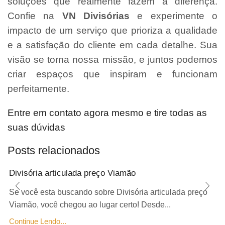
soluções que realmente fazem a diferença.
Confie na
VN Divisórias
e experimente o
impacto de um serviço que prioriza a qualidade
e a satisfação do cliente em cada detalhe. Sua
visão se torna nossa missão, e juntos podemos
criar espaços que inspiram e funcionam
perfeitamente.
Entre em contato agora mesmo e tire todas as
suas dúvidas
Posts relacionados
Divisória articulada preço Viamão
Se você esta buscando sobre Divisória articulada preço
Viamão, você chegou ao lugar certo! Desde...
Continue Lendo...