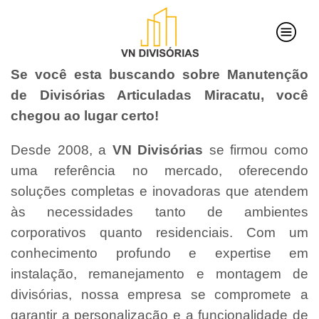
Se você esta buscando sobre Manutenção
de Divisórias Articuladas Miracatu, você
chegou ao lugar certo!
Desde 2008, a
VN Divisórias
se firmou como
uma referência no mercado, oferecendo
soluções completas e inovadoras que atendem
às necessidades tanto de ambientes
corporativos quanto residenciais. Com um
conhecimento profundo e expertise em
instalação, remanejamento e montagem de
divisórias, nossa empresa se compromete a
garantir a personalização e a funcionalidade de