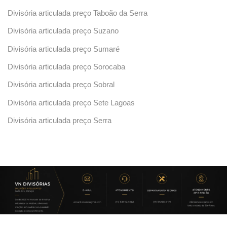
Divisória articulada preço Taboão da Serra
Divisória articulada preço Suzano
Divisória articulada preço Sumaré
Divisória articulada preço Sorocaba
Divisória articulada preço Sobral
Divisória articulada preço Sete Lagoas
Divisória articulada preço Serra