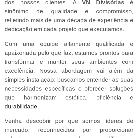
dos nossos clientes. A
VN Divisórias
é
sinônimo de qualidade e compromisso,
refletindo mais de uma década de experiência e
dedicação em cada projeto que executamos.
Com uma equipe altamente qualificada e
apaixonada pelo que faz, estamos prontos para
transformar e manter seus ambientes com
excelência. Nossa abordagem vai além da
simples instalação; buscamos entender as suas
necessidades específicas e oferecer soluções
que harmonizam estética, eficiência e
durabilidade
.
Venha descobrir por que somos líderes de
mercado, reconhecidos por proporcionar