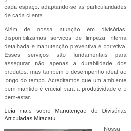
cada espaço, adaptando-se às particularidades
de cada cliente.
Além de nossa atuação em divisórias,
disponibilizamos serviços de limpeza interna
detalhada e manutenção preventiva e corretiva.
Esses serviços são fundamentais para
assegurar não apenas a durabilidade dos
produtos, mas também o desempenho ideal ao
longo do tempo. Acreditamos que um ambiente
bem mantido é crucial para a produtividade e o
bem-estar.
Leia mais sobre Manutenção de Divisórias
Articuladas Miracatu
Nossa