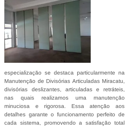
especialização se destaca particularmente na
Manutenção de Divisórias Articuladas Miracatu,
divisórias deslizantes, articuladas e retráteis,
nas quais realizamos uma manutenção
minuciosa e rigorosa. Essa atenção aos
detalhes garante o funcionamento perfeito de
cada sistema, promovendo a satisfação total