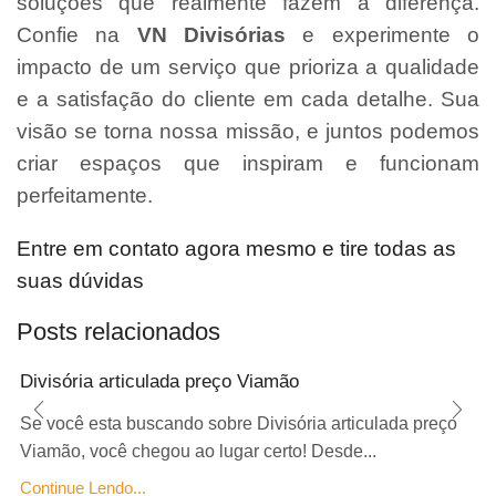
soluções que realmente fazem a diferença.
Confie na
VN Divisórias
e experimente o
impacto de um serviço que prioriza a qualidade
e a satisfação do cliente em cada detalhe. Sua
visão se torna nossa missão, e juntos podemos
criar espaços que inspiram e funcionam
perfeitamente.
Entre em contato agora mesmo e tire todas as
suas dúvidas
Posts relacionados
Divisória articulada preço Viamão
Se você esta buscando sobre Divisória articulada preço
Viamão, você chegou ao lugar certo! Desde...
Continue Lendo...