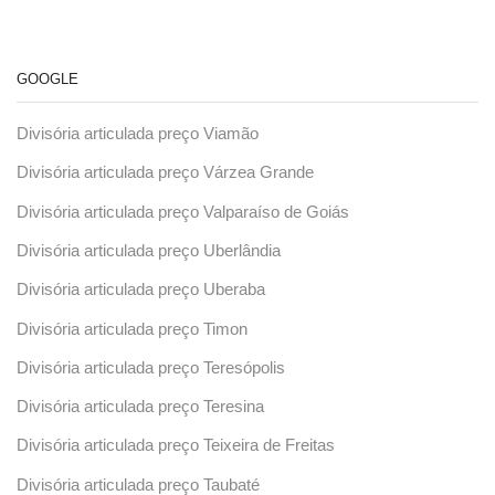
GOOGLE
Divisória articulada preço Viamão
Divisória articulada preço Várzea Grande
Divisória articulada preço Valparaíso de Goiás
Divisória articulada preço Uberlândia
Divisória articulada preço Uberaba
Divisória articulada preço Timon
Divisória articulada preço Teresópolis
Divisória articulada preço Teresina
Divisória articulada preço Teixeira de Freitas
Divisória articulada preço Taubaté