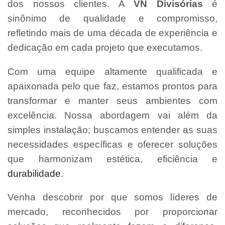
dos nossos clientes. A
VN Divisórias
é
sinônimo de qualidade e compromisso,
refletindo mais de uma década de experiência e
dedicação em cada projeto que executamos.
Com uma equipe altamente qualificada e
apaixonada pelo que faz, estamos prontos para
transformar e manter seus ambientes com
excelência. Nossa abordagem vai além da
simples instalação; buscamos entender as suas
necessidades específicas e oferecer soluções
que harmonizam estética, eficiência e
durabilidade
.
Venha descobrir por que somos líderes de
mercado, reconhecidos por proporcionar