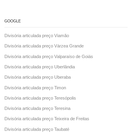
GOOGLE
Divisória articulada preço Viamão
Divisória articulada preço Várzea Grande
Divisória articulada preço Valparaíso de Goiás
Divisória articulada preço Uberlândia
Divisória articulada preço Uberaba
Divisória articulada preço Timon
Divisória articulada preço Teresópolis
Divisória articulada preço Teresina
Divisória articulada preço Teixeira de Freitas
Divisória articulada preço Taubaté