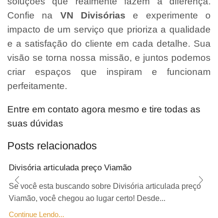
soluções que realmente fazem a diferença.
Confie na
VN Divisórias
e experimente o
impacto de um serviço que prioriza a qualidade
e a satisfação do cliente em cada detalhe. Sua
visão se torna nossa missão, e juntos podemos
criar espaços que inspiram e funcionam
perfeitamente.
Entre em contato agora mesmo e tire todas as
suas dúvidas
Posts relacionados
Divisória articulada preço Viamão
Se você esta buscando sobre Divisória articulada preço
Viamão, você chegou ao lugar certo! Desde...
Continue Lendo...