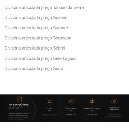
Divisória articulada preço Taboão da Serra
Divisória articulada preço Suzano
Divisória articulada preço Sumaré
Divisória articulada preço Sorocaba
Divisória articulada preço Sobral
Divisória articulada preço Sete Lagoas
Divisória articulada preço Serra