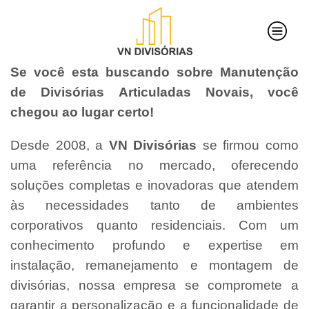
Se você esta buscando sobre Manutenção
de Divisórias Articuladas Novais, você
chegou ao lugar certo!
Desde 2008, a
VN Divisórias
se firmou como
uma referência no mercado, oferecendo
soluções completas e inovadoras que atendem
às necessidades tanto de ambientes
corporativos quanto residenciais. Com um
conhecimento profundo e expertise em
instalação, remanejamento e montagem de
divisórias, nossa empresa se compromete a
garantir a personalização e a funcionalidade de