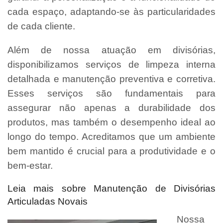
cada espaço, adaptando-se às particularidades
de cada cliente.
Além de nossa atuação em divisórias,
disponibilizamos serviços de limpeza interna
detalhada e manutenção preventiva e corretiva.
Esses serviços são fundamentais para
assegurar não apenas a durabilidade dos
produtos, mas também o desempenho ideal ao
longo do tempo. Acreditamos que um ambiente
bem mantido é crucial para a produtividade e o
bem-estar.
Leia mais sobre Manutenção de Divisórias
Articuladas Novais
Nossa