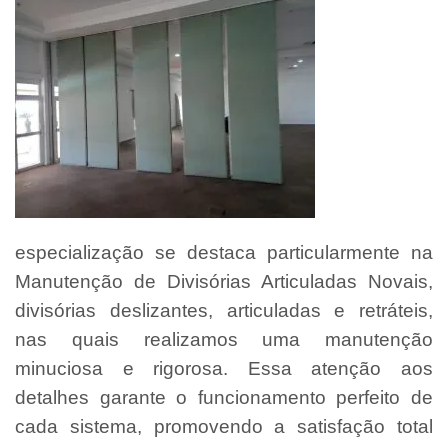
especialização se destaca particularmente na
Manutenção de Divisórias Articuladas Novais,
divisórias deslizantes, articuladas e retráteis,
nas quais realizamos uma manutenção
minuciosa e rigorosa. Essa atenção aos
detalhes garante o funcionamento perfeito de
cada sistema, promovendo a satisfação total