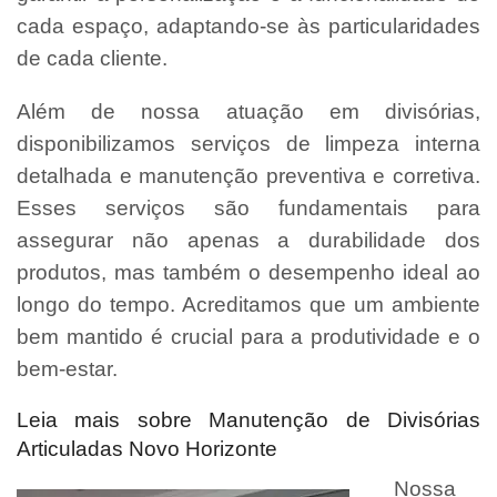
cada espaço, adaptando-se às particularidades
de cada cliente.
Além de nossa atuação em divisórias,
disponibilizamos serviços de limpeza interna
detalhada e manutenção preventiva e corretiva.
Esses serviços são fundamentais para
assegurar não apenas a durabilidade dos
produtos, mas também o desempenho ideal ao
longo do tempo. Acreditamos que um ambiente
bem mantido é crucial para a produtividade e o
bem-estar.
Leia mais sobre Manutenção de Divisórias
Articuladas Novo Horizonte
Nossa