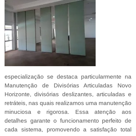
especialização se destaca particularmente na
Manutenção de Divisórias Articuladas Novo
Horizonte, divisórias deslizantes, articuladas e
retráteis, nas quais realizamos uma manutenção
minuciosa e rigorosa. Essa atenção aos
detalhes garante o funcionamento perfeito de
cada sistema, promovendo a satisfação total