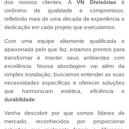
dos nossos clientes. A
VN Divisórias
é
sinônimo de qualidade e compromisso,
refletindo mais de uma década de experiência e
dedicação em cada projeto que executamos.
Com uma equipe altamente qualificada e
apaixonada pelo que faz, estamos prontos para
transformar e manter seus ambientes com
excelência. Nossa abordagem vai além da
simples instalação; buscamos entender as suas
necessidades específicas e oferecer soluções
que harmonizam estética, eficiência e
durabilidade
.
Venha descobrir por que somos líderes de
mercado, reconhecidos por proporcionar