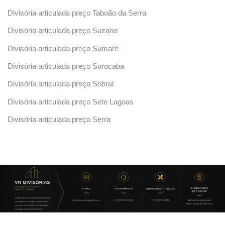
Divisória articulada preço Taboão da Serra
Divisória articulada preço Suzano
Divisória articulada preço Sumaré
Divisória articulada preço Sorocaba
Divisória articulada preço Sobral
Divisória articulada preço Sete Lagoas
Divisória articulada preço Serra