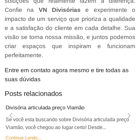
soluções que realmente fazem a diferença.
Confie na
VN Divisórias
e experimente o
impacto de um serviço que prioriza a qualidade
e a satisfação do cliente em cada detalhe. Sua
visão se torna nossa missão, e juntos podemos
criar espaços que inspiram e funcionam
perfeitamente.
Entre em contato agora mesmo e tire todas as
suas dúvidas
Posts relacionados
Divisória articulada preço Viamão
Se você esta buscando sobre Divisória articulada preço
Viamão, você chegou ao lugar certo! Desde...
Continue Lendo...