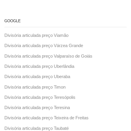
GOOGLE
Divisória articulada preço Viamão
Divisória articulada preço Várzea Grande
Divisória articulada preço Valparaíso de Goiás
Divisória articulada preço Uberlândia
Divisória articulada preço Uberaba
Divisória articulada preço Timon
Divisória articulada preço Teresópolis
Divisória articulada preço Teresina
Divisória articulada preço Teixeira de Freitas
Divisória articulada preço Taubaté