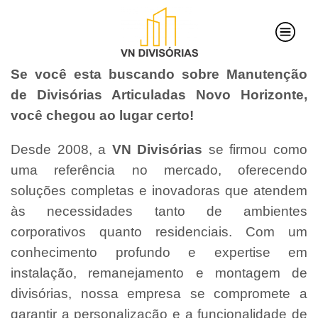
Se você esta buscando sobre Manutenção
de Divisórias Articuladas Novo Horizonte,
você chegou ao lugar certo!
Desde 2008, a
VN Divisórias
se firmou como
uma referência no mercado, oferecendo
soluções completas e inovadoras que atendem
às necessidades tanto de ambientes
corporativos quanto residenciais. Com um
conhecimento profundo e expertise em
instalação, remanejamento e montagem de
divisórias, nossa empresa se compromete a
garantir a personalização e a funcionalidade de