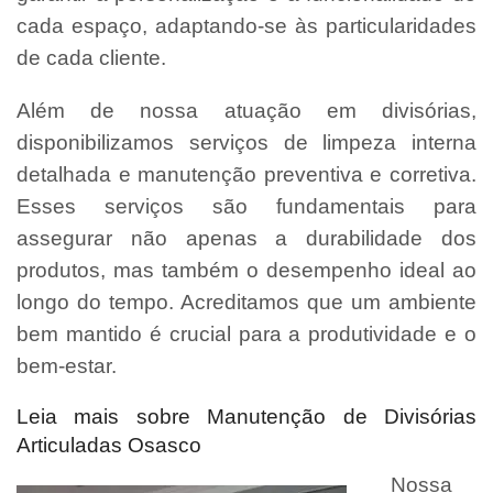
cada espaço, adaptando-se às particularidades
de cada cliente.
Além de nossa atuação em divisórias,
disponibilizamos serviços de limpeza interna
detalhada e manutenção preventiva e corretiva.
Esses serviços são fundamentais para
assegurar não apenas a durabilidade dos
produtos, mas também o desempenho ideal ao
longo do tempo. Acreditamos que um ambiente
bem mantido é crucial para a produtividade e o
bem-estar.
Leia mais sobre Manutenção de Divisórias
Articuladas Osasco
Nossa