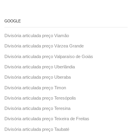
GOOGLE
Divisória articulada preço Viamão
Divisória articulada preço Várzea Grande
Divisória articulada preço Valparaíso de Goiás
Divisória articulada preço Uberlândia
Divisória articulada preço Uberaba
Divisória articulada preço Timon
Divisória articulada preço Teresópolis
Divisória articulada preço Teresina
Divisória articulada preço Teixeira de Freitas
Divisória articulada preço Taubaté