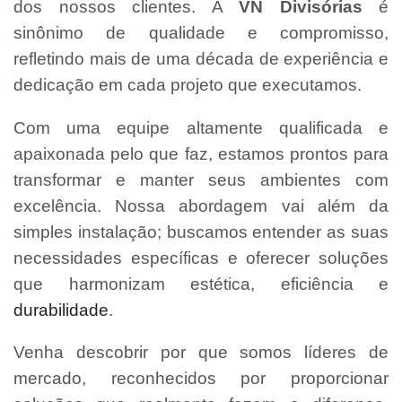
dos nossos clientes. A
VN Divisórias
é
sinônimo de qualidade e compromisso,
refletindo mais de uma década de experiência e
dedicação em cada projeto que executamos.
Com uma equipe altamente qualificada e
apaixonada pelo que faz, estamos prontos para
transformar e manter seus ambientes com
excelência. Nossa abordagem vai além da
simples instalação; buscamos entender as suas
necessidades específicas e oferecer soluções
que harmonizam estética, eficiência e
durabilidade
.
Venha descobrir por que somos líderes de
mercado, reconhecidos por proporcionar