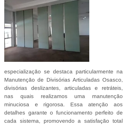
especialização se destaca particularmente na
Manutenção de Divisórias Articuladas Osasco,
divisórias deslizantes, articuladas e retráteis,
nas quais realizamos uma manutenção
minuciosa e rigorosa. Essa atenção aos
detalhes garante o funcionamento perfeito de
cada sistema, promovendo a satisfação total