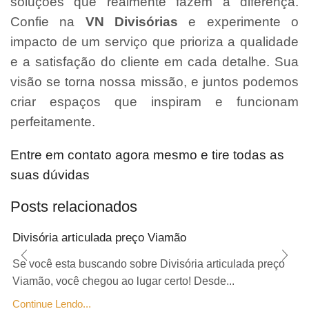
soluções que realmente fazem a diferença.
Confie na
VN Divisórias
e experimente o
impacto de um serviço que prioriza a qualidade
e a satisfação do cliente em cada detalhe. Sua
visão se torna nossa missão, e juntos podemos
criar espaços que inspiram e funcionam
perfeitamente.
Entre em contato agora mesmo e tire todas as
suas dúvidas
Posts relacionados
Divisória articulada preço Viamão
Se você esta buscando sobre Divisória articulada preço
Viamão, você chegou ao lugar certo! Desde...
Continue Lendo...