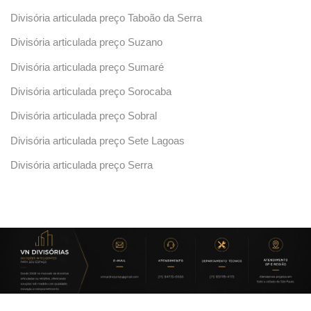
Divisória articulada preço Taboão da Serra
Divisória articulada preço Suzano
Divisória articulada preço Sumaré
Divisória articulada preço Sorocaba
Divisória articulada preço Sobral
Divisória articulada preço Sete Lagoas
Divisória articulada preço Serra