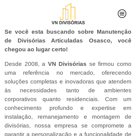
Se você esta buscando sobre Manutenção
de Divisórias Articuladas Osasco, você
chegou ao lugar certo!
Desde 2008, a
VN Divisórias
se firmou como
uma referência no mercado, oferecendo
soluções completas e inovadoras que atendem
às necessidades tanto de ambientes
corporativos quanto residenciais. Com um
conhecimento profundo e expertise em
instalação, remanejamento e montagem de
divisórias, nossa empresa se compromete a
garantir a personalização e a funcionalidade de