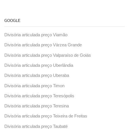
GOOGLE
Divisória articulada preço Viamão
Divisória articulada preço Várzea Grande
Divisória articulada preço Valparaíso de Goiás
Divisória articulada preço Uberlândia
Divisória articulada preço Uberaba
Divisória articulada preço Timon
Divisória articulada preço Teresópolis
Divisória articulada preço Teresina
Divisória articulada preço Teixeira de Freitas
Divisória articulada preço Taubaté