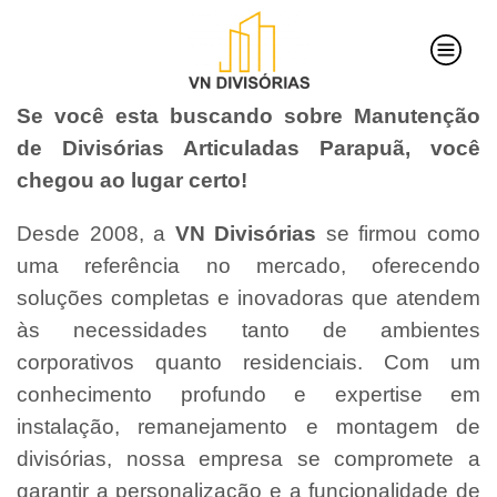
Se você esta buscando sobre Manutenção
de Divisórias Articuladas Parapuã, você
chegou ao lugar certo!
Desde 2008, a
VN Divisórias
se firmou como
uma referência no mercado, oferecendo
soluções completas e inovadoras que atendem
às necessidades tanto de ambientes
corporativos quanto residenciais. Com um
conhecimento profundo e expertise em
instalação, remanejamento e montagem de
divisórias, nossa empresa se compromete a
garantir a personalização e a funcionalidade de