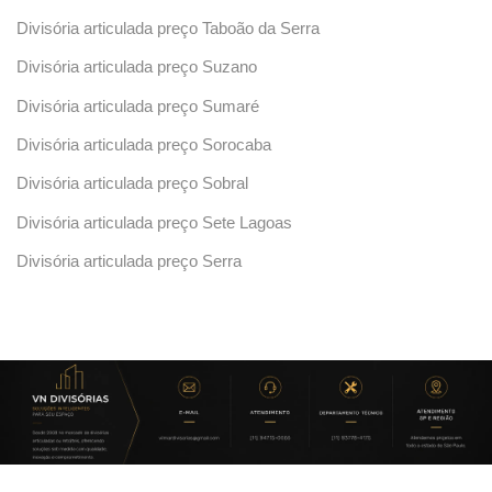
Divisória articulada preço Taboão da Serra
Divisória articulada preço Suzano
Divisória articulada preço Sumaré
Divisória articulada preço Sorocaba
Divisória articulada preço Sobral
Divisória articulada preço Sete Lagoas
Divisória articulada preço Serra