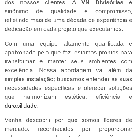
dos nossos clientes. A
VN Divisórias
é
sinônimo de qualidade e compromisso,
refletindo mais de uma década de experiência e
dedicação em cada projeto que executamos.
Com uma equipe altamente qualificada e
apaixonada pelo que faz, estamos prontos para
transformar e manter seus ambientes com
excelência. Nossa abordagem vai além da
simples instalação; buscamos entender as suas
necessidades específicas e oferecer soluções
que harmonizam estética, eficiência e
durabilidade
.
Venha descobrir por que somos líderes de
mercado, reconhecidos por proporcionar