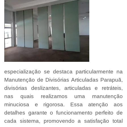
especialização se destaca particularmente na
Manutenção de Divisórias Articuladas Parapuã,
divisórias deslizantes, articuladas e retráteis,
nas quais realizamos uma manutenção
minuciosa e rigorosa. Essa atenção aos
detalhes garante o funcionamento perfeito de
cada sistema, promovendo a satisfação total