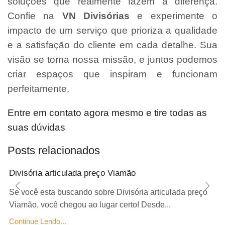
soluções que realmente fazem a diferença.
Confie na
VN Divisórias
e experimente o
impacto de um serviço que prioriza a qualidade
e a satisfação do cliente em cada detalhe. Sua
visão se torna nossa missão, e juntos podemos
criar espaços que inspiram e funcionam
perfeitamente.
Entre em contato agora mesmo e tire todas as
suas dúvidas
Posts relacionados
Divisória articulada preço Viamão
Se você esta buscando sobre Divisória articulada preço
Viamão, você chegou ao lugar certo! Desde...
Continue Lendo...