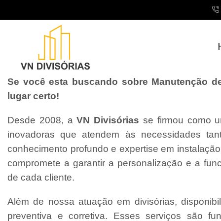
Se você esta buscando sobre Manutenção de 
lugar certo!
Desde 2008, a
VN Divisórias
se firmou como um
inovadoras que atendem às necessidades tant
conhecimento profundo e expertise em instalaçã
compromete a garantir a personalização e a fun
de cada cliente.
Além de nossa atuação em divisórias, disponibi
preventiva e corretiva. Esses serviços são f