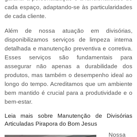
cada espaço, adaptando-se às particularidades
de cada cliente.
Além de nossa atuação em divisórias,
disponibilizamos serviços de limpeza interna
detalhada e manutenção preventiva e corretiva.
Esses serviços são fundamentais para
assegurar não apenas a durabilidade dos
produtos, mas também o desempenho ideal ao
longo do tempo. Acreditamos que um ambiente
bem mantido é crucial para a produtividade e o
bem-estar.
Leia mais sobre Manutenção de Divisórias
Articuladas Pirapora do Bom Jesus
Nossa