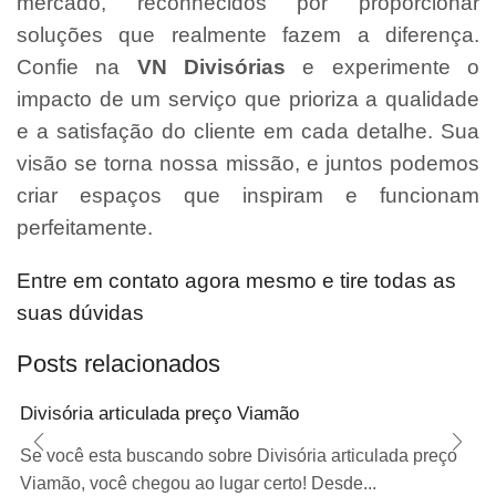
mercado, reconhecidos por proporcionar
soluções que realmente fazem a diferença.
Confie na
VN Divisórias
e experimente o
impacto de um serviço que prioriza a qualidade
e a satisfação do cliente em cada detalhe. Sua
visão se torna nossa missão, e juntos podemos
criar espaços que inspiram e funcionam
perfeitamente.
Entre em contato agora mesmo e tire todas as
suas dúvidas
Posts relacionados
Divisória articulada preço Viamão
Se você esta buscando sobre Divisória articulada preço
Viamão, você chegou ao lugar certo! Desde...