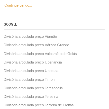
Continue Lendo...
GOOGLE
Divisória articulada preço Viamão
Divisória articulada preço Várzea Grande
Divisória articulada preço Valparaíso de Goiás
Divisória articulada preço Uberlândia
Divisória articulada preço Uberaba
Divisória articulada preço Timon
Divisória articulada preço Teresópolis
Divisória articulada preço Teresina
Divisória articulada preço Teixeira de Freitas