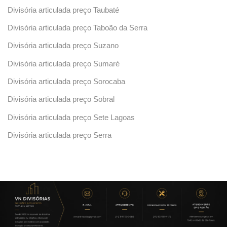
Divisória articulada preço Taubaté
Divisória articulada preço Taboão da Serra
Divisória articulada preço Suzano
Divisória articulada preço Sumaré
Divisória articulada preço Sorocaba
Divisória articulada preço Sobral
Divisória articulada preço Sete Lagoas
Divisória articulada preço Serra