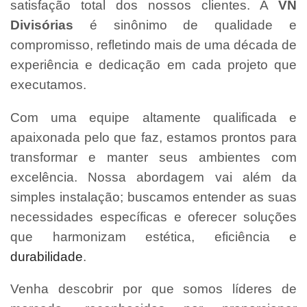
satisfação total dos nossos clientes. A
VN
Divisórias
é sinônimo de qualidade e
compromisso, refletindo mais de uma década de
experiência e dedicação em cada projeto que
executamos.
Com uma equipe altamente qualificada e
apaixonada pelo que faz, estamos prontos para
transformar e manter seus ambientes com
excelência. Nossa abordagem vai além da
simples instalação; buscamos entender as suas
necessidades específicas e oferecer soluções
que harmonizam estética, eficiência e
durabilidade
.
Venha descobrir por que somos líderes de