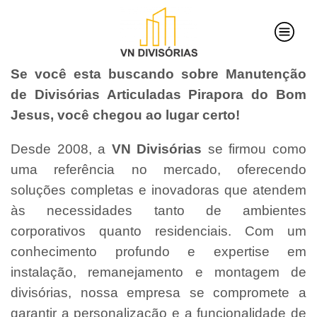
Se você esta buscando sobre Manutenção
de Divisórias Articuladas Pirapora do Bom
Jesus, você chegou ao lugar certo!
Desde 2008, a
VN Divisórias
se firmou como
uma referência no mercado, oferecendo
soluções completas e inovadoras que atendem
às necessidades tanto de ambientes
corporativos quanto residenciais. Com um
conhecimento profundo e expertise em
instalação, remanejamento e montagem de
divisórias, nossa empresa se compromete a
garantir a personalização e a funcionalidade de