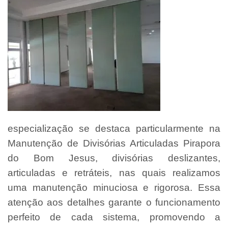
especialização se destaca particularmente na
Manutenção de Divisórias Articuladas Pirapora
do Bom Jesus, divisórias deslizantes,
articuladas e retráteis, nas quais realizamos
uma manutenção minuciosa e rigorosa. Essa
atenção aos detalhes garante o funcionamento
perfeito de cada sistema, promovendo a