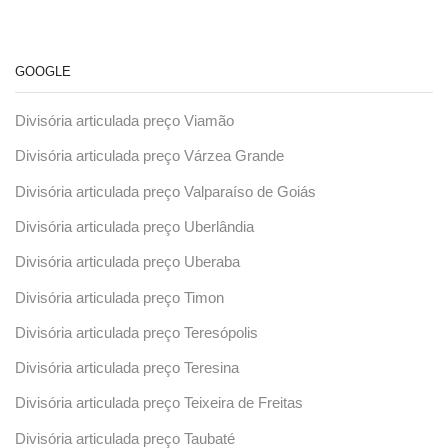
GOOGLE
Divisória articulada preço Viamão
Divisória articulada preço Várzea Grande
Divisória articulada preço Valparaíso de Goiás
Divisória articulada preço Uberlândia
Divisória articulada preço Uberaba
Divisória articulada preço Timon
Divisória articulada preço Teresópolis
Divisória articulada preço Teresina
Divisória articulada preço Teixeira de Freitas
Divisória articulada preço Taubaté