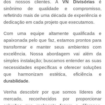
dos nossos clientes. A
VN Divisórias
é
sinônimo de qualidade e compromisso,
refletindo mais de uma década de experiência e
dedicação em cada projeto que executamos.
Com uma equipe altamente qualificada e
apaixonada pelo que faz, estamos prontos para
transformar e manter seus ambientes com
excelência. Nossa abordagem vai além da
simples instalação; buscamos entender as suas
necessidades específicas e oferecer soluções
que harmonizam estética, eficiência e
durabilidade
.
Venha descobrir por que somos líderes de
mercado, reconhecidos por proporcionar