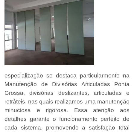
especialização se destaca particularmente na
Manutenção de Divisórias Articuladas Ponta
Grossa, divisórias deslizantes, articuladas e
retráteis, nas quais realizamos uma manutenção
minuciosa e rigorosa. Essa atenção aos
detalhes garante o funcionamento perfeito de
cada sistema, promovendo a satisfação total