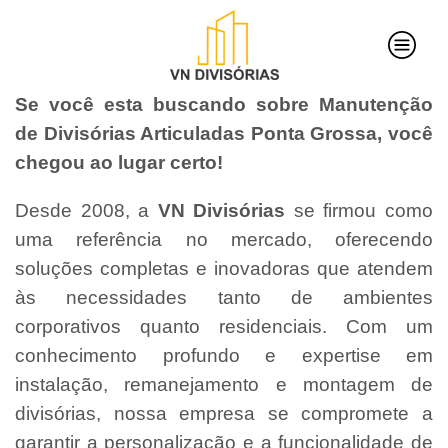
Se você esta buscando sobre Manutenção
de Divisórias Articuladas Ponta Grossa, você
chegou ao lugar certo!
Desde 2008, a
VN Divisórias
se firmou como
uma referência no mercado, oferecendo
soluções completas e inovadoras que atendem
às necessidades tanto de ambientes
corporativos quanto residenciais. Com um
conhecimento profundo e expertise em
instalação, remanejamento e montagem de
divisórias, nossa empresa se compromete a
garantir a personalização e a funcionalidade de