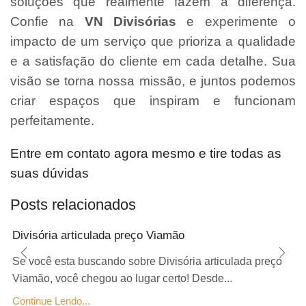
soluções que realmente fazem a diferença.
Confie na
VN Divisórias
e experimente o
impacto de um serviço que prioriza a qualidade
e a satisfação do cliente em cada detalhe. Sua
visão se torna nossa missão, e juntos podemos
criar espaços que inspiram e funcionam
perfeitamente.
Entre em contato agora mesmo e tire todas as
suas dúvidas
Posts relacionados
Divisória articulada preço Viamão
Se você esta buscando sobre Divisória articulada preço
Viamão, você chegou ao lugar certo! Desde...
Continue Lendo...