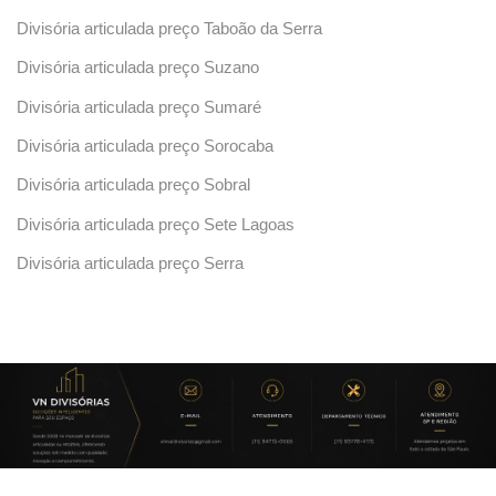
Divisória articulada preço Taboão da Serra
Divisória articulada preço Suzano
Divisória articulada preço Sumaré
Divisória articulada preço Sorocaba
Divisória articulada preço Sobral
Divisória articulada preço Sete Lagoas
Divisória articulada preço Serra