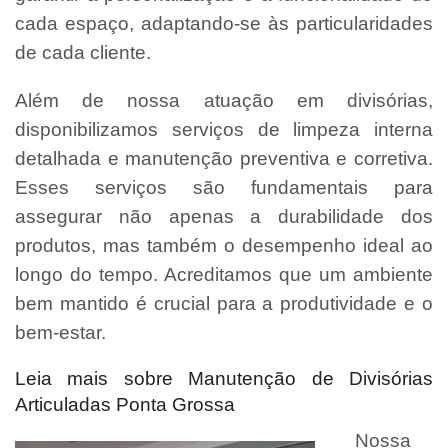
cada espaço, adaptando-se às particularidades
de cada cliente.
Além de nossa atuação em divisórias,
disponibilizamos serviços de limpeza interna
detalhada e manutenção preventiva e corretiva.
Esses serviços são fundamentais para
assegurar não apenas a durabilidade dos
produtos, mas também o desempenho ideal ao
longo do tempo. Acreditamos que um ambiente
bem mantido é crucial para a produtividade e o
bem-estar.
Leia mais sobre Manutenção de Divisórias
Articuladas Ponta Grossa
Nossa