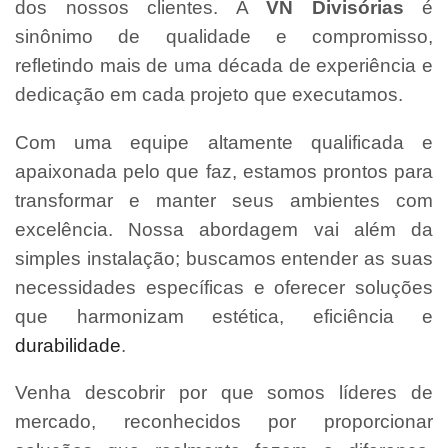
dos nossos clientes. A
VN Divisórias
é
sinônimo de qualidade e compromisso,
refletindo mais de uma década de experiência e
dedicação em cada projeto que executamos.
Com uma equipe altamente qualificada e
apaixonada pelo que faz, estamos prontos para
transformar e manter seus ambientes com
excelência. Nossa abordagem vai além da
simples instalação; buscamos entender as suas
necessidades específicas e oferecer soluções
que harmonizam estética, eficiência e
durabilidade
.
Venha descobrir por que somos líderes de
mercado, reconhecidos por proporcionar