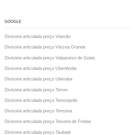
GOOGLE
Divisória articulada preço Viamão
Divisória articulada preço Várzea Grande
Divisória articulada preço Valparaíso de Goiás
Divisória articulada preço Uberlândia
Divisória articulada preço Uberaba
Divisória articulada preço Timon
Divisória articulada preço Teresópolis
Divisória articulada preço Teresina
Divisória articulada preço Teixeira de Freitas
Divisória articulada preço Taubaté