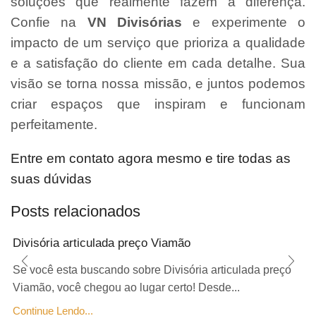
soluções que realmente fazem a diferença.
Confie na
VN Divisórias
e experimente o
impacto de um serviço que prioriza a qualidade
e a satisfação do cliente em cada detalhe. Sua
visão se torna nossa missão, e juntos podemos
criar espaços que inspiram e funcionam
perfeitamente.
Entre em contato agora mesmo e tire todas as
suas dúvidas
Posts relacionados
Divisória articulada preço Viamão
Se você esta buscando sobre Divisória articulada preço
Viamão, você chegou ao lugar certo! Desde...
Continue Lendo...