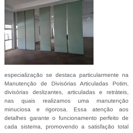
especialização se destaca particularmente na
Manutenção de Divisórias Articuladas Potim,
divisórias deslizantes, articuladas e retráteis,
nas quais realizamos uma manutenção
minuciosa e rigorosa. Essa atenção aos
detalhes garante o funcionamento perfeito de
cada sistema, promovendo a satisfação total