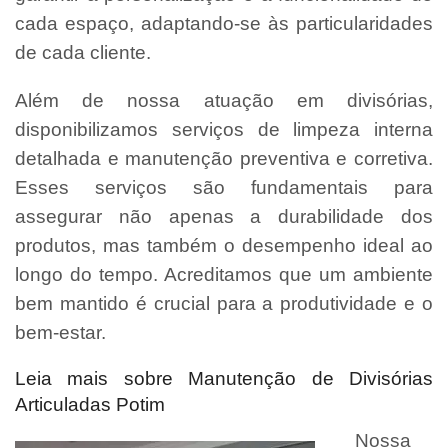
cada espaço, adaptando-se às particularidades
de cada cliente.
Além de nossa atuação em divisórias,
disponibilizamos serviços de limpeza interna
detalhada e manutenção preventiva e corretiva.
Esses serviços são fundamentais para
assegurar não apenas a durabilidade dos
produtos, mas também o desempenho ideal ao
longo do tempo. Acreditamos que um ambiente
bem mantido é crucial para a produtividade e o
bem-estar.
Leia mais sobre Manutenção de Divisórias
Articuladas Potim
Nossa