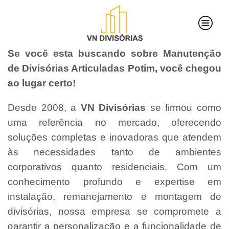
Se você esta buscando sobre Manutenção
de Divisórias Articuladas Potim, você chegou
ao lugar certo!
Desde 2008, a
VN Divisórias
se firmou como
uma referência no mercado, oferecendo
soluções completas e inovadoras que atendem
às necessidades tanto de ambientes
corporativos quanto residenciais. Com um
conhecimento profundo e expertise em
instalação, remanejamento e montagem de
divisórias, nossa empresa se compromete a
garantir a personalização e a funcionalidade de