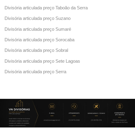
Divisória articulada preço Taboão da Serra
Divisória articulada preço Suzano
Divisória articulada preço Sumaré
Divisória articulada preço Sorocaba
Divisória articulada preço Sobral
Divisória articulada preço Sete Lagoas
Divisória articulada preço Serra