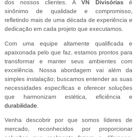
dos nossos clientes. A
VN Divisórias
é
sinônimo de qualidade e compromisso,
refletindo mais de uma década de experiência e
dedicação em cada projeto que executamos.
Com uma equipe altamente qualificada e
apaixonada pelo que faz, estamos prontos para
transformar e manter seus ambientes com
excelência. Nossa abordagem vai além da
simples instalação; buscamos entender as suas
necessidades específicas e oferecer soluções
que harmonizam estética, eficiência e
durabilidade
.
Venha descobrir por que somos líderes de
mercado, reconhecidos por proporcionar