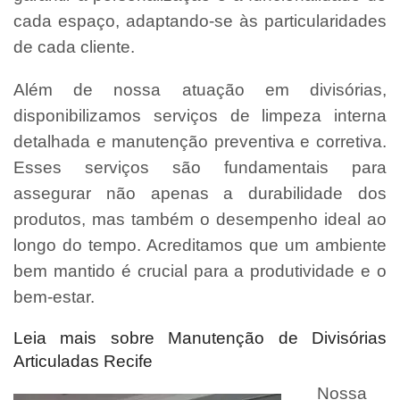
cada espaço, adaptando-se às particularidades
de cada cliente.
Além de nossa atuação em divisórias,
disponibilizamos serviços de limpeza interna
detalhada e manutenção preventiva e corretiva.
Esses serviços são fundamentais para
assegurar não apenas a durabilidade dos
produtos, mas também o desempenho ideal ao
longo do tempo. Acreditamos que um ambiente
bem mantido é crucial para a produtividade e o
bem-estar.
Leia mais sobre Manutenção de Divisórias
Articuladas Recife
Nossa