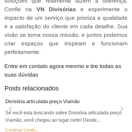
soluções que realmente fazem a diferença.
Confie na
VN Divisórias
e experimente o
impacto de um serviço que prioriza a qualidade
e a satisfação do cliente em cada detalhe. Sua
visão se torna nossa missão, e juntos podemos
criar espaços que inspiram e funcionam
perfeitamente.
Entre em contato agora mesmo e tire todas as
suas dúvidas
Posts relacionados
Divisória articulada preço Viamão
Se você esta buscando sobre Divisória articulada preço
Viamão, você chegou ao lugar certo! Desde...
Continue Lendo...