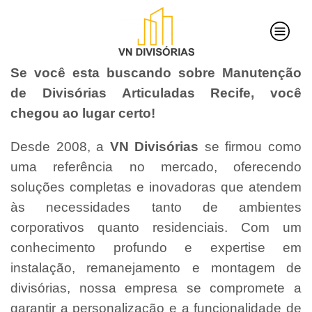
Se você esta buscando sobre Manutenção
de Divisórias Articuladas Recife, você
chegou ao lugar certo!
Desde 2008, a
VN Divisórias
se firmou como
uma referência no mercado, oferecendo
soluções completas e inovadoras que atendem
às necessidades tanto de ambientes
corporativos quanto residenciais. Com um
conhecimento profundo e expertise em
instalação, remanejamento e montagem de
divisórias, nossa empresa se compromete a
garantir a personalização e a funcionalidade de