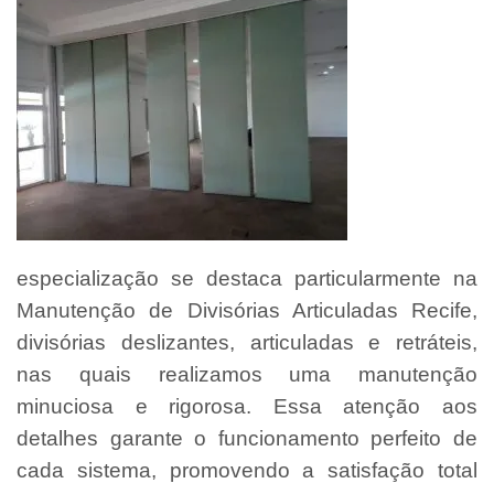
especialização se destaca particularmente na
Manutenção de Divisórias Articuladas Recife,
divisórias deslizantes, articuladas e retráteis,
nas quais realizamos uma manutenção
minuciosa e rigorosa. Essa atenção aos
detalhes garante o funcionamento perfeito de
cada sistema, promovendo a satisfação total