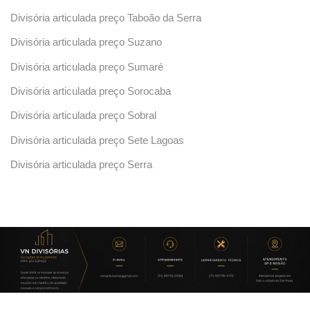
Divisória articulada preço Taboão da Serra
Divisória articulada preço Suzano
Divisória articulada preço Sumaré
Divisória articulada preço Sorocaba
Divisória articulada preço Sobral
Divisória articulada preço Sete Lagoas
Divisória articulada preço Serra