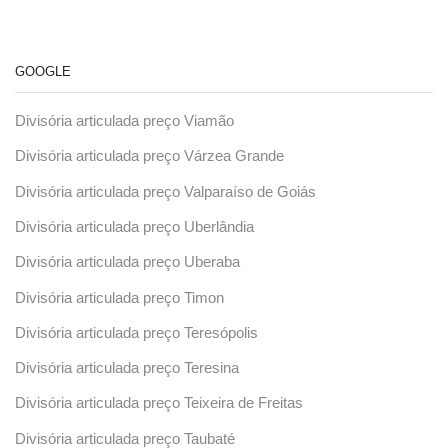
GOOGLE
Divisória articulada preço Viamão
Divisória articulada preço Várzea Grande
Divisória articulada preço Valparaíso de Goiás
Divisória articulada preço Uberlândia
Divisória articulada preço Uberaba
Divisória articulada preço Timon
Divisória articulada preço Teresópolis
Divisória articulada preço Teresina
Divisória articulada preço Teixeira de Freitas
Divisória articulada preço Taubaté