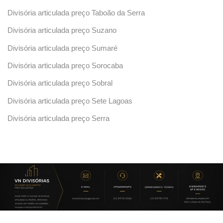
Divisória articulada preço Taboão da Serra
Divisória articulada preço Suzano
Divisória articulada preço Sumaré
Divisória articulada preço Sorocaba
Divisória articulada preço Sobral
Divisória articulada preço Sete Lagoas
Divisória articulada preço Serra