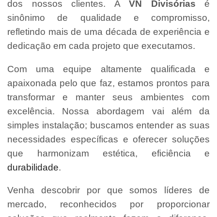
dos nossos clientes. A
VN Divisórias
é
sinônimo de qualidade e compromisso,
refletindo mais de uma década de experiência e
dedicação em cada projeto que executamos.
Com uma equipe altamente qualificada e
apaixonada pelo que faz, estamos prontos para
transformar e manter seus ambientes com
excelência. Nossa abordagem vai além da
simples instalação; buscamos entender as suas
necessidades específicas e oferecer soluções
que harmonizam estética, eficiência e
durabilidade
.
Venha descobrir por que somos líderes de
mercado, reconhecidos por proporcionar