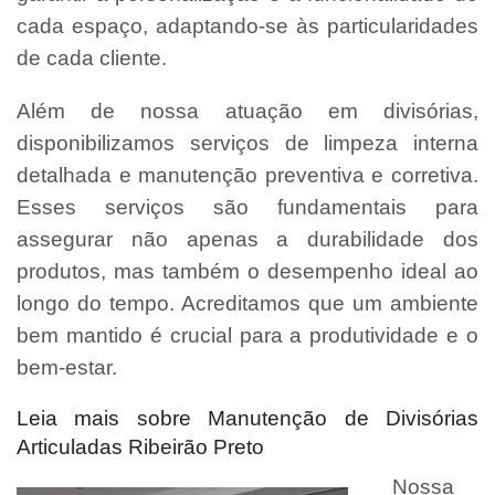
cada espaço, adaptando-se às particularidades
de cada cliente.
Além de nossa atuação em divisórias,
disponibilizamos serviços de limpeza interna
detalhada e manutenção preventiva e corretiva.
Esses serviços são fundamentais para
assegurar não apenas a durabilidade dos
produtos, mas também o desempenho ideal ao
longo do tempo. Acreditamos que um ambiente
bem mantido é crucial para a produtividade e o
bem-estar.
Leia mais sobre Manutenção de Divisórias
Articuladas Ribeirão Preto
Nossa