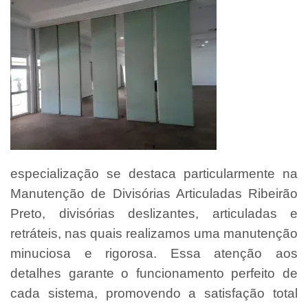
especialização se destaca particularmente na
Manutenção de Divisórias Articuladas Ribeirão
Preto, divisórias deslizantes, articuladas e
retráteis, nas quais realizamos uma manutenção
minuciosa e rigorosa. Essa atenção aos
detalhes garante o funcionamento perfeito de
cada sistema, promovendo a satisfação total