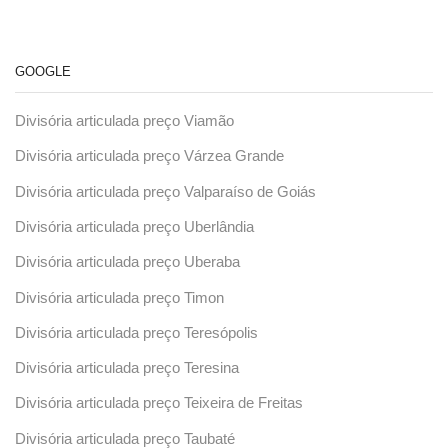
GOOGLE
Divisória articulada preço Viamão
Divisória articulada preço Várzea Grande
Divisória articulada preço Valparaíso de Goiás
Divisória articulada preço Uberlândia
Divisória articulada preço Uberaba
Divisória articulada preço Timon
Divisória articulada preço Teresópolis
Divisória articulada preço Teresina
Divisória articulada preço Teixeira de Freitas
Divisória articulada preço Taubaté