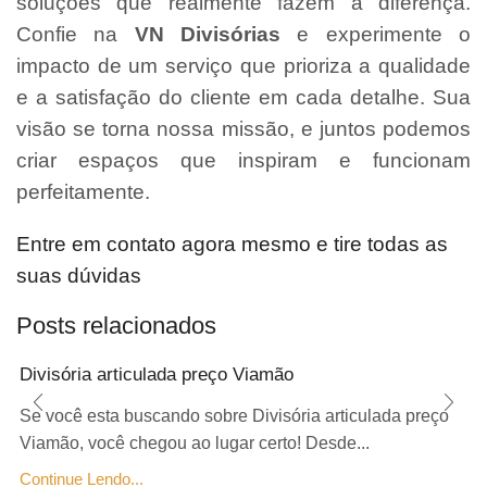
soluções que realmente fazem a diferença.
Confie na
VN Divisórias
e experimente o
impacto de um serviço que prioriza a qualidade
e a satisfação do cliente em cada detalhe. Sua
visão se torna nossa missão, e juntos podemos
criar espaços que inspiram e funcionam
perfeitamente.
Entre em contato agora mesmo e tire todas as
suas dúvidas
Posts relacionados
Divisória articulada preço Viamão
Se você esta buscando sobre Divisória articulada preço
Viamão, você chegou ao lugar certo! Desde...
Continue Lendo...