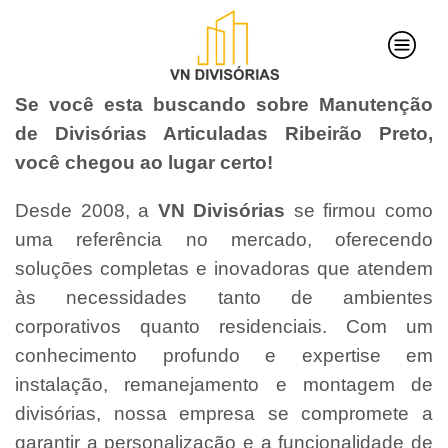
Se você esta buscando sobre Manutenção
de Divisórias Articuladas Ribeirão Preto,
você chegou ao lugar certo!
Desde 2008, a
VN Divisórias
se firmou como
uma referência no mercado, oferecendo
soluções completas e inovadoras que atendem
às necessidades tanto de ambientes
corporativos quanto residenciais. Com um
conhecimento profundo e expertise em
instalação, remanejamento e montagem de
divisórias, nossa empresa se compromete a
garantir a personalização e a funcionalidade de