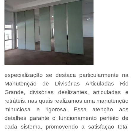
especialização se destaca particularmente na
Manutenção de Divisórias Articuladas Rio
Grande, divisórias deslizantes, articuladas e
retráteis, nas quais realizamos uma manutenção
minuciosa e rigorosa. Essa atenção aos
detalhes garante o funcionamento perfeito de
cada sistema, promovendo a satisfação total