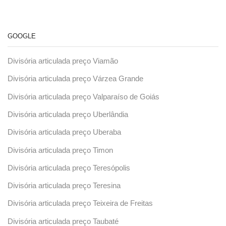
GOOGLE
Divisória articulada preço Viamão
Divisória articulada preço Várzea Grande
Divisória articulada preço Valparaíso de Goiás
Divisória articulada preço Uberlândia
Divisória articulada preço Uberaba
Divisória articulada preço Timon
Divisória articulada preço Teresópolis
Divisória articulada preço Teresina
Divisória articulada preço Teixeira de Freitas
Divisória articulada preço Taubaté