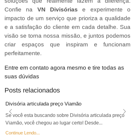
soluções que realmente fazem a diferença.
Confie na
VN Divisórias
e experimente o
impacto de um serviço que prioriza a qualidade
e a satisfação do cliente em cada detalhe. Sua
visão se torna nossa missão, e juntos podemos
criar espaços que inspiram e funcionam
perfeitamente.
Entre em contato agora mesmo e tire todas as
suas dúvidas
Posts relacionados
Divisória articulada preço Viamão
Se você esta buscando sobre Divisória articulada preço
Viamão, você chegou ao lugar certo! Desde...
Continue Lendo...