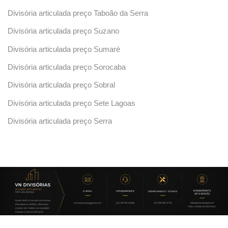
Divisória articulada preço Taboão da Serra
Divisória articulada preço Suzano
Divisória articulada preço Sumaré
Divisória articulada preço Sorocaba
Divisória articulada preço Sobral
Divisória articulada preço Sete Lagoas
Divisória articulada preço Serra