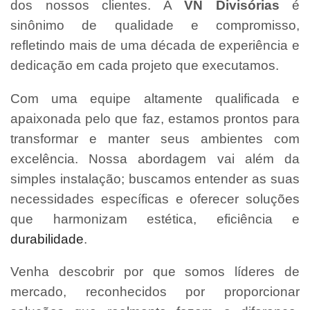
dos nossos clientes. A
VN Divisórias
é
sinônimo de qualidade e compromisso,
refletindo mais de uma década de experiência e
dedicação em cada projeto que executamos.
Com uma equipe altamente qualificada e
apaixonada pelo que faz, estamos prontos para
transformar e manter seus ambientes com
excelência. Nossa abordagem vai além da
simples instalação; buscamos entender as suas
necessidades específicas e oferecer soluções
que harmonizam estética, eficiência e
durabilidade
.
Venha descobrir por que somos líderes de
mercado, reconhecidos por proporcionar