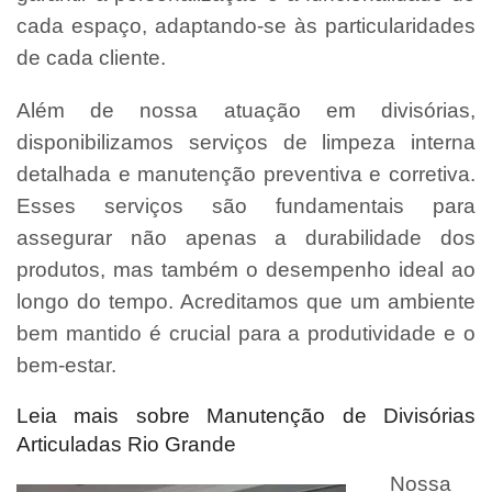
cada espaço, adaptando-se às particularidades
de cada cliente.
Além de nossa atuação em divisórias,
disponibilizamos serviços de limpeza interna
detalhada e manutenção preventiva e corretiva.
Esses serviços são fundamentais para
assegurar não apenas a durabilidade dos
produtos, mas também o desempenho ideal ao
longo do tempo. Acreditamos que um ambiente
bem mantido é crucial para a produtividade e o
bem-estar.
Leia mais sobre Manutenção de Divisórias
Articuladas Rio Grande
Nossa