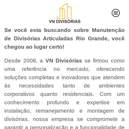
Se você esta buscando sobre Manutenção
de Divisórias Articuladas Rio Grande, você
chegou ao lugar certo!
Desde 2008, a
VN Divisórias
se firmou como
uma referência no mercado, oferecendo
soluções completas e inovadoras que atendem
às necessidades tanto de ambientes
corporativos quanto residenciais. Com um
conhecimento profundo e expertise em
instalação, remanejamento e montagem de
divisórias, nossa empresa se compromete a
garantir a personalização e a funcionalidade de