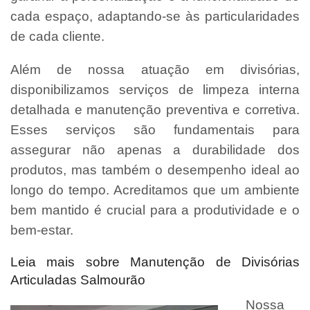
cada espaço, adaptando-se às particularidades
de cada cliente.
Além de nossa atuação em divisórias,
disponibilizamos serviços de limpeza interna
detalhada e manutenção preventiva e corretiva.
Esses serviços são fundamentais para
assegurar não apenas a durabilidade dos
produtos, mas também o desempenho ideal ao
longo do tempo. Acreditamos que um ambiente
bem mantido é crucial para a produtividade e o
bem-estar.
Leia mais sobre Manutenção de Divisórias
Articuladas Salmourão
Nossa