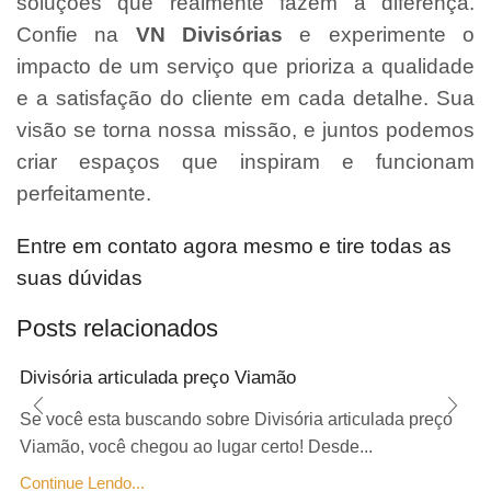
soluções que realmente fazem a diferença.
Confie na
VN Divisórias
e experimente o
impacto de um serviço que prioriza a qualidade
e a satisfação do cliente em cada detalhe. Sua
visão se torna nossa missão, e juntos podemos
criar espaços que inspiram e funcionam
perfeitamente.
Entre em contato agora mesmo e tire todas as
suas dúvidas
Posts relacionados
Divisória articulada preço Viamão
Se você esta buscando sobre Divisória articulada preço
Viamão, você chegou ao lugar certo! Desde...
Continue Lendo...