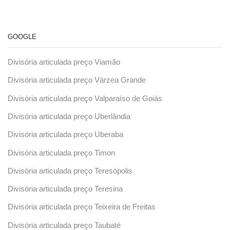
GOOGLE
Divisória articulada preço Viamão
Divisória articulada preço Várzea Grande
Divisória articulada preço Valparaíso de Goiás
Divisória articulada preço Uberlândia
Divisória articulada preço Uberaba
Divisória articulada preço Timon
Divisória articulada preço Teresópolis
Divisória articulada preço Teresina
Divisória articulada preço Teixeira de Freitas
Divisória articulada preço Taubaté