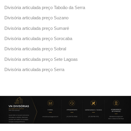
Divisória articulada preço Taboão da Serra
Divisória articulada preço Suzano
Divisória articulada preço Sumaré
Divisória articulada preço Sorocaba
Divisória articulada preço Sobral
Divisória articulada preço Sete Lagoas
Divisória articulada preço Serra