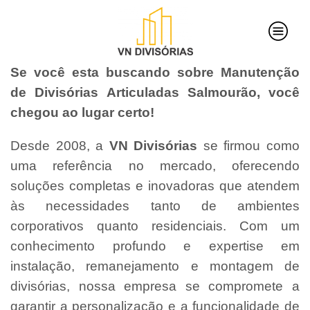
Se você esta buscando sobre Manutenção
de Divisórias Articuladas Salmourão, você
chegou ao lugar certo!
Desde 2008, a
VN Divisórias
se firmou como
uma referência no mercado, oferecendo
soluções completas e inovadoras que atendem
às necessidades tanto de ambientes
corporativos quanto residenciais. Com um
conhecimento profundo e expertise em
instalação, remanejamento e montagem de
divisórias, nossa empresa se compromete a
garantir a personalização e a funcionalidade de