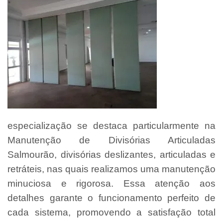
especialização se destaca particularmente na
Manutenção de Divisórias Articuladas
Salmourão, divisórias deslizantes, articuladas e
retráteis, nas quais realizamos uma manutenção
minuciosa e rigorosa. Essa atenção aos
detalhes garante o funcionamento perfeito de
cada sistema, promovendo a satisfação total