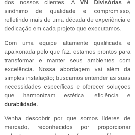
dos nossos clientes. A
VN Divisórias
é
sinônimo de qualidade e compromisso,
refletindo mais de uma década de experiência e
dedicação em cada projeto que executamos.
Com uma equipe altamente qualificada e
apaixonada pelo que faz, estamos prontos para
transformar e manter seus ambientes com
excelência. Nossa abordagem vai além da
simples instalação; buscamos entender as suas
necessidades específicas e oferecer soluções
que harmonizam estética, eficiência e
durabilidade
.
Venha descobrir por que somos líderes de
mercado, reconhecidos por proporcionar