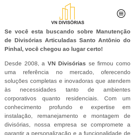
Se você esta buscando sobre Manutenção
de Divisórias Articuladas Santo Antônio do
Pinhal, você chegou ao lugar certo!
Desde 2008, a
VN Divisórias
se firmou como
uma referência no mercado, oferecendo
soluções completas e inovadoras que atendem
às necessidades tanto de ambientes
corporativos quanto residenciais. Com um
conhecimento profundo e expertise em
instalação, remanejamento e montagem de
divisórias, nossa empresa se compromete a
garantir a personalização e a funcionalidade de