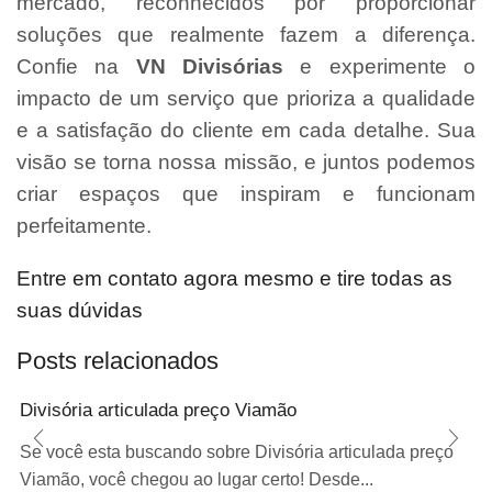
mercado, reconhecidos por proporcionar
soluções que realmente fazem a diferença.
Confie na
VN Divisórias
e experimente o
impacto de um serviço que prioriza a qualidade
e a satisfação do cliente em cada detalhe. Sua
visão se torna nossa missão, e juntos podemos
criar espaços que inspiram e funcionam
perfeitamente.
Entre em contato agora mesmo e tire todas as
suas dúvidas
Posts relacionados
Divisória articulada preço Viamão
Se você esta buscando sobre Divisória articulada preço
Viamão, você chegou ao lugar certo! Desde...