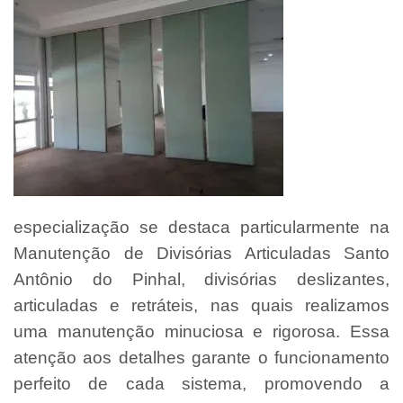
especialização se destaca particularmente na
Manutenção de Divisórias Articuladas Santo
Antônio do Pinhal, divisórias deslizantes,
articuladas e retráteis, nas quais realizamos
uma manutenção minuciosa e rigorosa. Essa
atenção aos detalhes garante o funcionamento
perfeito de cada sistema, promovendo a