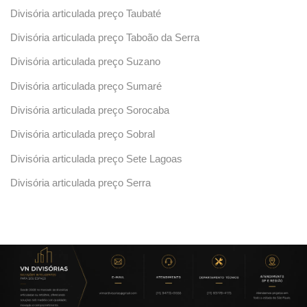
Divisória articulada preço Taubaté
Divisória articulada preço Taboão da Serra
Divisória articulada preço Suzano
Divisória articulada preço Sumaré
Divisória articulada preço Sorocaba
Divisória articulada preço Sobral
Divisória articulada preço Sete Lagoas
Divisória articulada preço Serra