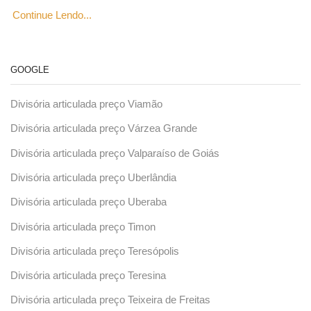
Continue Lendo...
GOOGLE
Divisória articulada preço Viamão
Divisória articulada preço Várzea Grande
Divisória articulada preço Valparaíso de Goiás
Divisória articulada preço Uberlândia
Divisória articulada preço Uberaba
Divisória articulada preço Timon
Divisória articulada preço Teresópolis
Divisória articulada preço Teresina
Divisória articulada preço Teixeira de Freitas