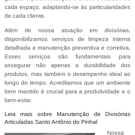
cada espaço, adaptando-se às particularidades
de cada cliente.
Além de nossa atuação em divisórias,
disponibilizamos serviços de limpeza interna
detalhada e manutenção preventiva e corretiva.
Esses serviços são fundamentais para
assegurar não apenas a durabilidade dos
produtos, mas também o desempenho ideal ao
longo do tempo. Acreditamos que um ambiente
bem mantido é crucial para a produtividade e o
bem-estar.
Leia mais sobre Manutenção de Divisórias
Articuladas Santo Antônio do Pinhal
Nossa