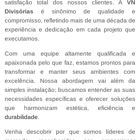
satisfação total dos nossos clientes. A
VN
Divisórias
é sinônimo de qualidade e
compromisso, refletindo mais de uma década de
experiência e dedicação em cada projeto que
executamos.
Com uma equipe altamente qualificada e
apaixonada pelo que faz, estamos prontos para
transformar e manter seus ambientes com
excelência. Nossa abordagem vai além da
simples instalação; buscamos entender as suas
necessidades específicas e oferecer soluções
que harmonizam estética, eficiência e
durabilidade
.
Venha descobrir por que somos líderes de