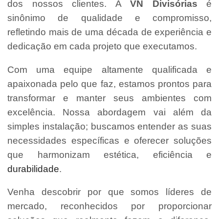
dos nossos clientes. A
VN Divisórias
é
sinônimo de qualidade e compromisso,
refletindo mais de uma década de experiência e
dedicação em cada projeto que executamos.
Com uma equipe altamente qualificada e
apaixonada pelo que faz, estamos prontos para
transformar e manter seus ambientes com
excelência. Nossa abordagem vai além da
simples instalação; buscamos entender as suas
necessidades específicas e oferecer soluções
que harmonizam estética, eficiência e
durabilidade
.
Venha descobrir por que somos líderes de
mercado, reconhecidos por proporcionar