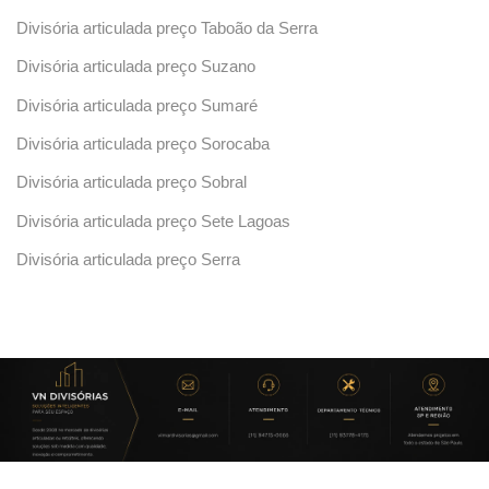
Divisória articulada preço Taboão da Serra
Divisória articulada preço Suzano
Divisória articulada preço Sumaré
Divisória articulada preço Sorocaba
Divisória articulada preço Sobral
Divisória articulada preço Sete Lagoas
Divisória articulada preço Serra