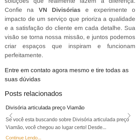
soluções que realmente fazem a diferença.
Confie na
VN Divisórias
e experimente o
impacto de um serviço que prioriza a qualidade
e a satisfação do cliente em cada detalhe. Sua
visão se torna nossa missão, e juntos podemos
criar espaços que inspiram e funcionam
perfeitamente.
Entre em contato agora mesmo e tire todas as
suas dúvidas
Posts relacionados
Divisória articulada preço Viamão
Se você esta buscando sobre Divisória articulada preço
Viamão, você chegou ao lugar certo! Desde...
Continue Lendo...