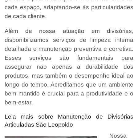
cada espaço, adaptando-se às particularidades
de cada cliente.
Além de nossa atuação em divisórias,
disponibilizamos serviços de limpeza interna
detalhada e manutenção preventiva e corretiva.
Esses serviços são fundamentais para
assegurar não apenas a durabilidade dos
produtos, mas também o desempenho ideal ao
longo do tempo. Acreditamos que um ambiente
bem mantido é crucial para a produtividade e o
bem-estar.
Leia mais sobre Manutenção de Divisórias
Articuladas São Leopoldo
Nossa