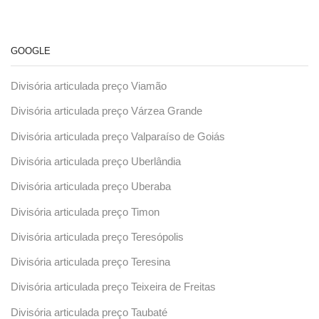
GOOGLE
Divisória articulada preço Viamão
Divisória articulada preço Várzea Grande
Divisória articulada preço Valparaíso de Goiás
Divisória articulada preço Uberlândia
Divisória articulada preço Uberaba
Divisória articulada preço Timon
Divisória articulada preço Teresópolis
Divisória articulada preço Teresina
Divisória articulada preço Teixeira de Freitas
Divisória articulada preço Taubaté