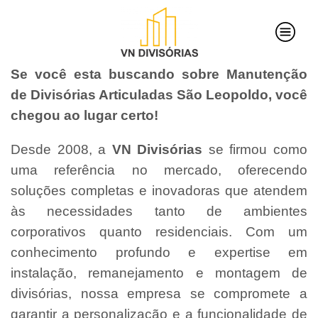
Se você esta buscando sobre Manutenção
de Divisórias Articuladas São Leopoldo, você
chegou ao lugar certo!
Desde 2008, a
VN Divisórias
se firmou como
uma referência no mercado, oferecendo
soluções completas e inovadoras que atendem
às necessidades tanto de ambientes
corporativos quanto residenciais. Com um
conhecimento profundo e expertise em
instalação, remanejamento e montagem de
divisórias, nossa empresa se compromete a
garantir a personalização e a funcionalidade de