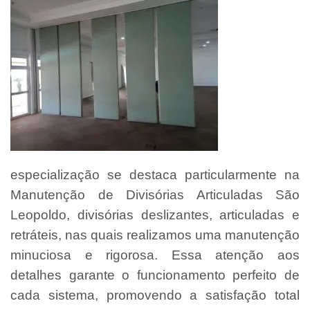
especialização se destaca particularmente na
Manutenção de Divisórias Articuladas São
Leopoldo, divisórias deslizantes, articuladas e
retráteis, nas quais realizamos uma manutenção
minuciosa e rigorosa. Essa atenção aos
detalhes garante o funcionamento perfeito de
cada sistema, promovendo a satisfação total