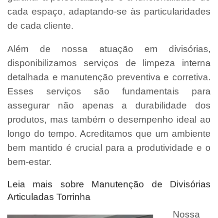
cada espaço, adaptando-se às particularidades
de cada cliente.
Além de nossa atuação em divisórias,
disponibilizamos serviços de limpeza interna
detalhada e manutenção preventiva e corretiva.
Esses serviços são fundamentais para
assegurar não apenas a durabilidade dos
produtos, mas também o desempenho ideal ao
longo do tempo. Acreditamos que um ambiente
bem mantido é crucial para a produtividade e o
bem-estar.
Leia mais sobre Manutenção de Divisórias
Articuladas Torrinha
Nossa