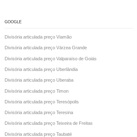
GOOGLE
Divisória articulada preço Viamão
Divisória articulada preço Várzea Grande
Divisória articulada preço Valparaíso de Goiás
Divisória articulada preço Uberlândia
Divisória articulada preço Uberaba
Divisória articulada preço Timon
Divisória articulada preço Teresópolis
Divisória articulada preço Teresina
Divisória articulada preço Teixeira de Freitas
Divisória articulada preço Taubaté