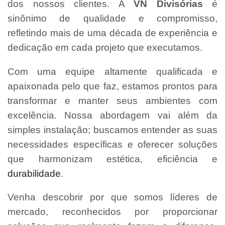
dos nossos clientes. A
VN Divisórias
é
sinônimo de qualidade e compromisso,
refletindo mais de uma década de experiência e
dedicação em cada projeto que executamos.
Com uma equipe altamente qualificada e
apaixonada pelo que faz, estamos prontos para
transformar e manter seus ambientes com
excelência. Nossa abordagem vai além da
simples instalação; buscamos entender as suas
necessidades específicas e oferecer soluções
que harmonizam estética, eficiência e
durabilidade
.
Venha descobrir por que somos líderes de
mercado, reconhecidos por proporcionar