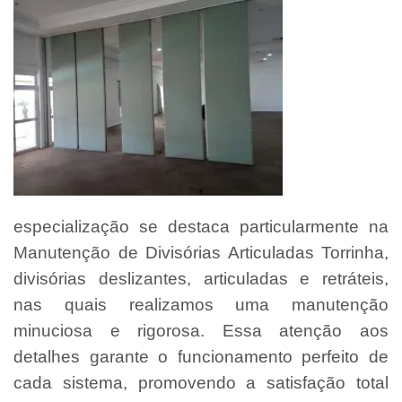
especialização se destaca particularmente na
Manutenção de Divisórias Articuladas Torrinha,
divisórias deslizantes, articuladas e retráteis,
nas quais realizamos uma manutenção
minuciosa e rigorosa. Essa atenção aos
detalhes garante o funcionamento perfeito de
cada sistema, promovendo a satisfação total