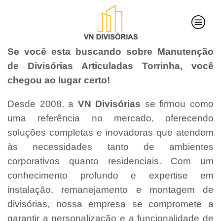
Se você esta buscando sobre Manutenção
de Divisórias Articuladas Torrinha, você
chegou ao lugar certo!
Desde 2008, a
VN Divisórias
se firmou como
uma referência no mercado, oferecendo
soluções completas e inovadoras que atendem
às necessidades tanto de ambientes
corporativos quanto residenciais. Com um
conhecimento profundo e expertise em
instalação, remanejamento e montagem de
divisórias, nossa empresa se compromete a
garantir a personalização e a funcionalidade de