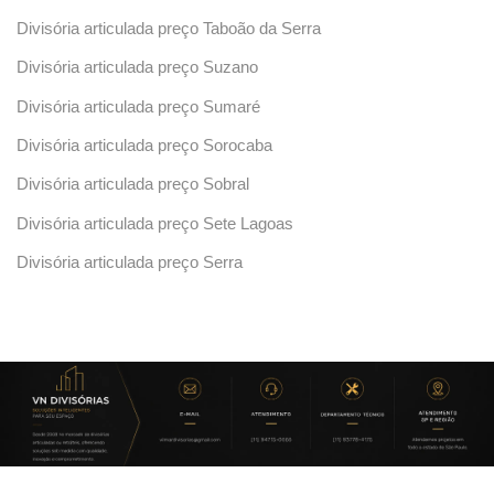
Divisória articulada preço Taboão da Serra
Divisória articulada preço Suzano
Divisória articulada preço Sumaré
Divisória articulada preço Sorocaba
Divisória articulada preço Sobral
Divisória articulada preço Sete Lagoas
Divisória articulada preço Serra