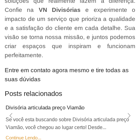
soluções que realmente fazem a diferença.
Confie na
VN Divisórias
e experimente o
impacto de um serviço que prioriza a qualidade
e a satisfação do cliente em cada detalhe. Sua
visão se torna nossa missão, e juntos podemos
criar espaços que inspiram e funcionam
perfeitamente.
Entre em contato agora mesmo e tire todas as
suas dúvidas
Posts relacionados
Divisória articulada preço Viamão
Se você esta buscando sobre Divisória articulada preço
Viamão, você chegou ao lugar certo! Desde...
Continue Lendo...