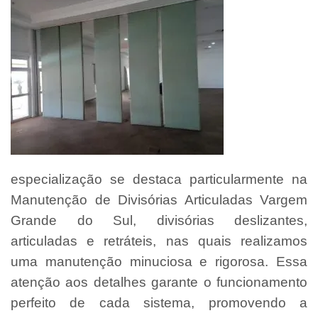
especialização se destaca particularmente na
Manutenção de Divisórias Articuladas Vargem
Grande do Sul, divisórias deslizantes,
articuladas e retráteis, nas quais realizamos
uma manutenção minuciosa e rigorosa. Essa
atenção aos detalhes garante o funcionamento
perfeito de cada sistema, promovendo a