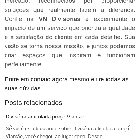
mercado, reconhecidos por proporcionar
soluções que realmente fazem a diferença.
Confie na
VN Divisórias
e experimente o
impacto de um serviço que prioriza a qualidade
e a satisfação do cliente em cada detalhe. Sua
visão se torna nossa missão, e juntos podemos
criar espaços que inspiram e funcionam
perfeitamente.
Entre em contato agora mesmo e tire todas as
suas dúvidas
Posts relacionados
Divisória articulada preço Viamão
Se você esta buscando sobre Divisória articulada preço
Viamão, você chegou ao lugar certo! Desde...