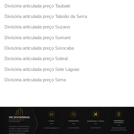
Divisória articulada preço Taubaté
Divisória articulada preço Taboão da Serra
Divisória articulada preço Suzano
Divisória articulada preço Sumaré
Divisória articulada preço Sorocaba
Divisória articulada preço Sobral
Divisória articulada preço Sete Lagoas
Divisória articulada preço Serra