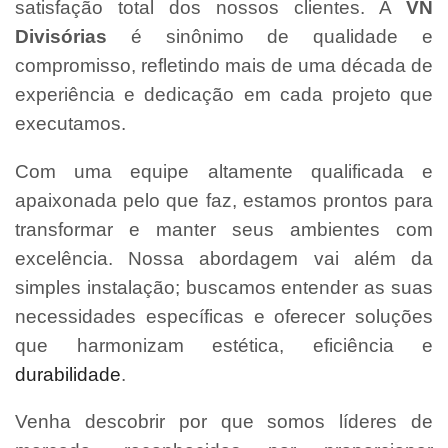
satisfação total dos nossos clientes. A
VN
Divisórias
é sinônimo de qualidade e
compromisso, refletindo mais de uma década de
experiência e dedicação em cada projeto que
executamos.
Com uma equipe altamente qualificada e
apaixonada pelo que faz, estamos prontos para
transformar e manter seus ambientes com
excelência. Nossa abordagem vai além da
simples instalação; buscamos entender as suas
necessidades específicas e oferecer soluções
que harmonizam estética, eficiência e
durabilidade
.
Venha descobrir por que somos líderes de