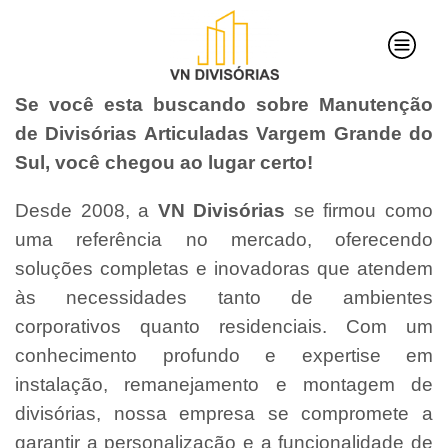
Se você esta buscando sobre Manutenção
de Divisórias Articuladas Vargem Grande do
Sul, você chegou ao lugar certo!
Desde 2008, a
VN Divisórias
se firmou como
uma referência no mercado, oferecendo
soluções completas e inovadoras que atendem
às necessidades tanto de ambientes
corporativos quanto residenciais. Com um
conhecimento profundo e expertise em
instalação, remanejamento e montagem de
divisórias, nossa empresa se compromete a
garantir a personalização e a funcionalidade de