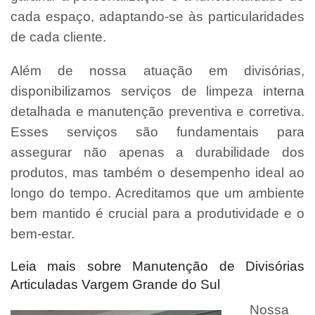
cada espaço, adaptando-se às particularidades
de cada cliente.
Além de nossa atuação em divisórias,
disponibilizamos serviços de limpeza interna
detalhada e manutenção preventiva e corretiva.
Esses serviços são fundamentais para
assegurar não apenas a durabilidade dos
produtos, mas também o desempenho ideal ao
longo do tempo. Acreditamos que um ambiente
bem mantido é crucial para a produtividade e o
bem-estar.
Leia mais sobre Manutenção de Divisórias
Articuladas Vargem Grande do Sul
Nossa