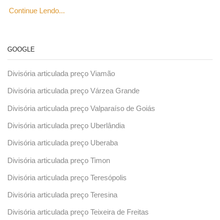
Continue Lendo...
GOOGLE
Divisória articulada preço Viamão
Divisória articulada preço Várzea Grande
Divisória articulada preço Valparaíso de Goiás
Divisória articulada preço Uberlândia
Divisória articulada preço Uberaba
Divisória articulada preço Timon
Divisória articulada preço Teresópolis
Divisória articulada preço Teresina
Divisória articulada preço Teixeira de Freitas