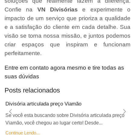
soluções que realmente fazem a diferença.
Confie na
VN Divisórias
e experimente o
impacto de um serviço que prioriza a qualidade
e a satisfação do cliente em cada detalhe. Sua
visão se torna nossa missão, e juntos podemos
criar espaços que inspiram e funcionam
perfeitamente.
Entre em contato agora mesmo e tire todas as
suas dúvidas
Posts relacionados
Divisória articulada preço Viamão
Se você esta buscando sobre Divisória articulada preço
Viamão, você chegou ao lugar certo! Desde...
Continue Lendo...