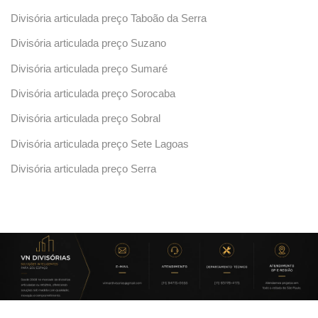
Divisória articulada preço Taboão da Serra
Divisória articulada preço Suzano
Divisória articulada preço Sumaré
Divisória articulada preço Sorocaba
Divisória articulada preço Sobral
Divisória articulada preço Sete Lagoas
Divisória articulada preço Serra