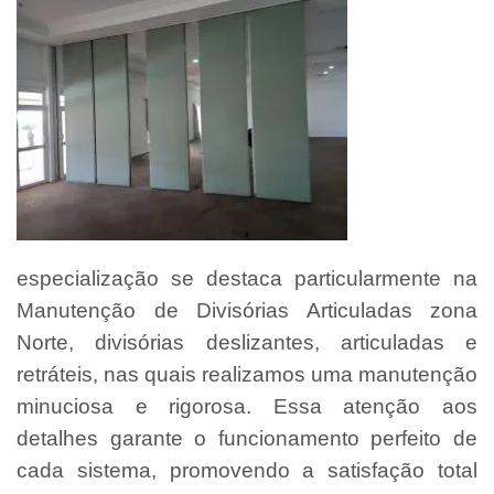
especialização se destaca particularmente na
Manutenção de Divisórias Articuladas zona
Norte, divisórias deslizantes, articuladas e
retráteis, nas quais realizamos uma manutenção
minuciosa e rigorosa. Essa atenção aos
detalhes garante o funcionamento perfeito de
cada sistema, promovendo a satisfação total