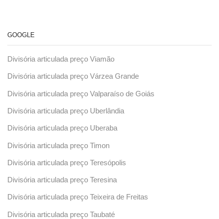
GOOGLE
Divisória articulada preço Viamão
Divisória articulada preço Várzea Grande
Divisória articulada preço Valparaíso de Goiás
Divisória articulada preço Uberlândia
Divisória articulada preço Uberaba
Divisória articulada preço Timon
Divisória articulada preço Teresópolis
Divisória articulada preço Teresina
Divisória articulada preço Teixeira de Freitas
Divisória articulada preço Taubaté