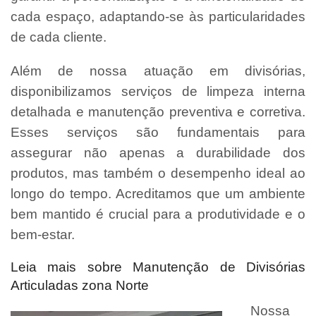
cada espaço, adaptando-se às particularidades
de cada cliente.
Além de nossa atuação em divisórias,
disponibilizamos serviços de limpeza interna
detalhada e manutenção preventiva e corretiva.
Esses serviços são fundamentais para
assegurar não apenas a durabilidade dos
produtos, mas também o desempenho ideal ao
longo do tempo. Acreditamos que um ambiente
bem mantido é crucial para a produtividade e o
bem-estar.
Leia mais sobre Manutenção de Divisórias
Articuladas zona Norte
Nossa