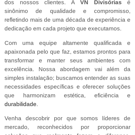
dos nossos clientes. A
VN Divisórias
é
sinônimo de qualidade e compromisso,
refletindo mais de uma década de experiência e
dedicação em cada projeto que executamos.
Com uma equipe altamente qualificada e
apaixonada pelo que faz, estamos prontos para
transformar e manter seus ambientes com
excelência. Nossa abordagem vai além da
simples instalação; buscamos entender as suas
necessidades específicas e oferecer soluções
que harmonizam estética, eficiência e
durabilidade
.
Venha descobrir por que somos líderes de
mercado, reconhecidos por proporcionar