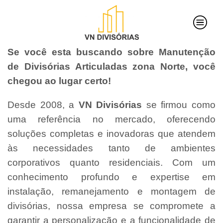
Se você esta buscando sobre Manutenção
de Divisórias Articuladas zona Norte, você
chegou ao lugar certo!
Desde 2008, a
VN Divisórias
se firmou como
uma referência no mercado, oferecendo
soluções completas e inovadoras que atendem
às necessidades tanto de ambientes
corporativos quanto residenciais. Com um
conhecimento profundo e expertise em
instalação, remanejamento e montagem de
divisórias, nossa empresa se compromete a
garantir a personalização e a funcionalidade de