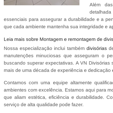
Além das 
detalhada
essenciais para assegurar a durabilidade e a p
que cada ambiente mantenha sua integridade e a
Leia mais sobre Montagem e remontagem de divisór
Nossa especialização inclui também
divisórias
de
manutenções minuciosas que asseguram o perfe
buscando superar expectativas. A VN Divisórias 
mais de uma década de experiência e dedicação 
Contamos com uma equipe altamente qualifica
ambientes com excelência. Estamos aqui para mo
que aliam estética, eficiência e durabilidade. 
serviço de alta qualidade pode fazer.