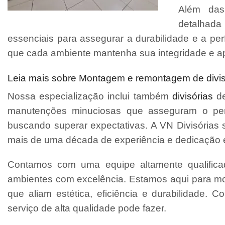
Além das 
detalhada
essenciais para assegurar a durabilidade e a p
que cada ambiente mantenha sua integridade e a
Leia mais sobre Montagem e remontagem de divisór
Nossa especialização inclui também
divisórias
de
manutenções minuciosas que asseguram o perfe
buscando superar expectativas. A VN Divisórias 
mais de uma década de experiência e dedicação 
Contamos com uma equipe altamente qualifica
ambientes com excelência. Estamos aqui para mo
que aliam estética, eficiência e durabilidade. 
serviço de alta qualidade pode fazer.