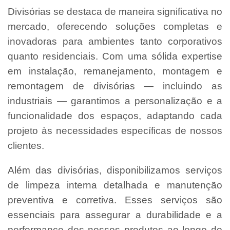
Divisórias se destaca de maneira significativa no
mercado, oferecendo soluções completas e
inovadoras para ambientes tanto corporativos
quanto residenciais. Com uma sólida expertise
em instalação, remanejamento, montagem e
remontagem de divisórias — incluindo as
industriais — garantimos a personalização e a
funcionalidade dos espaços, adaptando cada
projeto às necessidades específicas de nossos
clientes.
Além das divisórias, disponibilizamos serviços
de limpeza interna detalhada e manutenção
preventiva e corretiva. Esses serviços são
essenciais para assegurar a durabilidade e a
performance dos nossos produtos ao longo do