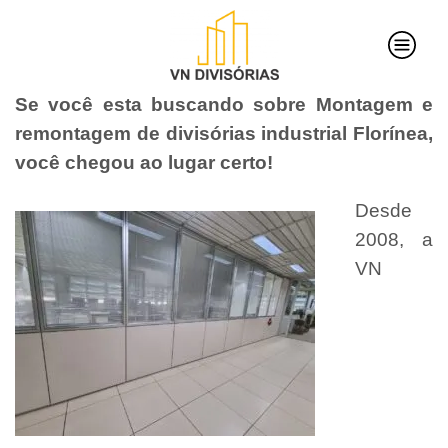
Se você esta buscando sobre Montagem e
remontagem de divisórias industrial Florínea,
você chegou ao lugar certo!
Desde
2008, a
VN