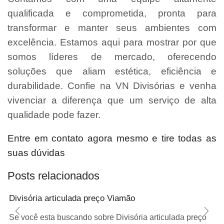
qualificada e comprometida, pronta para
transformar e manter seus ambientes com
excelência. Estamos aqui para mostrar por que
somos líderes de mercado, oferecendo
soluções que aliam estética, eficiência e
durabilidade. Confie na VN Divisórias e venha
vivenciar a diferença que um serviço de alta
qualidade pode fazer.
Entre em contato agora mesmo e tire todas as
suas dúvidas
Posts relacionados
Divisória articulada preço Viamão
Se você esta buscando sobre Divisória articulada preço