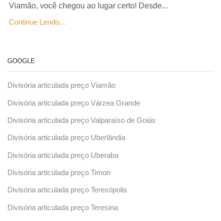
Viamão, você chegou ao lugar certo! Desde...
Continue Lendo...
GOOGLE
Divisória articulada preço Viamão
Divisória articulada preço Várzea Grande
Divisória articulada preço Valparaíso de Goiás
Divisória articulada preço Uberlândia
Divisória articulada preço Uberaba
Divisória articulada preço Timon
Divisória articulada preço Teresópolis
Divisória articulada preço Teresina