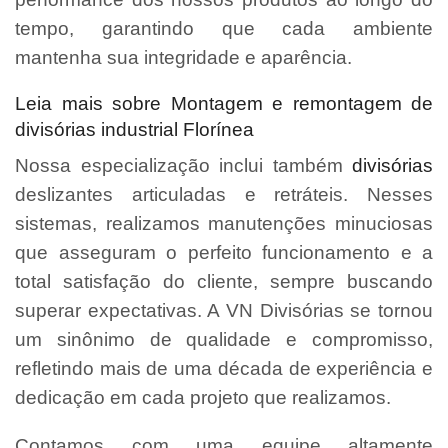
tempo, garantindo que cada ambiente
mantenha sua integridade e aparência.
Leia mais sobre Montagem e remontagem de
divisórias industrial Florínea
Nossa especialização inclui também
divisórias
deslizantes articuladas e retráteis. Nesses
sistemas, realizamos manutenções minuciosas
que asseguram o perfeito funcionamento e a
total satisfação do cliente, sempre buscando
superar expectativas. A VN Divisórias se tornou
um sinônimo de qualidade e compromisso,
refletindo mais de uma década de experiência e
dedicação em cada projeto que realizamos.
Contamos com uma equipe altamente