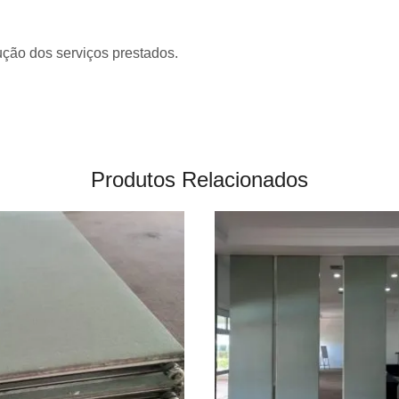
ução dos serviços prestados.
Produtos Relacionados