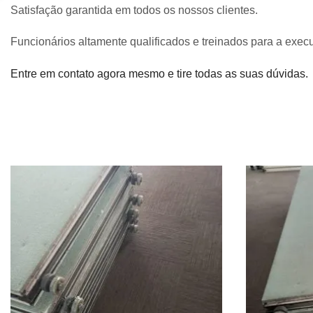
Satisfação garantida em todos os nossos clientes.
Funcionários altamente qualificados e treinados para a exec
Entre em contato agora mesmo e tire todas as suas dúvidas.