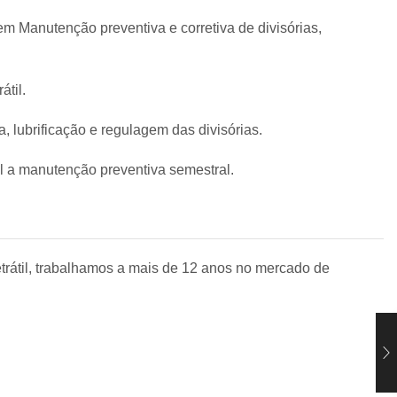
m Manutenção preventiva e corretiva de divisórias,
átil.
, lubrificação e regulagem das divisórias.
el a manutenção preventiva semestral.
rátil, trabalhamos a mais de 12 anos no mercado de