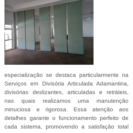
especialização se destaca particularmente na
Serviços em Divisória Articulada Adamantina,
divisórias deslizantes, articuladas e retráteis,
nas quais realizamos uma manutenção
minuciosa e rigorosa. Essa atenção aos
detalhes garante o funcionamento perfeito de
cada sistema, promovendo a satisfação total