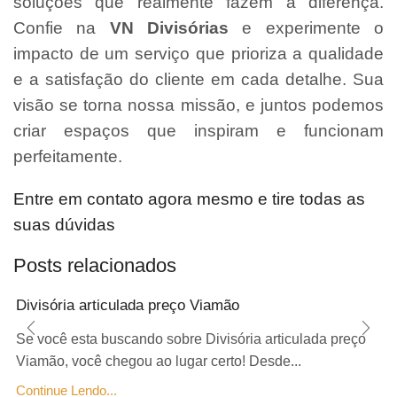
soluções que realmente fazem a diferença.
Confie na
VN Divisórias
e experimente o
impacto de um serviço que prioriza a qualidade
e a satisfação do cliente em cada detalhe. Sua
visão se torna nossa missão, e juntos podemos
criar espaços que inspiram e funcionam
perfeitamente.
Entre em contato agora mesmo e tire todas as
suas dúvidas
Posts relacionados
Divisória articulada preço Viamão
Se você esta buscando sobre Divisória articulada preço
Viamão, você chegou ao lugar certo! Desde...
Continue Lendo...