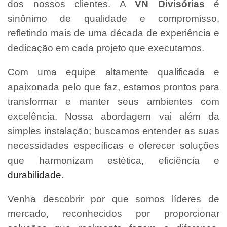
dos nossos clientes. A
VN Divisórias
é
sinônimo de qualidade e compromisso,
refletindo mais de uma década de experiência e
dedicação em cada projeto que executamos.
Com uma equipe altamente qualificada e
apaixonada pelo que faz, estamos prontos para
transformar e manter seus ambientes com
excelência. Nossa abordagem vai além da
simples instalação; buscamos entender as suas
necessidades específicas e oferecer soluções
que harmonizam estética, eficiência e
durabilidade
.
Venha descobrir por que somos líderes de
mercado, reconhecidos por proporcionar