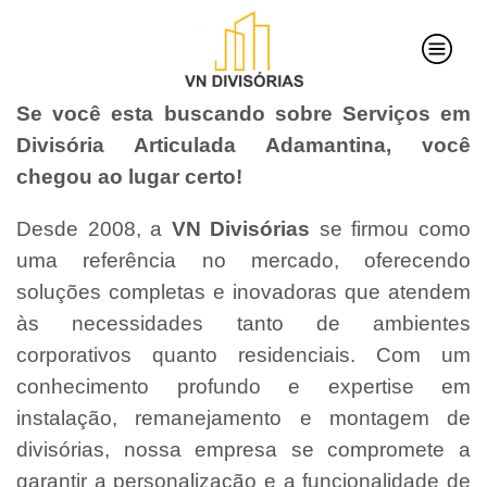
Se você esta buscando sobre Serviços em
Divisória Articulada Adamantina, você
chegou ao lugar certo!
Desde 2008, a
VN Divisórias
se firmou como
uma referência no mercado, oferecendo
soluções completas e inovadoras que atendem
às necessidades tanto de ambientes
corporativos quanto residenciais. Com um
conhecimento profundo e expertise em
instalação, remanejamento e montagem de
divisórias, nossa empresa se compromete a
garantir a personalização e a funcionalidade de