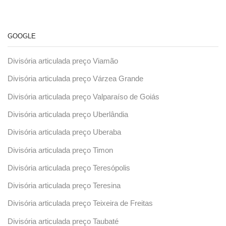
GOOGLE
Divisória articulada preço Viamão
Divisória articulada preço Várzea Grande
Divisória articulada preço Valparaíso de Goiás
Divisória articulada preço Uberlândia
Divisória articulada preço Uberaba
Divisória articulada preço Timon
Divisória articulada preço Teresópolis
Divisória articulada preço Teresina
Divisória articulada preço Teixeira de Freitas
Divisória articulada preço Taubaté