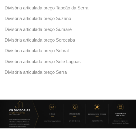
Divisória articulada preço Taboão da Serra
Divisória articulada preço Suzano
Divisória articulada preço Sumaré
Divisória articulada preço Sorocaba
Divisória articulada preço Sobral
Divisória articulada preço Sete Lagoas
Divisória articulada preço Serra