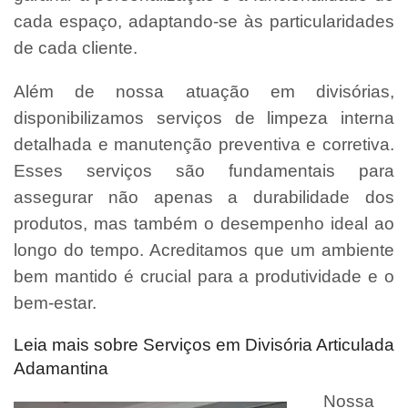
cada espaço, adaptando-se às particularidades
de cada cliente.
Além de nossa atuação em divisórias,
disponibilizamos serviços de limpeza interna
detalhada e manutenção preventiva e corretiva.
Esses serviços são fundamentais para
assegurar não apenas a durabilidade dos
produtos, mas também o desempenho ideal ao
longo do tempo. Acreditamos que um ambiente
bem mantido é crucial para a produtividade e o
bem-estar.
Leia mais sobre Serviços em Divisória Articulada
Adamantina
Nossa