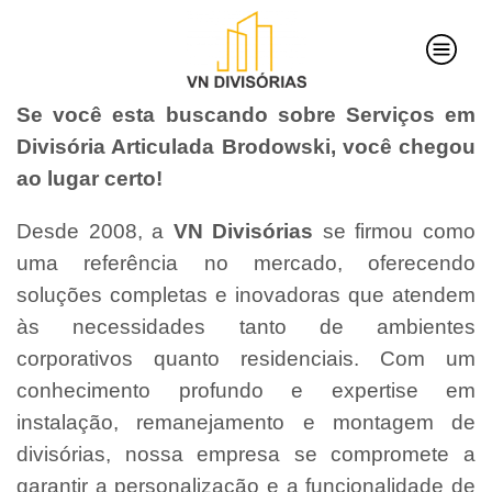
Se você esta buscando sobre Serviços em
Divisória Articulada Brodowski, você chegou
ao lugar certo!
Desde 2008, a
VN Divisórias
se firmou como
uma referência no mercado, oferecendo
soluções completas e inovadoras que atendem
às necessidades tanto de ambientes
corporativos quanto residenciais. Com um
conhecimento profundo e expertise em
instalação, remanejamento e montagem de
divisórias, nossa empresa se compromete a
garantir a personalização e a funcionalidade de