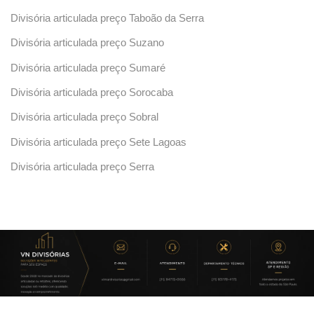
Divisória articulada preço Taboão da Serra
Divisória articulada preço Suzano
Divisória articulada preço Sumaré
Divisória articulada preço Sorocaba
Divisória articulada preço Sobral
Divisória articulada preço Sete Lagoas
Divisória articulada preço Serra