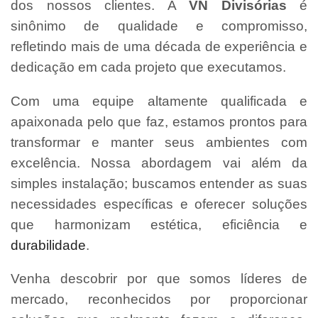
dos nossos clientes. A
VN Divisórias
é
sinônimo de qualidade e compromisso,
refletindo mais de uma década de experiência e
dedicação em cada projeto que executamos.
Com uma equipe altamente qualificada e
apaixonada pelo que faz, estamos prontos para
transformar e manter seus ambientes com
excelência. Nossa abordagem vai além da
simples instalação; buscamos entender as suas
necessidades específicas e oferecer soluções
que harmonizam estética, eficiência e
durabilidade
.
Venha descobrir por que somos líderes de
mercado, reconhecidos por proporcionar