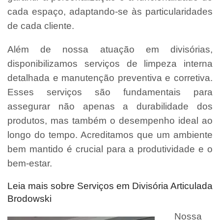
cada espaço, adaptando-se às particularidades
de cada cliente.
Além de nossa atuação em divisórias,
disponibilizamos serviços de limpeza interna
detalhada e manutenção preventiva e corretiva.
Esses serviços são fundamentais para
assegurar não apenas a durabilidade dos
produtos, mas também o desempenho ideal ao
longo do tempo. Acreditamos que um ambiente
bem mantido é crucial para a produtividade e o
bem-estar.
Leia mais sobre Serviços em Divisória Articulada
Brodowski
Nossa