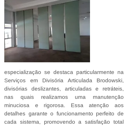
especialização se destaca particularmente na
Serviços em Divisória Articulada Brodowski,
divisórias deslizantes, articuladas e retráteis,
nas quais realizamos uma manutenção
minuciosa e rigorosa. Essa atenção aos
detalhes garante o funcionamento perfeito de
cada sistema, promovendo a satisfação total