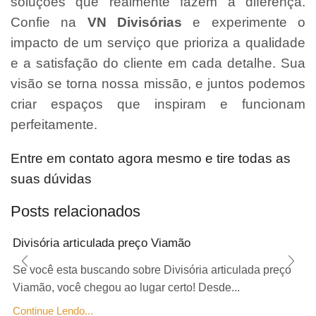
soluções que realmente fazem a diferença.
Confie na
VN Divisórias
e experimente o
impacto de um serviço que prioriza a qualidade
e a satisfação do cliente em cada detalhe. Sua
visão se torna nossa missão, e juntos podemos
criar espaços que inspiram e funcionam
perfeitamente.
Entre em contato agora mesmo e tire todas as
suas dúvidas
Posts relacionados
Divisória articulada preço Viamão
Se você esta buscando sobre Divisória articulada preço
Viamão, você chegou ao lugar certo! Desde...
Continue Lendo...