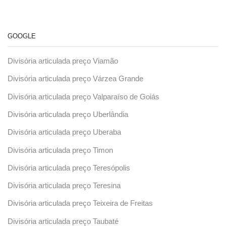
GOOGLE
Divisória articulada preço Viamão
Divisória articulada preço Várzea Grande
Divisória articulada preço Valparaíso de Goiás
Divisória articulada preço Uberlândia
Divisória articulada preço Uberaba
Divisória articulada preço Timon
Divisória articulada preço Teresópolis
Divisória articulada preço Teresina
Divisória articulada preço Teixeira de Freitas
Divisória articulada preço Taubaté