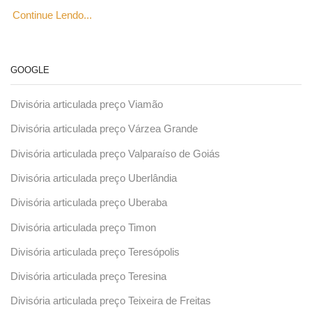
Continue Lendo...
GOOGLE
Divisória articulada preço Viamão
Divisória articulada preço Várzea Grande
Divisória articulada preço Valparaíso de Goiás
Divisória articulada preço Uberlândia
Divisória articulada preço Uberaba
Divisória articulada preço Timon
Divisória articulada preço Teresópolis
Divisória articulada preço Teresina
Divisória articulada preço Teixeira de Freitas