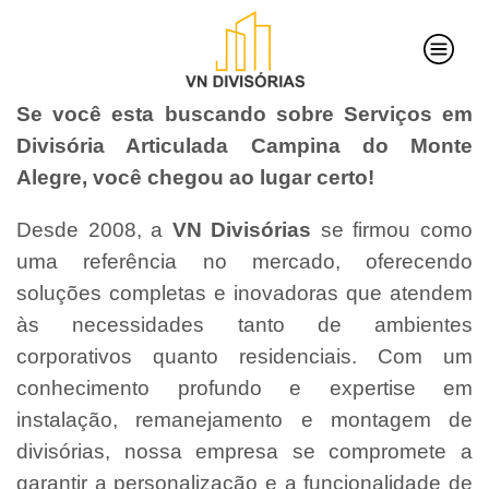
Se você esta buscando sobre Serviços em
Divisória Articulada Campina do Monte
Alegre, você chegou ao lugar certo!
Desde 2008, a
VN Divisórias
se firmou como
uma referência no mercado, oferecendo
soluções completas e inovadoras que atendem
às necessidades tanto de ambientes
corporativos quanto residenciais. Com um
conhecimento profundo e expertise em
instalação, remanejamento e montagem de
divisórias, nossa empresa se compromete a
garantir a personalização e a funcionalidade de