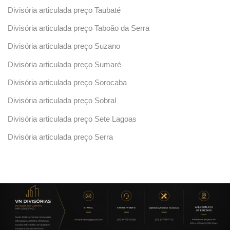
Divisória articulada preço Taubaté
Divisória articulada preço Taboão da Serra
Divisória articulada preço Suzano
Divisória articulada preço Sumaré
Divisória articulada preço Sorocaba
Divisória articulada preço Sobral
Divisória articulada preço Sete Lagoas
Divisória articulada preço Serra