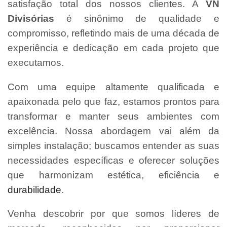
satisfação total dos nossos clientes. A
VN
Divisórias
é sinônimo de qualidade e
compromisso, refletindo mais de uma década de
experiência e dedicação em cada projeto que
executamos.
Com uma equipe altamente qualificada e
apaixonada pelo que faz, estamos prontos para
transformar e manter seus ambientes com
excelência. Nossa abordagem vai além da
simples instalação; buscamos entender as suas
necessidades específicas e oferecer soluções
que harmonizam estética, eficiência e
durabilidade
.
Venha descobrir por que somos líderes de