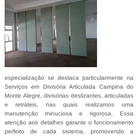
especialização se destaca particularmente na
Serviços em Divisória Articulada Campina do
Monte Alegre, divisórias deslizantes, articuladas
e retráteis, nas quais realizamos uma
manutenção minuciosa e rigorosa. Essa
atenção aos detalhes garante o funcionamento
perfeito de cada sistema, promovendo a