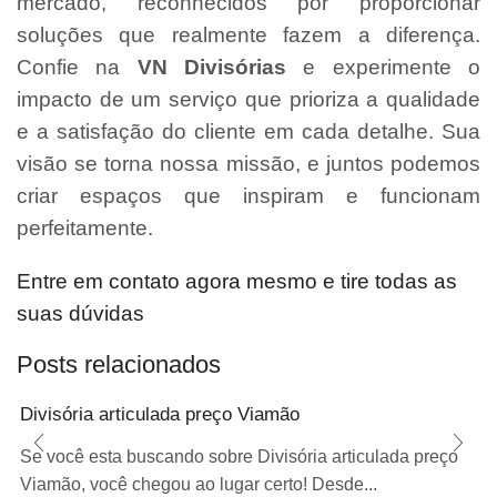
mercado, reconhecidos por proporcionar
soluções que realmente fazem a diferença.
Confie na
VN Divisórias
e experimente o
impacto de um serviço que prioriza a qualidade
e a satisfação do cliente em cada detalhe. Sua
visão se torna nossa missão, e juntos podemos
criar espaços que inspiram e funcionam
perfeitamente.
Entre em contato agora mesmo e tire todas as
suas dúvidas
Posts relacionados
Divisória articulada preço Viamão
Se você esta buscando sobre Divisória articulada preço
Viamão, você chegou ao lugar certo! Desde...