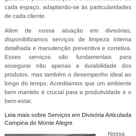
cada espaço, adaptando-se às particularidades
de cada cliente.
Além de nossa atuação em divisórias,
disponibilizamos serviços de limpeza interna
detalhada e manutenção preventiva e corretiva.
Esses serviços são fundamentais para
assegurar não apenas a durabilidade dos
produtos, mas também o desempenho ideal ao
longo do tempo. Acreditamos que um ambiente
bem mantido é crucial para a produtividade e o
bem-estar.
Leia mais sobre Serviços em Divisória Articulada
Campina do Monte Alegre
Nossa