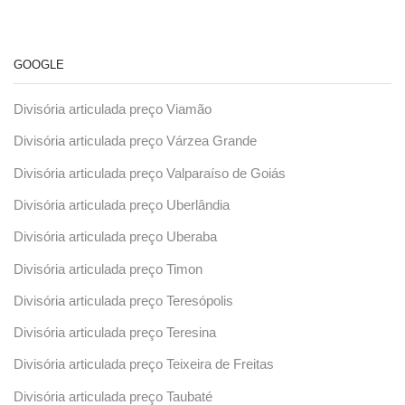
GOOGLE
Divisória articulada preço Viamão
Divisória articulada preço Várzea Grande
Divisória articulada preço Valparaíso de Goiás
Divisória articulada preço Uberlândia
Divisória articulada preço Uberaba
Divisória articulada preço Timon
Divisória articulada preço Teresópolis
Divisória articulada preço Teresina
Divisória articulada preço Teixeira de Freitas
Divisória articulada preço Taubaté