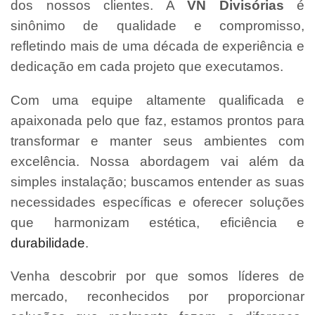
dos nossos clientes. A
VN Divisórias
é
sinônimo de qualidade e compromisso,
refletindo mais de uma década de experiência e
dedicação em cada projeto que executamos.
Com uma equipe altamente qualificada e
apaixonada pelo que faz, estamos prontos para
transformar e manter seus ambientes com
excelência. Nossa abordagem vai além da
simples instalação; buscamos entender as suas
necessidades específicas e oferecer soluções
que harmonizam estética, eficiência e
durabilidade
.
Venha descobrir por que somos líderes de
mercado, reconhecidos por proporcionar