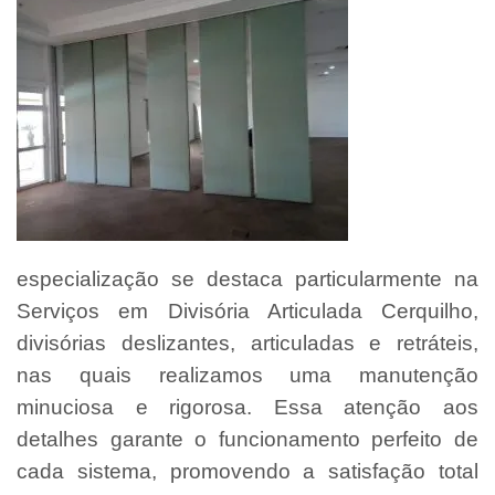
especialização se destaca particularmente na
Serviços em Divisória Articulada Cerquilho,
divisórias deslizantes, articuladas e retráteis,
nas quais realizamos uma manutenção
minuciosa e rigorosa. Essa atenção aos
detalhes garante o funcionamento perfeito de
cada sistema, promovendo a satisfação total