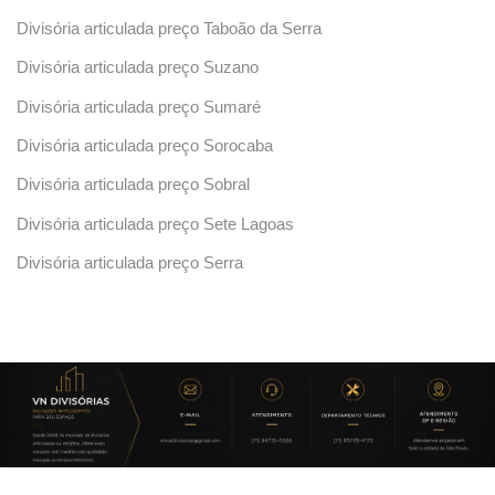
Divisória articulada preço Taboão da Serra
Divisória articulada preço Suzano
Divisória articulada preço Sumaré
Divisória articulada preço Sorocaba
Divisória articulada preço Sobral
Divisória articulada preço Sete Lagoas
Divisória articulada preço Serra