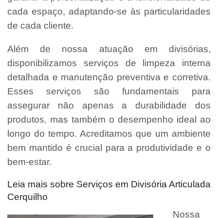
cada espaço, adaptando-se às particularidades
de cada cliente.
Além de nossa atuação em divisórias,
disponibilizamos serviços de limpeza interna
detalhada e manutenção preventiva e corretiva.
Esses serviços são fundamentais para
assegurar não apenas a durabilidade dos
produtos, mas também o desempenho ideal ao
longo do tempo. Acreditamos que um ambiente
bem mantido é crucial para a produtividade e o
bem-estar.
Leia mais sobre Serviços em Divisória Articulada
Cerquilho
Nossa