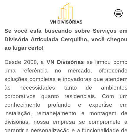
Se você esta buscando sobre Serviços em
Divisória Articulada Cerquilho, você chegou
ao lugar certo!
Desde 2008, a
VN Divisórias
se firmou como
uma referência no mercado, oferecendo
soluções completas e inovadoras que atendem
às necessidades tanto de ambientes
corporativos quanto residenciais. Com um
conhecimento profundo e expertise em
instalação, remanejamento e montagem de
divisórias, nossa empresa se compromete a
garantir a personalização e a funcionalidade de