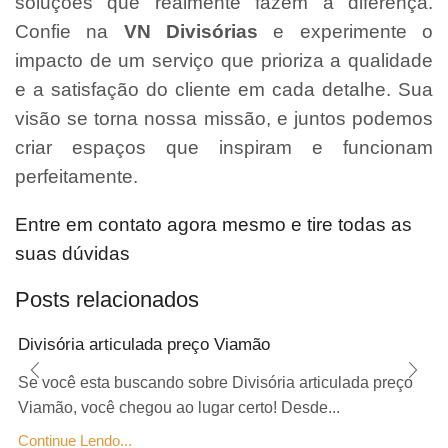
soluções que realmente fazem a diferença.
Confie na
VN Divisórias
e experimente o
impacto de um serviço que prioriza a qualidade
e a satisfação do cliente em cada detalhe. Sua
visão se torna nossa missão, e juntos podemos
criar espaços que inspiram e funcionam
perfeitamente.
Entre em contato agora mesmo e tire todas as
suas dúvidas
Posts relacionados
Divisória articulada preço Viamão
Se você esta buscando sobre Divisória articulada preço
Viamão, você chegou ao lugar certo! Desde...
Continue Lendo...