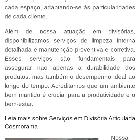
cada espaço, adaptando-se às particularidades
de cada cliente.
Além de nossa atuação em divisórias,
disponibilizamos serviços de limpeza interna
detalhada e manutenção preventiva e corretiva.
Esses serviços são fundamentais para
assegurar não apenas a durabilidade dos
produtos, mas também o desempenho ideal ao
longo do tempo. Acreditamos que um ambiente
bem mantido é crucial para a produtividade e o
bem-estar.
Leia mais sobre Serviços em Divisória Articulada
Cosmorama
Nossa