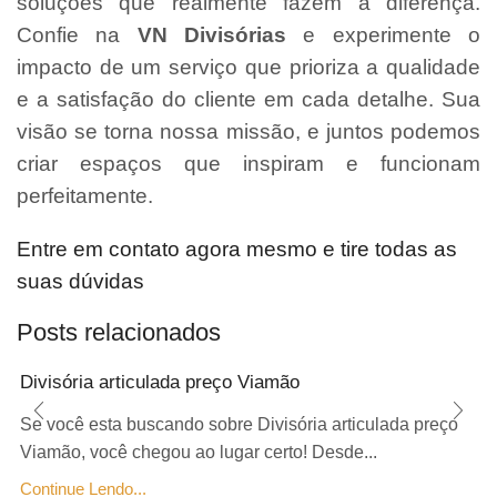
soluções que realmente fazem a diferença.
Confie na
VN Divisórias
e experimente o
impacto de um serviço que prioriza a qualidade
e a satisfação do cliente em cada detalhe. Sua
visão se torna nossa missão, e juntos podemos
criar espaços que inspiram e funcionam
perfeitamente.
Entre em contato agora mesmo e tire todas as
suas dúvidas
Posts relacionados
Divisória articulada preço Viamão
Se você esta buscando sobre Divisória articulada preço
Viamão, você chegou ao lugar certo! Desde...
Continue Lendo...