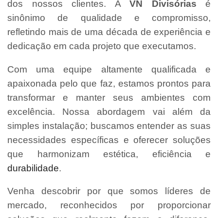
dos nossos clientes. A
VN Divisórias
é
sinônimo de qualidade e compromisso,
refletindo mais de uma década de experiência e
dedicação em cada projeto que executamos.
Com uma equipe altamente qualificada e
apaixonada pelo que faz, estamos prontos para
transformar e manter seus ambientes com
excelência. Nossa abordagem vai além da
simples instalação; buscamos entender as suas
necessidades específicas e oferecer soluções
que harmonizam estética, eficiência e
durabilidade
.
Venha descobrir por que somos líderes de
mercado, reconhecidos por proporcionar