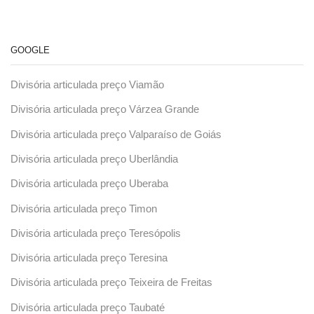
GOOGLE
Divisória articulada preço Viamão
Divisória articulada preço Várzea Grande
Divisória articulada preço Valparaíso de Goiás
Divisória articulada preço Uberlândia
Divisória articulada preço Uberaba
Divisória articulada preço Timon
Divisória articulada preço Teresópolis
Divisória articulada preço Teresina
Divisória articulada preço Teixeira de Freitas
Divisória articulada preço Taubaté