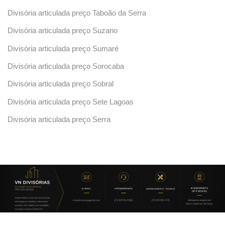
Divisória articulada preço Taboão da Serra
Divisória articulada preço Suzano
Divisória articulada preço Sumaré
Divisória articulada preço Sorocaba
Divisória articulada preço Sobral
Divisória articulada preço Sete Lagoas
Divisória articulada preço Serra