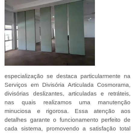
especialização se destaca particularmente na
Serviços em Divisória Articulada Cosmorama,
divisórias deslizantes, articuladas e retráteis,
nas quais realizamos uma manutenção
minuciosa e rigorosa. Essa atenção aos
detalhes garante o funcionamento perfeito de
cada sistema, promovendo a satisfação total