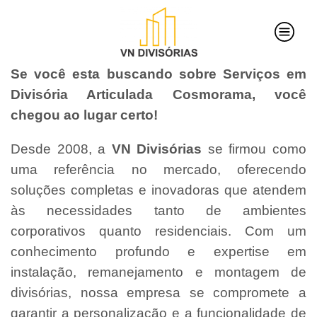
Se você esta buscando sobre Serviços em
Divisória Articulada Cosmorama, você
chegou ao lugar certo!
Desde 2008, a
VN Divisórias
se firmou como
uma referência no mercado, oferecendo
soluções completas e inovadoras que atendem
às necessidades tanto de ambientes
corporativos quanto residenciais. Com um
conhecimento profundo e expertise em
instalação, remanejamento e montagem de
divisórias, nossa empresa se compromete a
garantir a personalização e a funcionalidade de